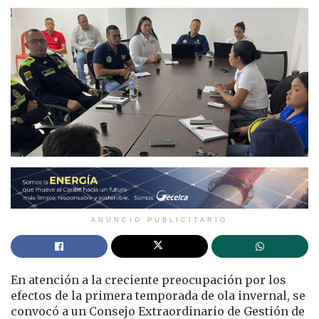
ANUNCIO PUBLICITARIO
En atención a la creciente preocupación por los
efectos de la primera temporada de ola invernal, se
convocó a un Consejo Extraordinario de Gestión de