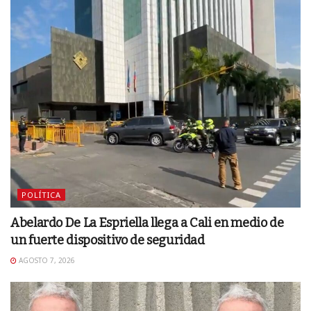
POLÍTICA
Abelardo De La Espriella llega a Cali en medio de
un fuerte dispositivo de seguridad
AGOSTO 7, 2026