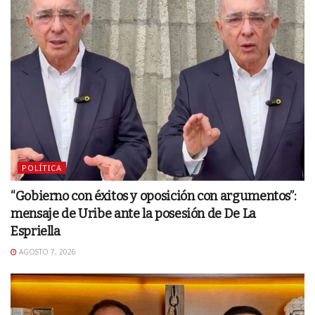
POLÍTICA
“Gobierno con éxitos y oposición con argumentos”:
mensaje de Uribe ante la posesión de De La
Espriella
AGOSTO 7, 2026