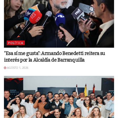
POLÍTICA
“Esa sí me gusta”: Armando Benedetti reitera su
interés por la Alcaldía de Barranquilla
AGOSTO 1, 2026