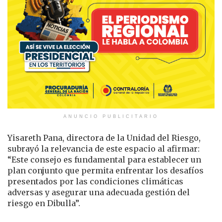
ANUNCIO PUBLICITARIO
Yisareth Pana, directora de la Unidad del Riesgo,
subrayó la relevancia de este espacio al afirmar:
“Este consejo es fundamental para establecer un
plan conjunto que permita enfrentar los desafíos
presentados por las condiciones climáticas
adversas y asegurar una adecuada gestión del
riesgo en Dibulla”.