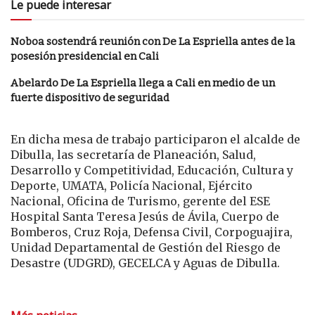
Le puede interesar
Noboa sostendrá reunión con De La Espriella antes de la
posesión presidencial en Cali
Abelardo De La Espriella llega a Cali en medio de un
fuerte dispositivo de seguridad
En dicha mesa de trabajo participaron el alcalde de
Dibulla, las secretaría de Planeación, Salud,
Desarrollo y Competitividad, Educación, Cultura y
Deporte, UMATA, Policía Nacional, Ejército
Nacional, Oficina de Turismo, gerente del ESE
Hospital Santa Teresa Jesús de Ávila, Cuerpo de
Bomberos, Cruz Roja, Defensa Civil, Corpoguajira,
Unidad Departamental de Gestión del Riesgo de
Desastre (UDGRD), GECELCA y Aguas de Dibulla.