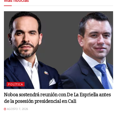
Más noticias
POLÍTICA
Noboa sostendrá reunión con De La Espriella antes
de la posesión presidencial en Cali
AGOSTO 7, 2026