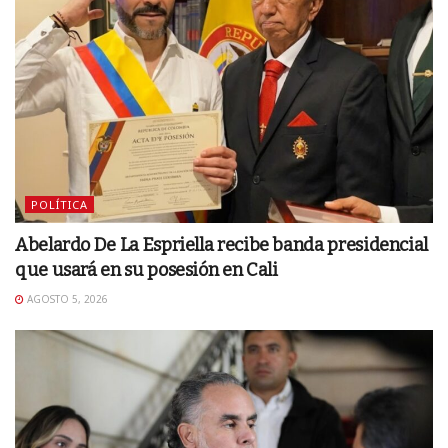
POLÍTICA
Abelardo De La Espriella recibe banda presidencial
que usará en su posesión en Cali
AGOSTO 5, 2026