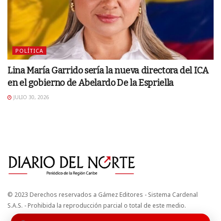
POLÍTICA
Lina María Garrido sería la nueva directora del ICA
en el gobierno de Abelardo De la Espriella
JULIO 30, 2026
© 2023 Derechos reservados a Gámez Editores - Sistema Cardenal
S.A.S. - Prohibida la reproducción parcial o total de este medio.