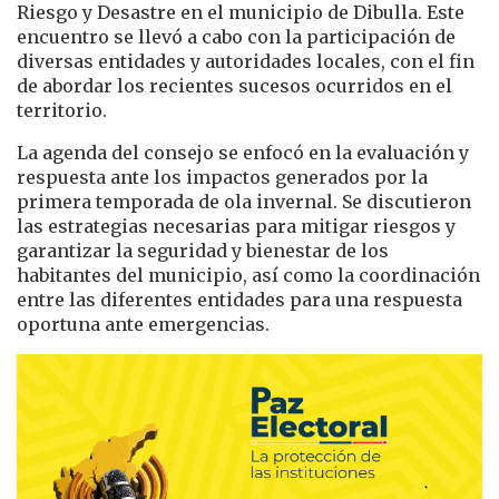
Riesgo y Desastre en el municipio de Dibulla. Este
encuentro se llevó a cabo con la participación de
diversas entidades y autoridades locales, con el fin
de abordar los recientes sucesos ocurridos en el
territorio.
La agenda del consejo se enfocó en la evaluación y
respuesta ante los impactos generados por la
primera temporada de ola invernal. Se discutieron
las estrategias necesarias para mitigar riesgos y
garantizar la seguridad y bienestar de los
habitantes del municipio, así como la coordinación
entre las diferentes entidades para una respuesta
oportuna ante emergencias.