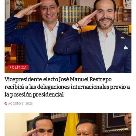
POLÍTICA
Vicepresidente electo José Manuel Restrepo
recibirá a las delegaciones internacionales previo a
la posesión presidencial
AGOSTO 6, 2026