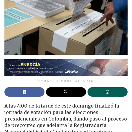
ANUNCIO PUBLICITARIO
A las 4:00 de la tarde de este domingo finalizó la
jornada de votación para las elecciones
presidenciales en Colombia, dando paso al proceso
de preconteo que adelanta la Registraduría
Nacional del Estado Civil en todo el territorio