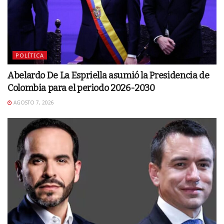
POLÍTICA
Abelardo De La Espriella asumió la Presidencia de
Colombia para el periodo 2026-2030
AGOSTO 7, 2026