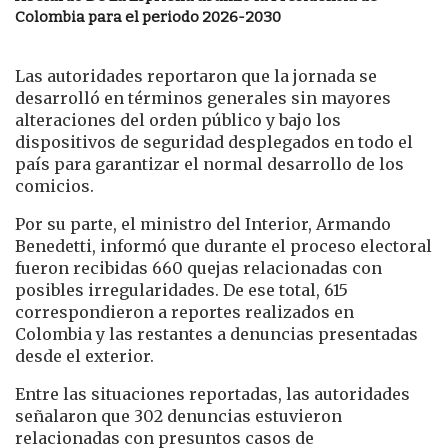
Colombia para el periodo 2026-2030
Las autoridades reportaron que la jornada se
desarrolló en términos generales sin mayores
alteraciones del orden público y bajo los
dispositivos de seguridad desplegados en todo el
país para garantizar el normal desarrollo de los
comicios.
Por su parte, el ministro del Interior, Armando
Benedetti, informó que durante el proceso electoral
fueron recibidas 660 quejas relacionadas con
posibles irregularidades. De ese total, 615
correspondieron a reportes realizados en
Colombia y las restantes a denuncias presentadas
desde el exterior.
Entre las situaciones reportadas, las autoridades
señalaron que 302 denuncias estuvieron
relacionadas con presuntos casos de