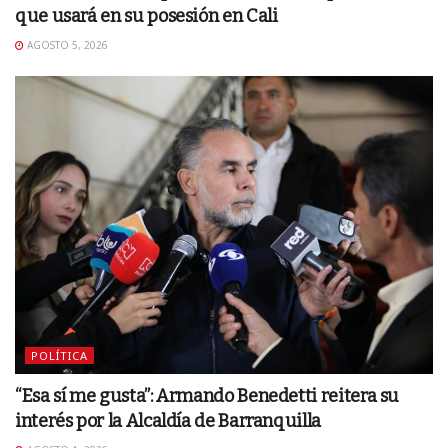
que usará en su posesión en Cali
AGOSTO 5, 2026
POLÍTICA
“Esa sí me gusta”: Armando Benedetti reitera su
interés por la Alcaldía de Barranquilla