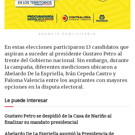
ANUNCIO PUBLICITARIO
En estas elecciones participaron 13 candidatos que
aspiran a suceder al presidente Gustavo Petro al
frente del Gobierno nacional. Sin embargo, durante
la campaña, diferentes mediciones ubicaron a
Abelardo De la Espriella, Iván Cepeda Castro y
Paloma Valencia entre los aspirantes con mayores
opciones en la disputa electoral.
Le puede interesar
Gustavo Petro se despidió de la Casa de Nariño al
finalizar su mandato presidencial
Abelardo De La Espriella asumió la Presidencia de