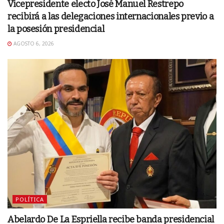
Vicepresidente electo José Manuel Restrepo
recibirá a las delegaciones internacionales previo a
la posesión presidencial
AGOSTO 6, 2026
POLÍTICA
Abelardo De La Espriella recibe banda presidencial