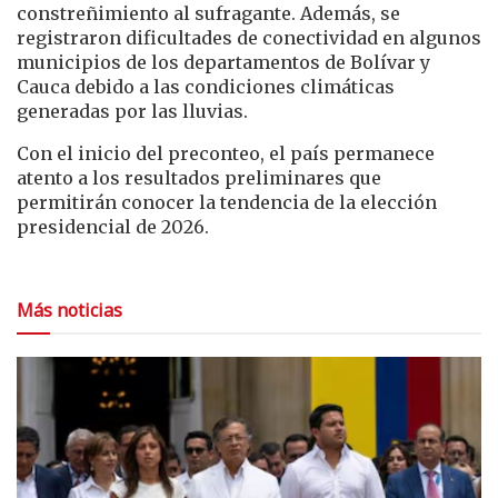
constreñimiento al sufragante. Además, se
registraron dificultades de conectividad en algunos
municipios de los departamentos de Bolívar y
Cauca debido a las condiciones climáticas
generadas por las lluvias.
Con el inicio del preconteo, el país permanece
atento a los resultados preliminares que
permitirán conocer la tendencia de la elección
presidencial de 2026.
Más noticias