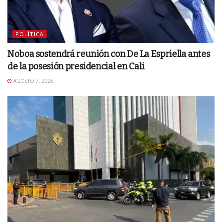
POLÍTICA
Noboa sostendrá reunión con De La Espriella antes
de la posesión presidencial en Cali
AGOSTO 7, 2026