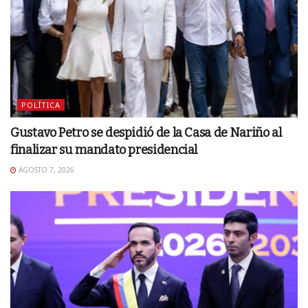
POLÍTICA
Gustavo Petro se despidió de la Casa de Nariño al
finalizar su mandato presidencial
AGOSTO 7, 2026