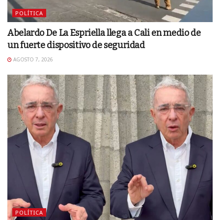
POLÍTICA
Abelardo De La Espriella llega a Cali en medio de
un fuerte dispositivo de seguridad
AGOSTO 7, 2026
POLÍTICA