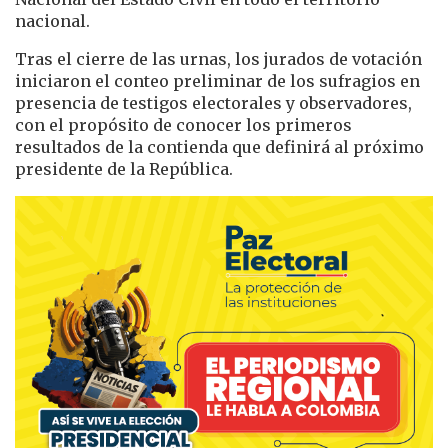
nacional.
Tras el cierre de las urnas, los jurados de votación
iniciaron el conteo preliminar de los sufragios en
presencia de testigos electorales y observadores,
con el propósito de conocer los primeros
resultados de la contienda que definirá al próximo
presidente de la República.