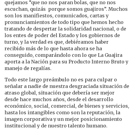
quejamos “que no nos paran bolas, que no nos
escuchan, quizás porque somos guajiros”. Muchos
son los manifiestos, comunicados, cartas y
pronunciamientos de todo tipo que hemos hecho
tratando de despertar la solidaridad nacional, o de
los entes de poder del Estado y los gobiernos de
turno, y la verdad es que, debiéramos haber
recibido más de lo que hasta ahora se ha
conseguido, comparándolo con lo que La Guajira
aporta a la Nación para su Producto Interno Bruto y
manejo de regalías.
Todo este largo preámbulo no es para culpar o
señalar a nadie de nuestra desgraciada situación de
atraso global, situación que debería ser mejor
desde hace muchos años, desde el desarrollo
económico, social, comercial, de bienes y servicios,
hasta los intangibles como son la reputación, la
imagen corporativa y un mejor posicionamiento
institucional y de nuestro talento humano.