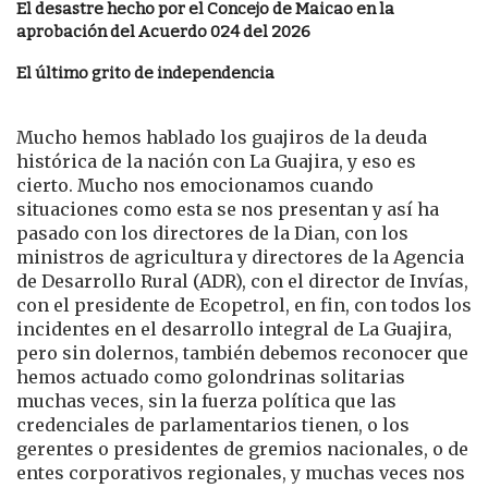
El desastre hecho por el Concejo de Maicao en la
aprobación del Acuerdo 024 del 2026
El último grito de independencia
Mucho hemos hablado los guajiros de la deuda
histórica de la nación con La Guajira, y eso es
cierto. Mucho nos emocionamos cuando
situaciones como esta se nos presentan y así ha
pasado con los directores de la Dian, con los
ministros de agricultura y directores de la Agencia
de Desarrollo Rural (ADR), con el director de Invías,
con el presidente de Ecopetrol, en fin, con todos los
incidentes en el desarrollo integral de La Guajira,
pero sin dolernos, también debemos reconocer que
hemos actuado como golondrinas solitarias
muchas veces, sin la fuerza política que las
credenciales de parlamentarios tienen, o los
gerentes o presidentes de gremios nacionales, o de
entes corporativos regionales, y muchas veces nos