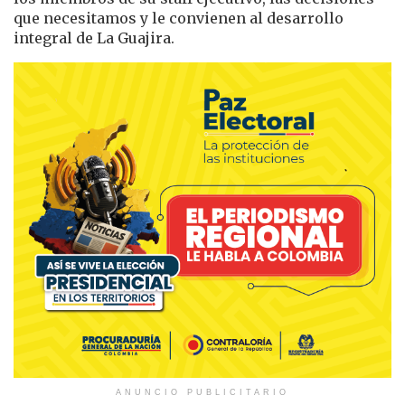
que necesitamos y le convienen al desarrollo
integral de La Guajira.
ANUNCIO PUBLICITARIO