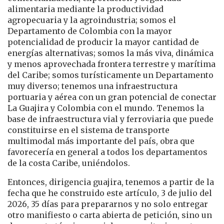
alimentaria mediante la productividad
agropecuaria y la agroindustria; somos el
Departamento de Colombia con la mayor
potencialidad de producir la mayor cantidad de
energías alternativas; somos la más viva, dinámica
y menos aprovechada frontera terrestre y marítima
del Caribe; somos turísticamente un Departamento
muy diverso; tenemos una infraestructura
portuaria y aérea con un gran potencial de conectar
La Guajira y Colombia con el mundo. Tenemos la
base de infraestructura vial y ferroviaria que puede
constituirse en el sistema de transporte
multimodal más importante del país, obra que
favorecería en general a todos los departamentos
de la costa Caribe, uniéndolos.
Entonces, dirigencia guajira, tenemos a partir de la
fecha que he construido este artículo, 3 de julio del
2026, 35 días para prepararnos y no solo entregar
otro manifiesto o carta abierta de petición, sino un