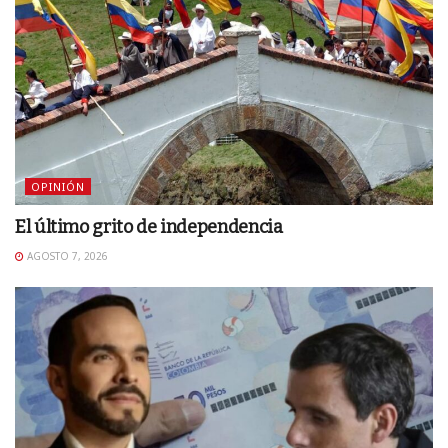
OPINIÓN
El último grito de independencia
AGOSTO 7, 2026