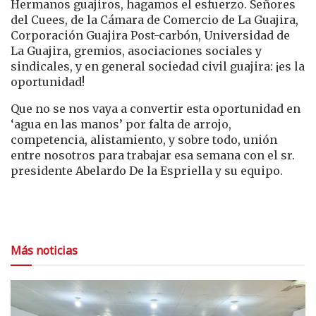
Hermanos guajiros, hagamos el esfuerzo. Señores
del Cuees, de la Cámara de Comercio de La Guajira,
Corporación Guajira Post-carbón, Universidad de
La Guajira, gremios, asociaciones sociales y
sindicales, y en general sociedad civil guajira: ¡es la
oportunidad!
Que no se nos vaya a convertir esta oportunidad en
‘agua en las manos’ por falta de arrojo,
competencia, alistamiento, y sobre todo, unión
entre nosotros para trabajar esa semana con el sr.
presidente Abelardo De la Espriella y su equipo.
Más noticias