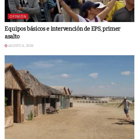
OPINIÓN
Equipos básicos e intervención de EPS, primer
asalto
AGOSTO 6, 2026