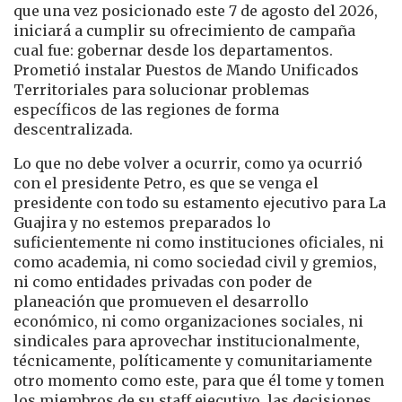
que una vez posicionado este 7 de agosto del 2026,
iniciará a cumplir su ofrecimiento de campaña
cual fue: gobernar desde los departamentos.
Prometió instalar Puestos de Mando Unificados
Territoriales para solucionar problemas
específicos de las regiones de forma
descentralizada.
Lo que no debe volver a ocurrir, como ya ocurrió
con el presidente Petro, es que se venga el
presidente con todo su estamento ejecutivo para La
Guajira y no estemos preparados lo
suficientemente ni como instituciones oficiales, ni
como academia, ni como sociedad civil y gremios,
ni como entidades privadas con poder de
planeación que promueven el desarrollo
económico, ni como organizaciones sociales, ni
sindicales para aprovechar institucionalmente,
técnicamente, políticamente y comunitariamente
otro momento como este, para que él tome y tomen
los miembros de su staff ejecutivo, las decisiones