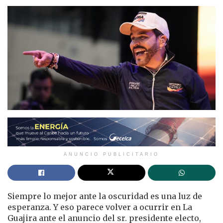
ANUNCIO PUBLICITARIO
Siempre lo mejor ante la oscuridad es una luz de
esperanza. Y eso parece volver a ocurrir en La
Guajira ante el anuncio del sr. presidente electo,