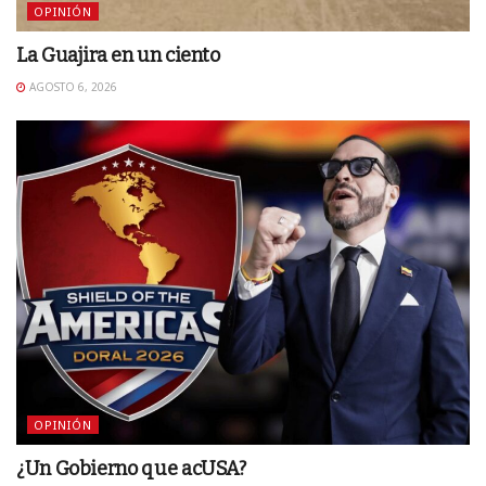
OPINIÓN
La Guajira en un ciento
AGOSTO 6, 2026
OPINIÓN
¿Un Gobierno que acUSA?