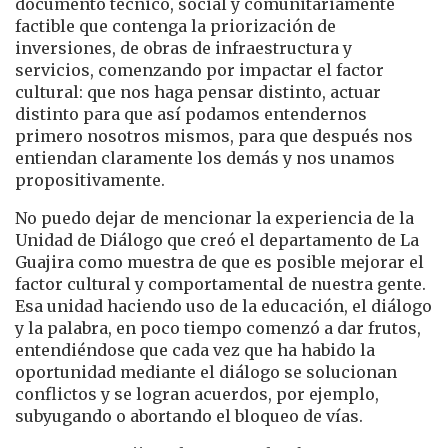
documento técnico, social y comunitariamente
factible que contenga la priorización de
inversiones, de obras de infraestructura y
servicios, comenzando por impactar el factor
cultural: que nos haga pensar distinto, actuar
distinto para que así podamos entendernos
primero nosotros mismos, para que después nos
entiendan claramente los demás y nos unamos
propositivamente.
No puedo dejar de mencionar la experiencia de la
Unidad de Diálogo que creó el departamento de La
Guajira como muestra de que es posible mejorar el
factor cultural y comportamental de nuestra gente.
Esa unidad haciendo uso de la educación, el diálogo
y la palabra, en poco tiempo comenzó a dar frutos,
entendiéndose que cada vez que ha habido la
oportunidad mediante el diálogo se solucionan
conflictos y se logran acuerdos, por ejemplo,
subyugando o abortando el bloqueo de vías.