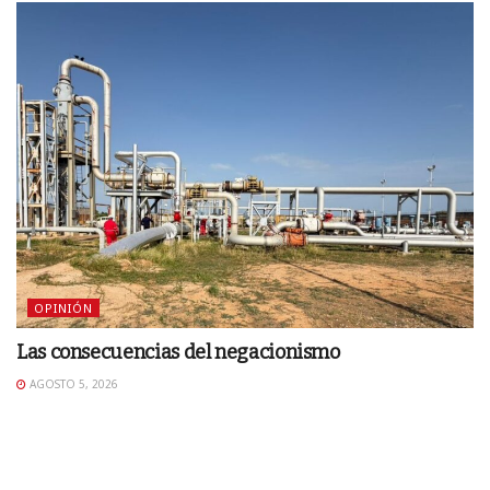
OPINIÓN
Las consecuencias del negacionismo
AGOSTO 5, 2026