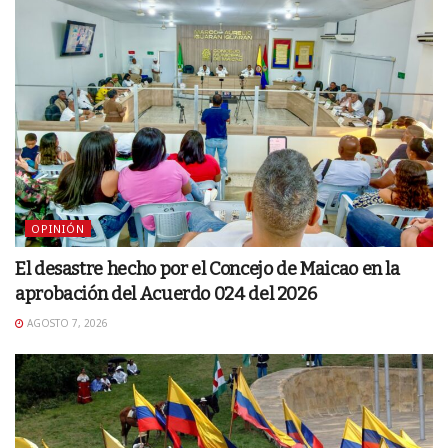
OPINIÓN
El desastre hecho por el Concejo de Maicao en la
aprobación del Acuerdo 024 del 2026
AGOSTO 7, 2026