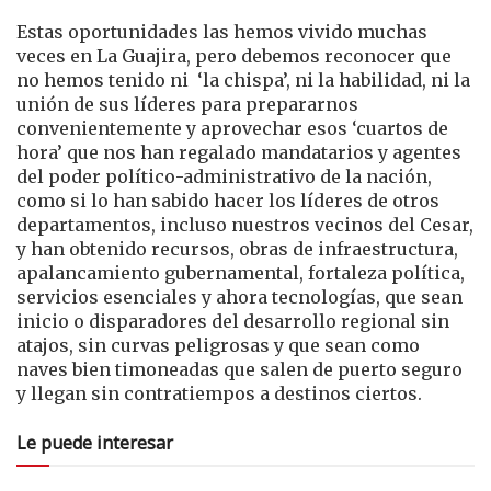
Estas oportunidades las hemos vivido muchas
veces en La Guajira, pero debemos reconocer que
no hemos tenido ni ‘la chispa’, ni la habilidad, ni la
unión de sus líderes para prepararnos
convenientemente y aprovechar esos ‘cuartos de
hora’ que nos han regalado mandatarios y agentes
del poder político-administrativo de la nación,
como si lo han sabido hacer los líderes de otros
departamentos, incluso nuestros vecinos del Cesar,
y han obtenido recursos, obras de infraestructura,
apalancamiento gubernamental, fortaleza política,
servicios esenciales y ahora tecnologías, que sean
inicio o disparadores del desarrollo regional sin
atajos, sin curvas peligrosas y que sean como
naves bien timoneadas que salen de puerto seguro
y llegan sin contratiempos a destinos ciertos.
Le puede interesar