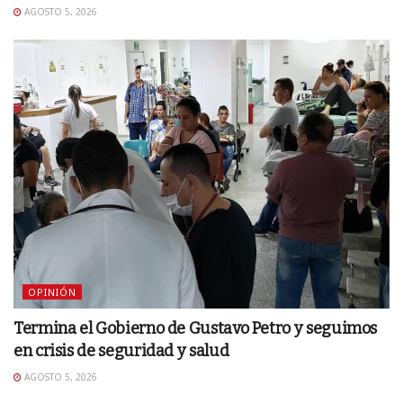
AGOSTO 5, 2026
OPINIÓN
Termina el Gobierno de Gustavo Petro y seguimos
en crisis de seguridad y salud
AGOSTO 5, 2026