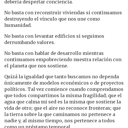
debería despertar conciencia.
No basta con reconstruir viviendas si continuamos
destruyendo el vínculo que nos une como
humanidad.
No basta con levantar edificios si seguimos
derrumbando valores.
No basta con hablar de desarrollo mientras
continuamos empobreciendo nuestra relación con
el planeta que nos sostiene.
Quizá la igualdad que tanto buscamos no dependa
únicamente de modelos económicos o de proyectos
políticos. Tal vez comience cuando comprendamos
que todos compartimos la misma fragilidad; que el
agua que calma mi sed es la misma que sostiene la
vida de otro; que el aire no reconoce fronteras; que
la tierra sobre la que caminamos no pertenece a
nadie y, al mismo tiempo, nos pertenece a todos
como un préstamo temporal.