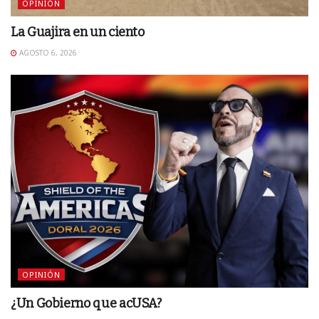
OPINIÓN
La Guajira en un ciento
AGOSTO 6, 2026
OPINIÓN
¿Un Gobierno que acUSA?