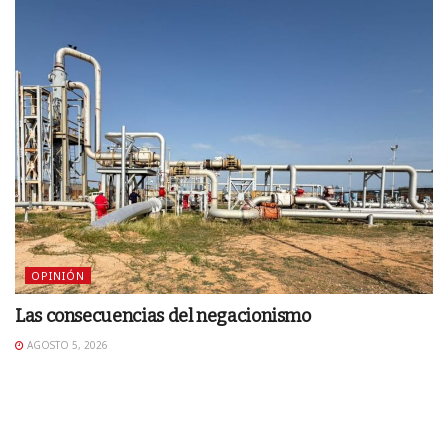
OPINIÓN
Las consecuencias del negacionismo
AGOSTO 5, 2026