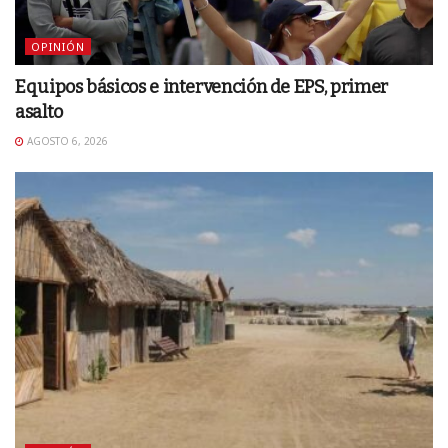
OPINIÓN
Equipos básicos e intervención de EPS, primer
asalto
AGOSTO 6, 2026