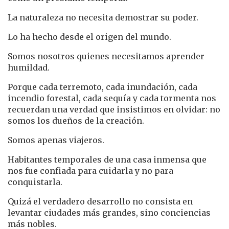
La naturaleza no necesita demostrar su poder.
Lo ha hecho desde el origen del mundo.
Somos nosotros quienes necesitamos aprender
humildad.
Porque cada terremoto, cada inundación, cada
incendio forestal, cada sequía y cada tormenta nos
recuerdan una verdad que insistimos en olvidar: no
somos los dueños de la creación.
Somos apenas viajeros.
Habitantes temporales de una casa inmensa que
nos fue confiada para cuidarla y no para
conquistarla.
Quizá el verdadero desarrollo no consista en
levantar ciudades más grandes, sino conciencias
más nobles.