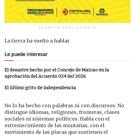
ANUNCIO PUBLICITARIO
La tierra ha vuelto a hablar.
Le puede interesar
El desastre hecho por el Concejo de Maicao en la
aprobación del Acuerdo 024 del 2026
El último grito de independencia
No lo ha hecho con palabras ni con discursos. No
distingue idiomas, religiones, fronteras, clases
sociales ni sistemas políticos. Habla con el
estremecimiento de las montañas, con el
movimiento de las placas que sostienen el