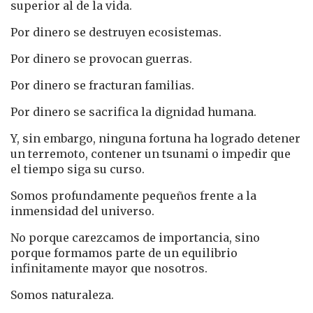
superior al de la vida.
Por dinero se destruyen ecosistemas.
Por dinero se provocan guerras.
Por dinero se fracturan familias.
Por dinero se sacrifica la dignidad humana.
Y, sin embargo, ninguna fortuna ha logrado detener
un terremoto, contener un tsunami o impedir que
el tiempo siga su curso.
Somos profundamente pequeños frente a la
inmensidad del universo.
No porque carezcamos de importancia, sino
porque formamos parte de un equilibrio
infinitamente mayor que nosotros.
Somos naturaleza.