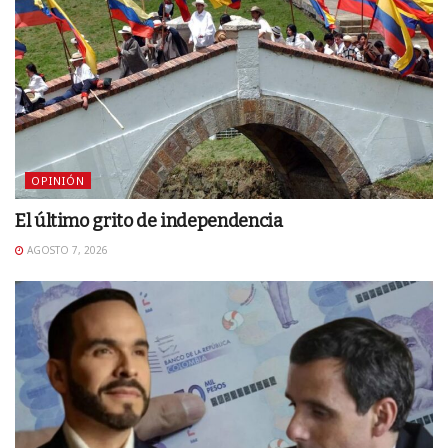
OPINIÓN
El último grito de independencia
AGOSTO 7, 2026