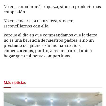
No en acumular más riqueza, sino en producir más
compasión.
No en vencer a la naturaleza, sino en
reconciliarnos con ella.
Porque el día en que comprendamos que la tierra
no es una herencia de nuestros padres, sino un
préstamo de quienes aún no han nacido,
comenzaremos, por fin, a reconstruir el único
hogar que realmente compartimos.
Más noticias