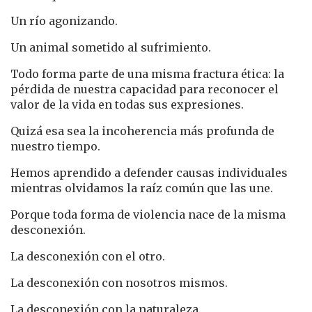
Un río agonizando.
Un animal sometido al sufrimiento.
Todo forma parte de una misma fractura ética: la
pérdida de nuestra capacidad para reconocer el
valor de la vida en todas sus expresiones.
Quizá esa sea la incoherencia más profunda de
nuestro tiempo.
Hemos aprendido a defender causas individuales
mientras olvidamos la raíz común que las une.
Porque toda forma de violencia nace de la misma
desconexión.
La desconexión con el otro.
La desconexión con nosotros mismos.
La desconexión con la naturaleza.