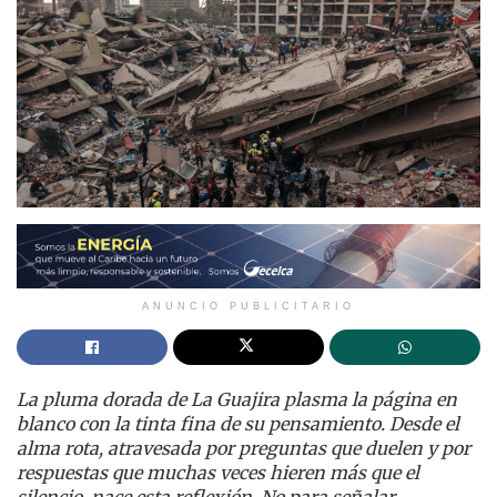
ANUNCIO PUBLICITARIO
La pluma dorada de La Guajira plasma la página en
blanco con la tinta fina de su pensamiento. Desde el
alma rota, atravesada por preguntas que duelen y por
respuestas que muchas veces hieren más que el