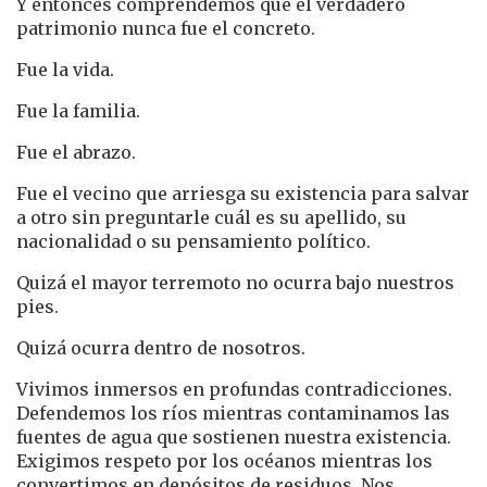
Y entonces comprendemos que el verdadero
patrimonio nunca fue el concreto.
Fue la vida.
Fue la familia.
Fue el abrazo.
Fue el vecino que arriesga su existencia para salvar
a otro sin preguntarle cuál es su apellido, su
nacionalidad o su pensamiento político.
Quizá el mayor terremoto no ocurra bajo nuestros
pies.
Quizá ocurra dentro de nosotros.
Vivimos inmersos en profundas contradicciones.
Defendemos los ríos mientras contaminamos las
fuentes de agua que sostienen nuestra existencia.
Exigimos respeto por los océanos mientras los
convertimos en depósitos de residuos. Nos