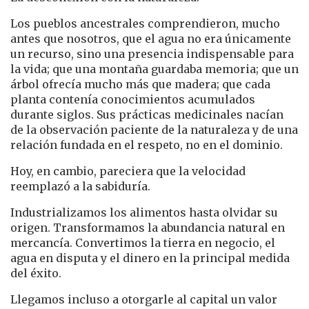
Los pueblos ancestrales comprendieron, mucho
antes que nosotros, que el agua no era únicamente
un recurso, sino una presencia indispensable para
la vida; que una montaña guardaba memoria; que un
árbol ofrecía mucho más que madera; que cada
planta contenía conocimientos acumulados
durante siglos. Sus prácticas medicinales nacían
de la observación paciente de la naturaleza y de una
relación fundada en el respeto, no en el dominio.
Hoy, en cambio, pareciera que la velocidad
reemplazó a la sabiduría.
Industrializamos los alimentos hasta olvidar su
origen. Transformamos la abundancia natural en
mercancía. Convertimos la tierra en negocio, el
agua en disputa y el dinero en la principal medida
del éxito.
Llegamos incluso a otorgarle al capital un valor