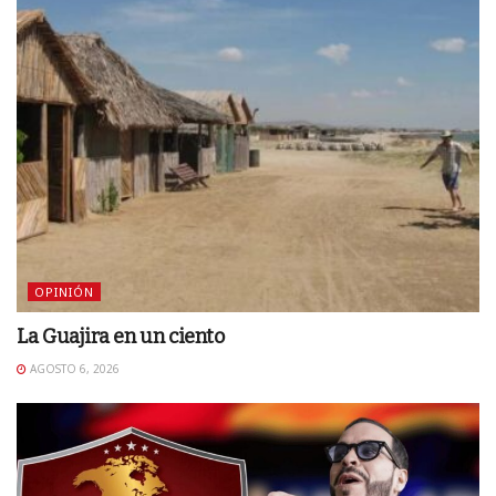
OPINIÓN
La Guajira en un ciento
AGOSTO 6, 2026