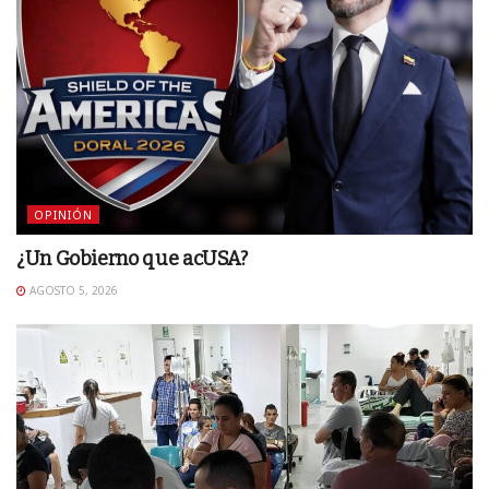
OPINIÓN
¿Un Gobierno que acUSA?
AGOSTO 5, 2026