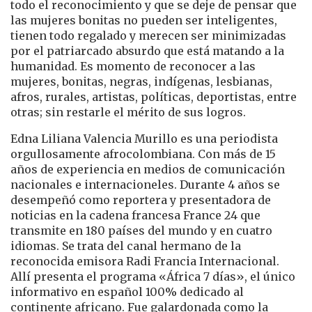
todo el reconocimiento y que se deje de pensar que
las mujeres bonitas no pueden ser inteligentes,
tienen todo regalado y merecen ser minimizadas
por el patriarcado absurdo que está matando a la
humanidad. Es momento de reconocer a las
mujeres, bonitas, negras, indígenas, lesbianas,
afros, rurales, artistas, políticas, deportistas, entre
otras; sin restarle el mérito de sus logros.
Edna Liliana Valencia Murillo es una periodista
orgullosamente afrocolombiana. Con más de 15
años de experiencia en medios de comunicación
nacionales e internacioneles. Durante 4 años se
desempeñó como reportera y presentadora de
noticias en la cadena francesa France 24 que
transmite en 180 países del mundo y en cuatro
idiomas. Se trata del canal hermano de la
reconocida emisora Radi Francia Internacional.
Allí presenta el programa «África 7 días», el único
informativo en español 100% dedicado al
continente africano. Fue galardonada como la