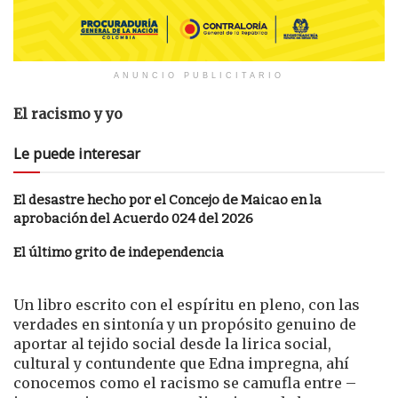
ANUNCIO PUBLICITARIO
El racismo y yo
Le puede interesar
El desastre hecho por el Concejo de Maicao en la
aprobación del Acuerdo 024 del 2026
El último grito de independencia
Un libro escrito con el espíritu en pleno, con las
verdades en sintonía y un propósito genuino de
aportar al tejido social desde la lirica social,
cultural y contundente que Edna impregna, ahí
conocemos como el racismo se camufla entre –