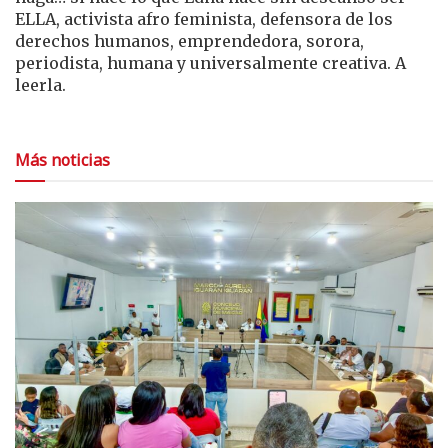
ELLA, activista afro feminista, defensora de los
derechos humanos, emprendedora, sorora,
periodista, humana y universalmente creativa. A
leerla.
Más noticias