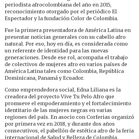
periodista afrocolombiana del año en 2015,
reconocimiento otorgado por el periódico El
Espectador y la fundación Color de Colombia.
Fue la primera presentadora de América Latina en
presentar noticias generales con su cabello afro
natural. Por eso, hoy en día, es considerada como
un referente de identidad para las nuevas
generaciones. Desde ese rol, acompaña el trabajo
de colectivos de mujeres afro en varios países de
América Latina tales como Colombia, República
Dominicana, Panamá y Ecuador.
Como emprendedora social, Edna Liliana es la
creadora del proyecto Vive Tu Pelo Afro que
promueve el empoderamiento y el fortalecimiento
identitario de las mujeres negras en varias
regiones del país. En asocio con Corferias organizó
por primera vez en 2018, y durante dos años
consecutivos, el pabellón de estética afro de la feria
internacional de Salud y Belleza de Colombia.