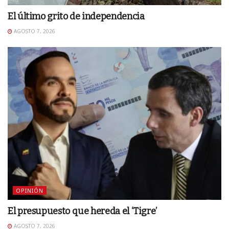
El último grito de independencia
AGOSTO 7, 2026
OPINIÓN
El presupuesto que hereda el ‘Tigre’
AGOSTO 7, 2026