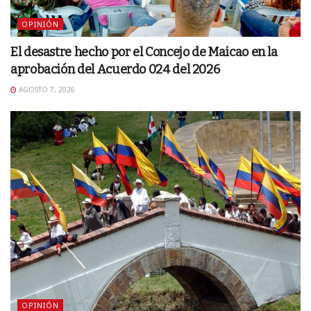
OPINIÓN
El desastre hecho por el Concejo de Maicao en la
aprobación del Acuerdo 024 del 2026
AGOSTO 7, 2026
OPINIÓN