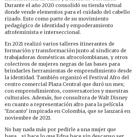
Durante el año 2020 consolidó su tienda virtual
donde vende elementos para el cuidado del cabello
rizado. Esto como parte de su movimiento
pedagógico de identidad y empoderamiento
afrofeminista e interseccional.
En 2021 realizó varios talleres itinerantes de
formación y transformación junto al sindicato de
trabajadoras domésticas afrocolombianas, y otros
colectivos de mujeres negras de las bases para
brindarles herramientas de emprendimiento desde
la identidad. También organizó el Festival Afro del
centro comercial Plaza Central que duró un mes;
con emprendimientos, conversatorios y muestras
culturales. Además, fue consultora de Walt Disney
en cuanto a representación afro para la película
‘Encanto’ inspirada en Colombia, que se lanzará en
noviembre de 2021.
No hay nada más por pedirle a una mujer que
haga… si hace lo que Edna hace sin descanso ser