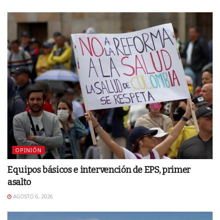
OPINIÓN
Equipos básicos e intervención de EPS, primer
asalto
AGOSTO 6, 2026