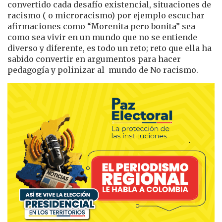
convertido cada desafío existencial, situaciones de
racismo ( o microracismo) por ejemplo escuchar
afirmaciones como “Morenita pero bonita” sea
como sea vivir en un mundo que no se entiende
diverso y diferente, es todo un reto; reto que ella ha
sabido convertir en argumentos para hacer
pedagogía y polinizar al mundo de No racismo.