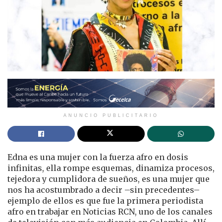
ANUNCIO PUBLICITARIO
Edna es una mujer con la fuerza afro en dosis
infinitas, ella rompe esquemas, dinamiza procesos,
tejedora y cumplidora de sueños, es una mujer que
nos ha acostumbrado a decir –sin precedentes–
ejemplo de ellos es que fue la primera periodista
afro en trabajar en Noticias RCN, uno de los canales