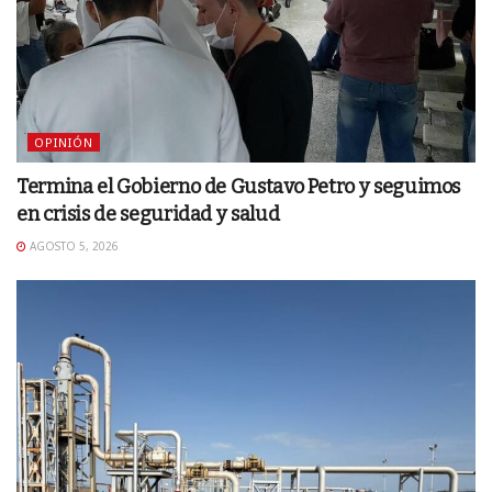
OPINIÓN
Termina el Gobierno de Gustavo Petro y seguimos
en crisis de seguridad y salud
AGOSTO 5, 2026