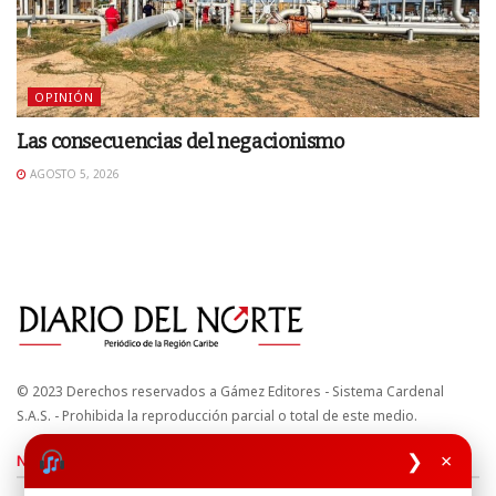
OPINIÓN
Las consecuencias del negacionismo
AGOSTO 5, 2026
© 2023 Derechos reservados a Gámez Editores - Sistema Cardenal
S.A.S. - Prohibida la reproducción parcial o total de este medio.
❯
×
Nuestros sitios