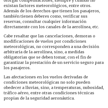
otorgar compensaciones, siempre y cuando no
existan factores meteorológicos, entre otros.
Además de los derechos que tienen los pasajeros,
también tienen deberes como, verificar sus
reservas, consultar cualquier información
directamente con los canales de la aerolínea, etc.
Cabe resaltar que las cancelaciones, demoras o
modificaciones de vuelos por condiciones
meteorológicas, no corresponden a una decisión
arbitraria de la aerolínea, sino, a medidas
obligatorias que se deben tomar, con el fin de
garantizar la prestación de un servicio seguro para
los pasajeros.
Las afectaciones en los vuelos derivadas de
condiciones meteorológicas no solo pueden
obedecer a lluvias, sino, a temperaturas, nubosidad,
tráfico aéreo, entre otras condiciones técnicas
propias de la seguridad aeronáutica.