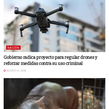
NACIÓN
Gobierno radica proyecto para regular drones y
reforzar medidas contra su uso criminal
AGOSTO 6, 2026