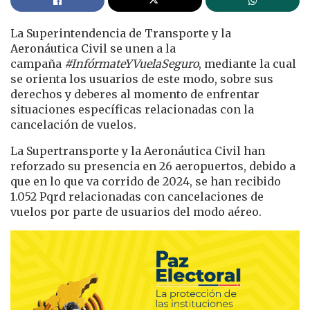
La Superintendencia de Transporte y la
Aeronáutica Civil se unen a la
campaña
#InfórmateYVuelaSeguro
, mediante la cual
se orienta los usuarios de este modo, sobre sus
derechos y deberes al momento de enfrentar
situaciones específicas relacionadas con la
cancelación de vuelos.
La Supertransporte y la Aeronáutica Civil han
reforzado su presencia en 26 aeropuertos, debido a
que en lo que va corrido de 2024, se han recibido
1.052 Pqrd relacionadas con cancelaciones de
vuelos por parte de usuarios del modo aéreo.