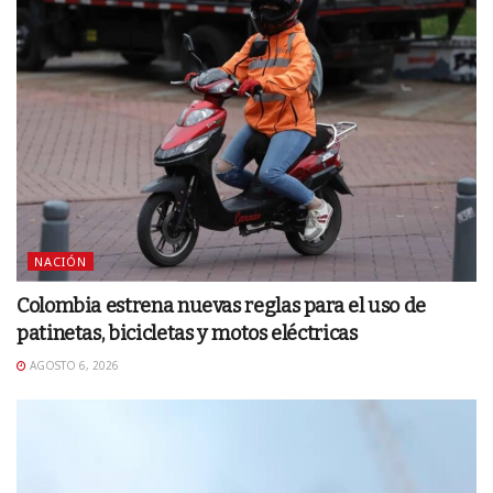
NACIÓN
Colombia estrena nuevas reglas para el uso de
patinetas, bicicletas y motos eléctricas
AGOSTO 6, 2026