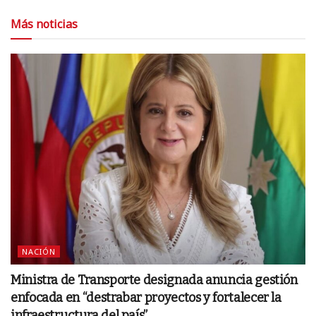
Más noticias
NACIÓN
Ministra de Transporte designada anuncia gestión
enfocada en “destrabar proyectos y fortalecer la
infraestructura del país”