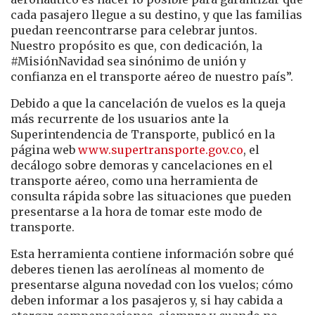
cada pasajero llegue a su destino, y que las familias
puedan reencontrarse para celebrar juntos.
Nuestro propósito es que, con dedicación, la
#MisiónNavidad sea sinónimo de unión y
confianza en el transporte aéreo de nuestro país”.
Debido a que la cancelación de vuelos es la queja
más recurrente de los usuarios ante la
Superintendencia de Transporte, publicó en la
página web
www.supertransporte.gov.co
, el
decálogo sobre demoras y cancelaciones en el
transporte aéreo, como una herramienta de
consulta rápida sobre las situaciones que pueden
presentarse a la hora de tomar este modo de
transporte.
Esta herramienta contiene información sobre qué
deberes tienen las aerolíneas al momento de
presentarse alguna novedad con los vuelos; cómo
deben informar a los pasajeros y, si hay cabida a