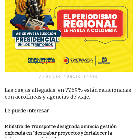
ANUNCIO PUBLICITARIO
Las quejas allegadas en 77,69% están relacionadas
con aerolíneas y agencias de viaje.
Le puede interesar
Ministra de Transporte designada anuncia gestión
enfocada en “destrabar proyectos y fortalecer la