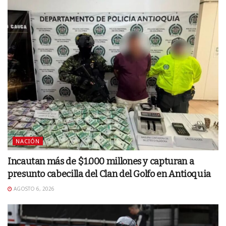
NACIÓN
Incautan más de $1.000 millones y capturan a
presunto cabecilla del Clan del Golfo en Antioquia
AGOSTO 6, 2026