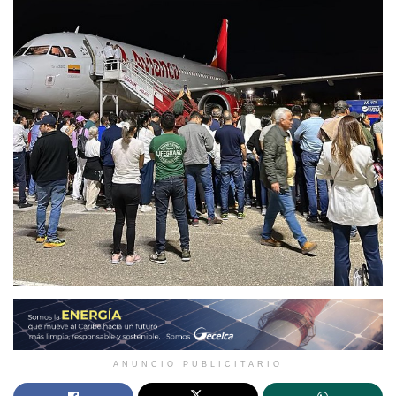
ANUNCIO PUBLICITARIO