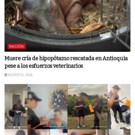
NACIÓN
Muere cría de hipopótamo rescatada en Antioquia
pese a los esfuerzos veterinarios
AGOSTO 6, 2026