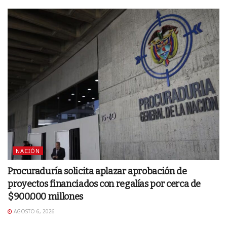
NACIÓN
Procuraduría solicita aplazar aprobación de
proyectos financiados con regalías por cerca de
$900.000 millones
AGOSTO 6, 2026