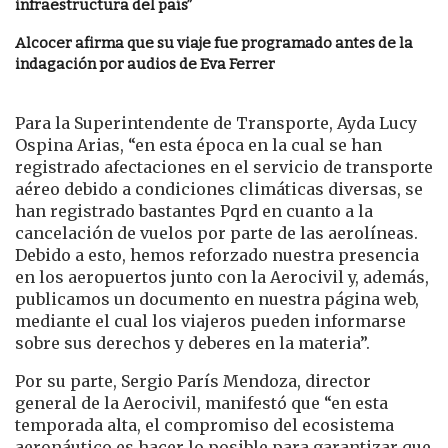
infraestructura del país”
Alcocer afirma que su viaje fue programado antes de la
indagación por audios de Eva Ferrer
Para la Superintendente de Transporte, Ayda Lucy
Ospina Arias, “en esta época en la cual se han
registrado afectaciones en el servicio de transporte
aéreo debido a condiciones climáticas diversas, se
han registrado bastantes Pqrd en cuanto a la
cancelación de vuelos por parte de las aerolíneas.
Debido a esto, hemos reforzado nuestra presencia
en los aeropuertos junto con la Aerocivil y, además,
publicamos un documento en nuestra página web,
mediante el cual los viajeros pueden informarse
sobre sus derechos y deberes en la materia”.
Por su parte, Sergio París Mendoza, director
general de la Aerocivil, manifestó que “en esta
temporada alta, el compromiso del ecosistema
aeronáutico es hacer lo posible para garantizar que