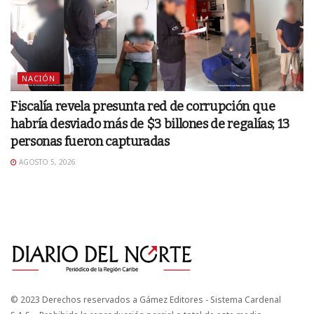
NACIÓN
Fiscalía revela presunta red de corrupción que
habría desviado más de $3 billones de regalías; 13
personas fueron capturadas
AGOSTO 5, 2026
© 2023 Derechos reservados a Gámez Editores - Sistema Cardenal