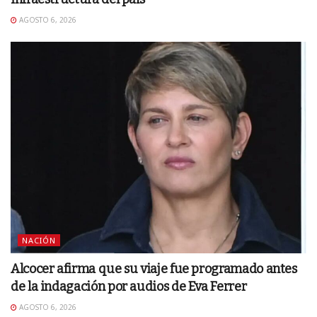
AGOSTO 6, 2026
NACIÓN
Alcocer afirma que su viaje fue programado antes
de la indagación por audios de Eva Ferrer
AGOSTO 6, 2026