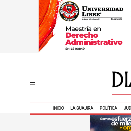
INICIO
LA GUAJIRA
POLÍTICA
JUD