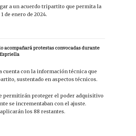
gar a un acuerdo tripartito que permita la
 1 de enero de 2024.
lo acompañará protestas convocadas durante
 Espriella
sa cuenta con la información técnica que
partito, sustentado en aspectos técnicos.
e permitirán proteger el poder adquisitivo
nte se incrementaban con el ajuste.
aplicarán los 88 restantes.