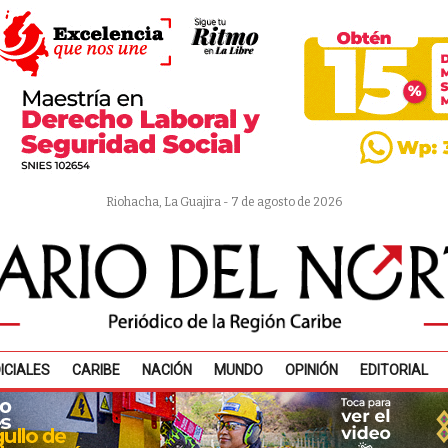
Riohacha, La Guajira - 7 de agosto de 2026
ICIALES
CARIBE
NACIÓN
MUNDO
OPINIÓN
EDITORIAL