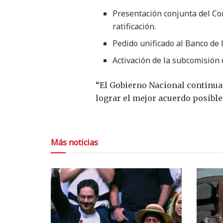
Presentación conjunta del Con
ratificación.
Pedido unificado al Banco de 
Activación de la subcomisión
“El Gobierno Nacional continuar
lograr el mejor acuerdo posible 
Más noticias