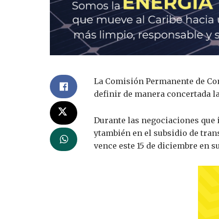
La Comisión Permanente de Conc
definir de manera concertada la
Durante las negociaciones que i
ytambién en el subsidio de tran
vence este 15 de diciembre en s