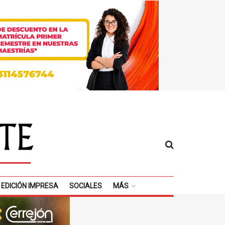
EDICIÓN IMPRESA
SOCIALES
MÁS