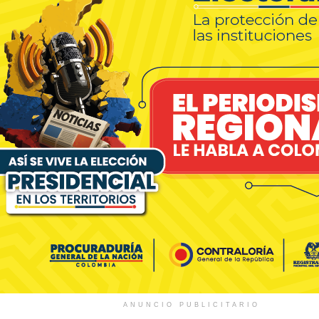
ANUNCIO PUBLICITARIO