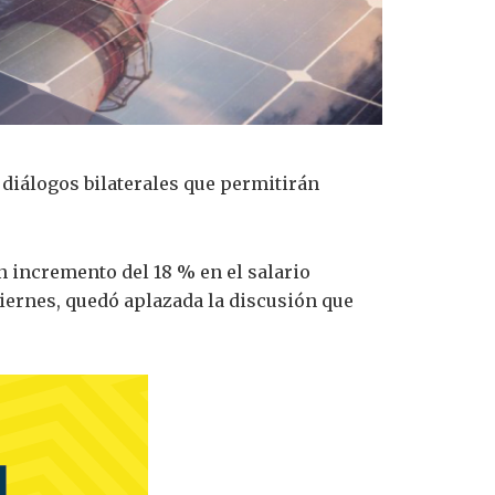
diálogos bilaterales que permitirán
n incremento del 18 % en el salario
viernes, quedó aplazada la discusión que