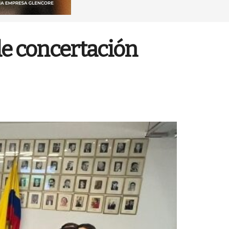
de concertación