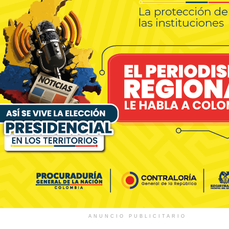
ANUNCIO PUBLICITARIO