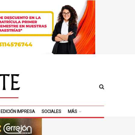
EDICIÓN IMPRESA
SOCIALES
MÁS