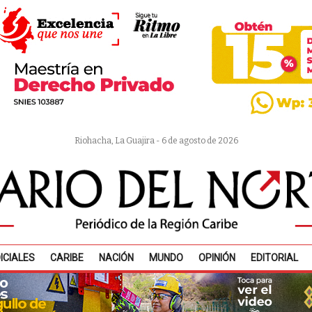
Riohacha, La Guajira - 6 de agosto de 2026
ICIALES
CARIBE
NACIÓN
MUNDO
OPINIÓN
EDITORIAL