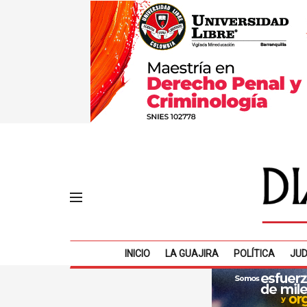
INICIO
LA GUAJIRA
POLÍTICA
JUD