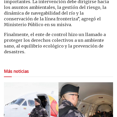
importantes. La intervención debe dirigirse hacia
los asuntos ambientales, la gestión del riesgo, la
dinámica de navegabilidad del río y la
conservación de la línea fronteriza”, agregó el
Ministerio Público en su misiva.
Finalmente, el ente de control hizo un llamado a
proteger los derechos colectivos a un ambiente
sano, al equilibrio ecológico y la prevención de
desastres.
Más noticias