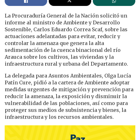
La Procuraduría General de la Nación solicitó un
informe al ministro de Ambiente y Desarrollo
Sostenible, Carlos Eduardo Correa Scaf, sobre las
actuaciones adelantadas para evitar, reducir y
controlar la amenaza que genera la alta
sedimentación de la cuenca binacional del río
Arauca sobre los cultivos, las viviendas y la
infraestructura rural y urbana del Departamento.
La delegada para Asuntos Ambientales, Olga Lucía
Patín Cure, pidió a la cartera de Ambiente adoptar
medidas urgentes de mitigación y prevención para
reducir la amenaza, la exposición y disminuir la
vulnerabilidad de las poblaciones, así como para
proteger sus medios de subsistencia y bienes, la
infraestructura y los recursos ambientales.