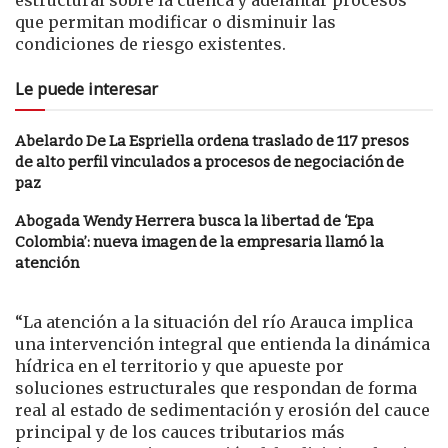
estructural sobre la cuenca y adelantar procesos
que permitan modificar o disminuir las
condiciones de riesgo existentes.
Le puede interesar
Abelardo De La Espriella ordena traslado de 117 presos
de alto perfil vinculados a procesos de negociación de
paz
Abogada Wendy Herrera busca la libertad de ‘Epa
Colombia’: nueva imagen de la empresaria llamó la
atención
“La atención a la situación del río Arauca implica
una intervención integral que entienda la dinámica
hídrica en el territorio y que apueste por
soluciones estructurales que respondan de forma
real al estado de sedimentación y erosión del cauce
principal y de los cauces tributarios más