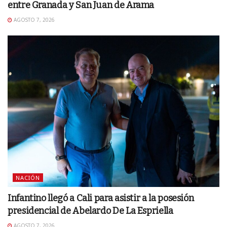
entre Granada y San Juan de Arama
AGOSTO 7, 2026
NACIÓN
Infantino llegó a Cali para asistir a la posesión
presidencial de Abelardo De La Espriella
AGOSTO 7, 2026