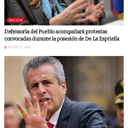
NACIÓN
Defensoría del Pueblo acompañará protestas
convocadas durante la posesión de De La Espriella
AGOSTO 7, 2026