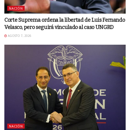
NACIÓN
Corte Suprema ordena la libertad de Luis Fernando
Velasco, pero seguirá vinculado al caso UNGRD
AGOSTO 7, 2026
NACIÓN