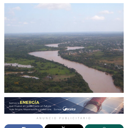
ANUNCIO PUBLICITARIO