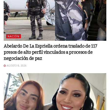
NACIÓN
Abelardo De La Espriella ordena traslado de 117
presos de alto perfil vinculados a procesos de
negociación de paz
AGOSTO 8, 2026