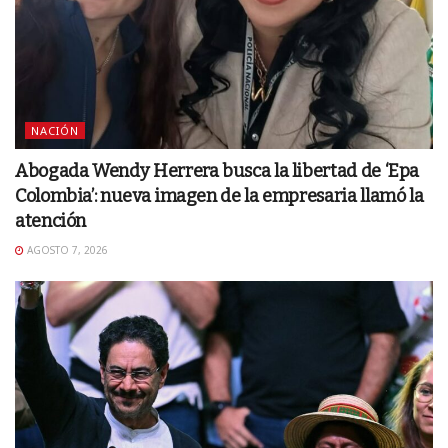
NACIÓN
Abogada Wendy Herrera busca la libertad de ‘Epa
Colombia’: nueva imagen de la empresaria llamó la
atención
AGOSTO 7, 2026