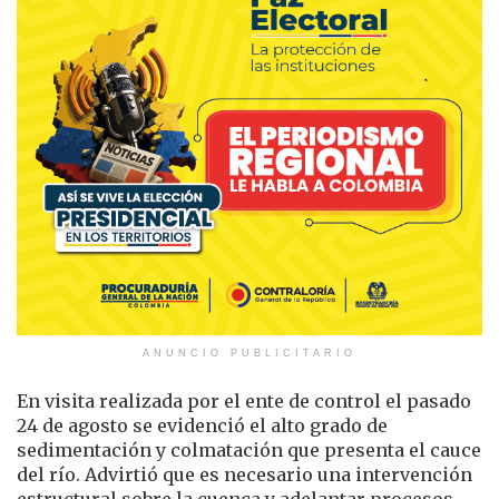
ANUNCIO PUBLICITARIO
En visita realizada por el ente de control el pasado
24 de agosto se evidenció el alto grado de
sedimentación y colmatación que presenta el cauce
del río. Advirtió que es necesario una intervención