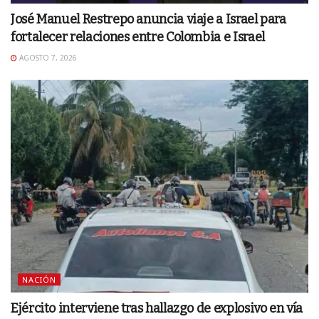
José Manuel Restrepo anuncia viaje a Israel para
fortalecer relaciones entre Colombia e Israel
AGOSTO 7, 2026
NACIÓN
Ejército interviene tras hallazgo de explosivo en vía