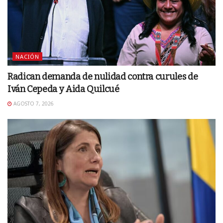
NACIÓN
Radican demanda de nulidad contra curules de
Iván Cepeda y Aida Quilcué
AGOSTO 7, 2026