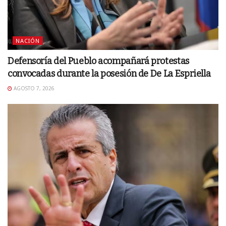
NACIÓN
Defensoría del Pueblo acompañará protestas
convocadas durante la posesión de De La Espriella
AGOSTO 7, 2026