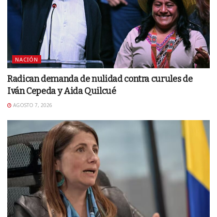
NACIÓN
Radican demanda de nulidad contra curules de
Iván Cepeda y Aida Quilcué
AGOSTO 7, 2026