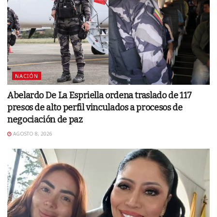
NACIÓN
Abelardo De La Espriella ordena traslado de 117
presos de alto perfil vinculados a procesos de
negociación de paz
AGOSTO 8, 2026