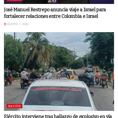
José Manuel Restrepo anuncia viaje a Israel para
fortalecer relaciones entre Colombia e Israel
AGOSTO 7, 2026
NACIÓN
Ejército interviene tras hallazgo de explosivo en vía