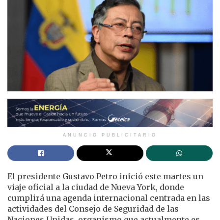
ANUNCIO PUBLICITARIO
El presidente Gustavo Petro inició este martes un
viaje oficial a la ciudad de Nueva York, donde
cumplirá una agenda internacional centrada en las
actividades del Consejo de Seguridad de las
Naciones Unidas, organismo que actualmente es