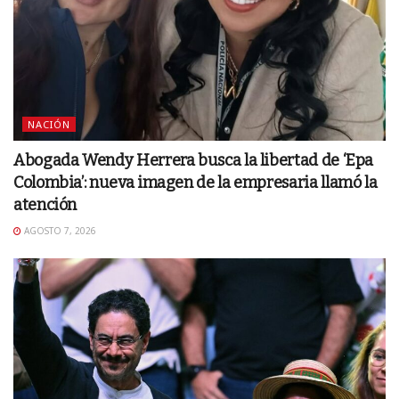
NACIÓN
Abogada Wendy Herrera busca la libertad de ‘Epa
Colombia’: nueva imagen de la empresaria llamó la
atención
AGOSTO 7, 2026