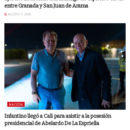
entre Granada y San Juan de Arama
AGOSTO 7, 2026
NACIÓN
Infantino llegó a Cali para asistir a la posesión
presidencial de Abelardo De La Espriella