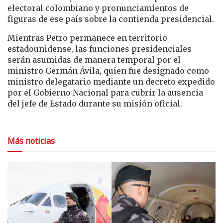
electoral colombiano y pronunciamientos de
figuras de ese país sobre la contienda presidencial.
Mientras Petro permanece en territorio
estadounidense, las funciones presidenciales
serán asumidas de manera temporal por el
ministro Germán Ávila, quien fue designado como
ministro delegatario mediante un decreto expedido
por el Gobierno Nacional para cubrir la ausencia
del jefe de Estado durante su misión oficial.
Más noticias