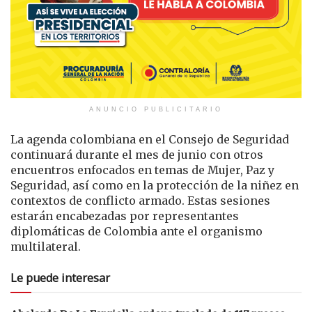
ANUNCIO PUBLICITARIO
La agenda colombiana en el Consejo de Seguridad
continuará durante el mes de junio con otros
encuentros enfocados en temas de Mujer, Paz y
Seguridad, así como en la protección de la niñez en
contextos de conflicto armado. Estas sesiones
estarán encabezadas por representantes
diplomáticas de Colombia ante el organismo
multilateral.
Le puede interesar