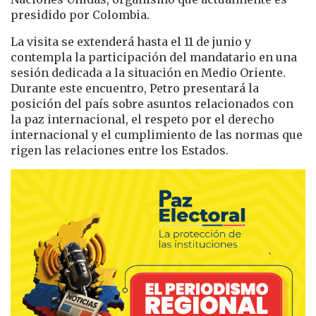
presidido por Colombia.
La visita se extenderá hasta el 11 de junio y
contempla la participación del mandatario en una
sesión dedicada a la situación en Medio Oriente.
Durante este encuentro, Petro presentará la
posición del país sobre asuntos relacionados con
la paz internacional, el respeto por el derecho
internacional y el cumplimiento de las normas que
rigen las relaciones entre los Estados.