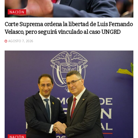
NACIÓN
Corte Suprema ordena la libertad de Luis Fernando
Velasco, pero seguirá vinculado al caso UNGRD
AGOSTO 7, 2026
NACIÓN