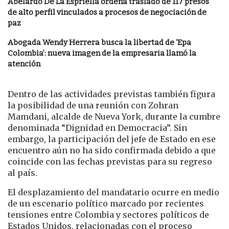
Abelardo De La Espriella ordena traslado de 117 presos
de alto perfil vinculados a procesos de negociación de
paz
Abogada Wendy Herrera busca la libertad de ‘Epa
Colombia’: nueva imagen de la empresaria llamó la
atención
Dentro de las actividades previstas también figura
la posibilidad de una reunión con Zohran
Mamdani, alcalde de Nueva York, durante la cumbre
denominada “Dignidad en Democracia”. Sin
embargo, la participación del jefe de Estado en ese
encuentro aún no ha sido confirmada debido a que
coincide con las fechas previstas para su regreso
al país.
El desplazamiento del mandatario ocurre en medio
de un escenario político marcado por recientes
tensiones entre Colombia y sectores políticos de
Estados Unidos, relacionadas con el proceso