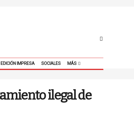
EDICIÓN IMPRESA
SOCIALES
MÁS
amiento ilegal de