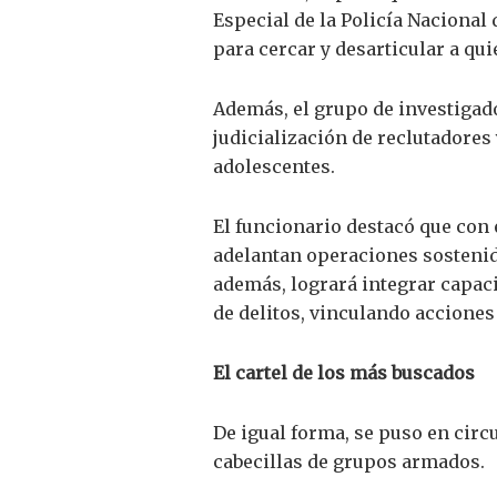
Especial de la Policía Nacional
para cercar y desarticular a qu
Además, el grupo de investigado
judicialización de reclutadores 
adolescentes.
El funcionario destacó que con
adelantan operaciones sostenidas 
además, logrará integrar capac
de delitos, vinculando acciones
El cartel de los más buscados
De igual forma, se puso en circ
cabecillas de grupos armados.