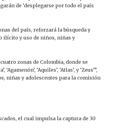
rgarán de ‘desplegarse por todo el país
nas del país, reforzará la búsqueda y
ilícito y uso de niños, niñas y
 cuatro zonas de Colombia, donde se
‘Agamenón’, ‘Aquiles’, ‘Atlas’, y ‘Zeus’”,
s, niñas y adolescentes para la comisión
cados, el cual impulsa la captura de 30