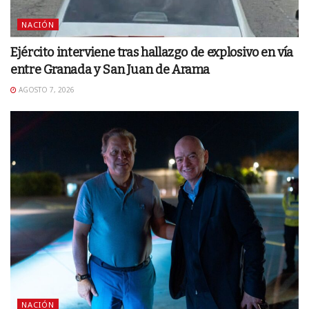
NACIÓN
Ejército interviene tras hallazgo de explosivo en vía
entre Granada y San Juan de Arama
AGOSTO 7, 2026
NACIÓN