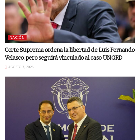
NACIÓN
Corte Suprema ordena la libertad de Luis Fernando
Velasco, pero seguirá vinculado al caso UNGRD
AGOSTO 7, 2026