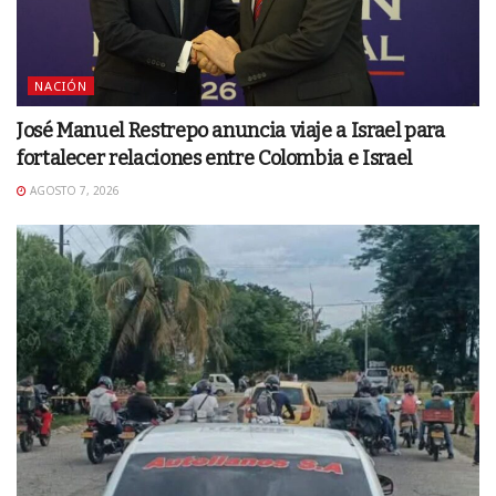
NACIÓN
José Manuel Restrepo anuncia viaje a Israel para
fortalecer relaciones entre Colombia e Israel
AGOSTO 7, 2026