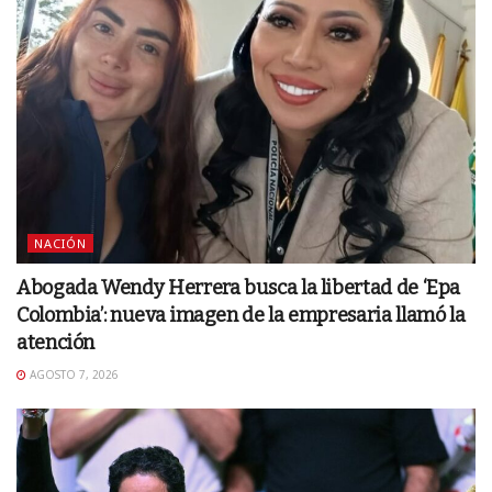
NACIÓN
Abogada Wendy Herrera busca la libertad de ‘Epa
Colombia’: nueva imagen de la empresaria llamó la
atención
AGOSTO 7, 2026