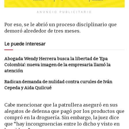
ANUNCIO PUBLICITARIO
Por eso, se le abrió un proceso disciplinario que
demoró alrededor de tres meses.
Le puede interesar
Abogada Wendy Herrera busca la libertad de ‘Epa
Colombia’: nueva imagen de la empresaria llamó la
atención
Radican demanda de nulidad contra curules de Iván
Cepeda y Aida Quilcué
Cabe mencionar que la patrullera aseguró en sus
alegatos de defensa que pagó por los productos que
compró en la droguería. Sin embargo, la juez dice
que “hay incongruencias entre lo dicho y visto en