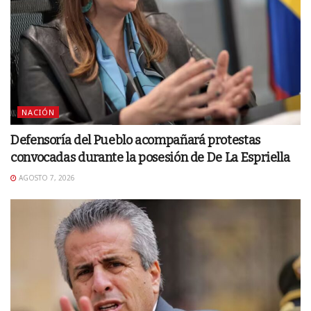
NACIÓN
Defensoría del Pueblo acompañará protestas
convocadas durante la posesión de De La Espriella
AGOSTO 7, 2026