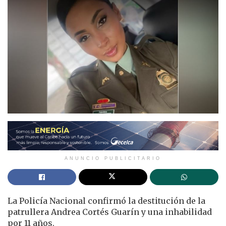
ANUNCIO PUBLICITARIO
La Policía Nacional confirmó la destitución de la
patrullera Andrea Cortés Guarín y una inhabilidad
por 11 años.