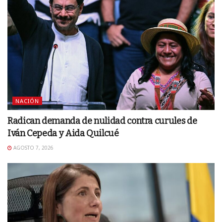
NACIÓN
Radican demanda de nulidad contra curules de
Iván Cepeda y Aida Quilcué
AGOSTO 7, 2026