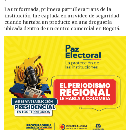
La uniformada, primera patrullera trans de la
institución, fue captada en un video de seguridad
cuando hurtaba un producto en una droguería
ubicada dentro de un centro comercial en Bogotá.