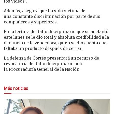
los videos”.
Además, asegura que ha sido víctima de
una constante discriminación por parte de sus
compañeros y superiores.
En la lectura del fallo disciplinario que se adelantó
este lunes se le dio total y absoluta credibilidad a la
denuncia de la vendedora, quien se dio cuenta que
faltaba un producto después de cerrar.
La defensa de Cortés presentará un recurso de
revocatoria del fallo disciplinario ante
la Procuraduría General de la Nación.
Más noticias