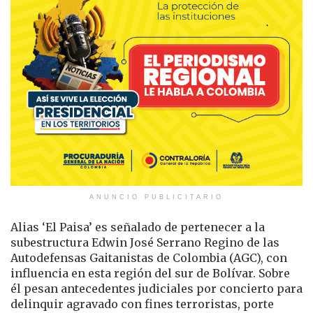
ANUNCIO PUBLICITARIO
Alias ‘El Paisa’ es señalado de pertenecer a la
subestructura Edwin José Serrano Regino de las
Autodefensas Gaitanistas de Colombia (AGC), con
influencia en esta región del sur de Bolívar. Sobre
él pesan antecedentes judiciales por concierto para
delinquir agravado con fines terroristas, porte