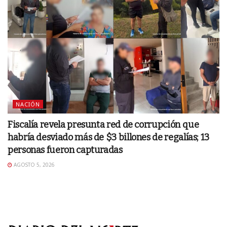
NACIÓN
Fiscalía revela presunta red de corrupción que
habría desviado más de $3 billones de regalías; 13
personas fueron capturadas
AGOSTO 5, 2026