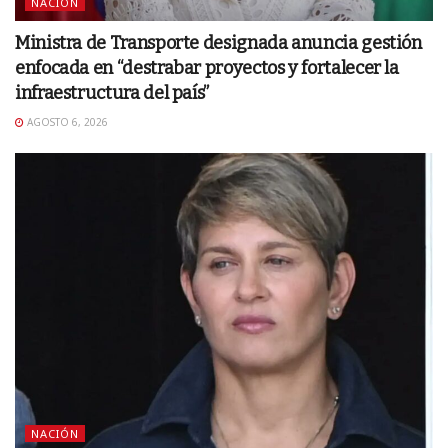
NACIÓN
Ministra de Transporte designada anuncia gestión
enfocada en “destrabar proyectos y fortalecer la
infraestructura del país”
AGOSTO 6, 2026
NACIÓN