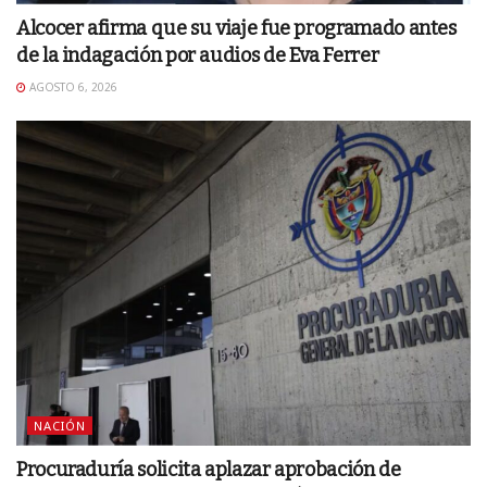
Alcocer afirma que su viaje fue programado antes
de la indagación por audios de Eva Ferrer
AGOSTO 6, 2026
NACIÓN
Procuraduría solicita aplazar aprobación de