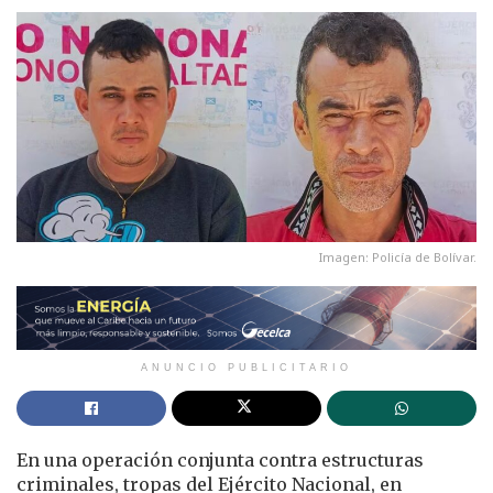
Imagen: Policía de Bolívar.
ANUNCIO PUBLICITARIO
En una operación conjunta contra estructuras
criminales, tropas del Ejército Nacional, en