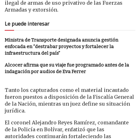
ilegal de armas de uso privativo de las Fuerzas
Armadas y extorsión.
Le puede interesar
Ministra de Transporte designada anuncia gestión
enfocada en “destrabar proyectos y fortalecer la
infraestructura del país”
Alcocer afirma que su viaje fue programado antes de la
indagación por audios de Eva Ferrer
Tanto los capturados como el material incautado
fueron puestos a disposición de la Fiscalía General
de la Nación, mientras un juez define su situación
jurídica.
El coronel Alejandro Reyes Ramírez, comandante
de la Policía en Bolívar, enfatizó que las
autoridades continuarán fortaleciendo las