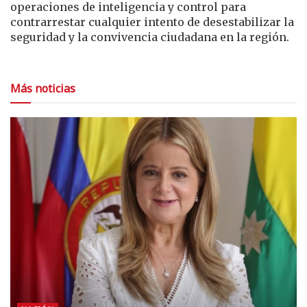
operaciones de inteligencia y control para
contrarrestar cualquier intento de desestabilizar la
seguridad y la convivencia ciudadana en la región.
Más noticias