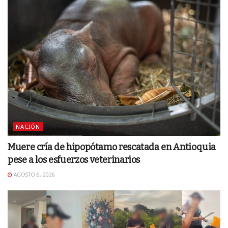
NACIÓN
Muere cría de hipopótamo rescatada en Antioquia
pese a los esfuerzos veterinarios
AGOSTO 6, 2026