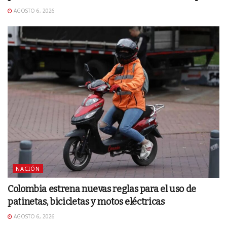
AGOSTO 6, 2026
NACIÓN
Colombia estrena nuevas reglas para el uso de
patinetas, bicicletas y motos eléctricas
AGOSTO 6, 2026