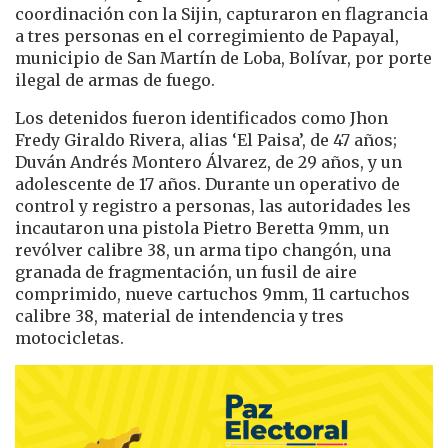
coordinación con la Sijin, capturaron en flagrancia
a tres personas en el corregimiento de Papayal,
municipio de San Martín de Loba, Bolívar, por porte
ilegal de armas de fuego.
Los detenidos fueron identificados como Jhon
Fredy Giraldo Rivera, alias ‘El Paisa’, de 47 años;
Duván Andrés Montero Álvarez, de 29 años, y un
adolescente de 17 años. Durante un operativo de
control y registro a personas, las autoridades les
incautaron una pistola Pietro Beretta 9mm, un
revólver calibre 38, un arma tipo changón, una
granada de fragmentación, un fusil de aire
comprimido, nueve cartuchos 9mm, 11 cartuchos
calibre 38, material de intendencia y tres
motocicletas.