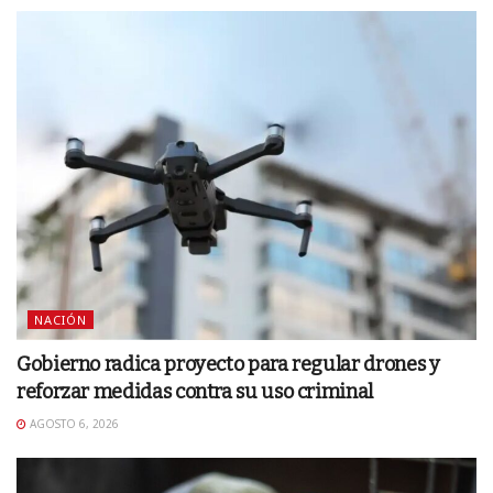
NACIÓN
Gobierno radica proyecto para regular drones y
reforzar medidas contra su uso criminal
AGOSTO 6, 2026