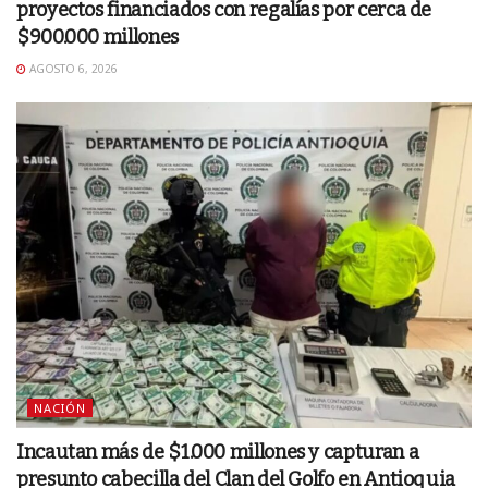
proyectos financiados con regalías por cerca de
$900.000 millones
AGOSTO 6, 2026
NACIÓN
Incautan más de $1.000 millones y capturan a
presunto cabecilla del Clan del Golfo en Antioquia