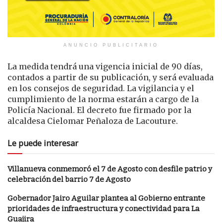
ANUNCIO PUBLICITARIO
La medida tendrá una vigencia inicial de 90 días,
contados a partir de su publicación, y será evaluada
en los consejos de seguridad. La vigilancia y el
cumplimiento de la norma estarán a cargo de la
Policía Nacional. El decreto fue firmado por la
alcaldesa Cielomar Peñaloza de Lacouture.
Le puede interesar
Villanueva conmemoró el 7 de Agosto con desfile patrio y
celebración del barrio 7 de Agosto
Gobernador Jairo Aguilar plantea al Gobierno entrante
prioridades de infraestructura y conectividad para La
Guajira