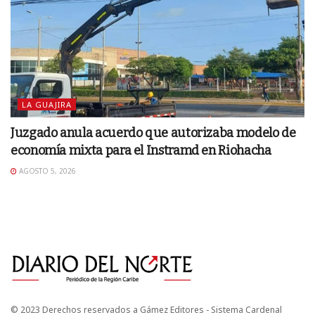
LA GUAJIRA
Juzgado anula acuerdo que autorizaba modelo de
economía mixta para el Instramd en Riohacha
AGOSTO 5, 2026
© 2023 Derechos reservados a Gámez Editores - Sistema Cardenal