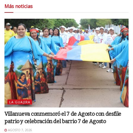
Más noticias
LA GUAJIRA
Villanueva conmemoró el 7 de Agosto con desfile
patrio y celebración del barrio 7 de Agosto
AGOSTO 7, 2026