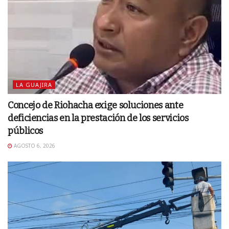
LA GUAJIRA
Concejo de Riohacha exige soluciones ante
deficiencias en la prestación de los servicios
públicos
AGOSTO 6, 2026