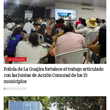
LA GUAJIRA
Policía de La Guajira fortalece el trabajo articulado
con las Juntas de Acción Comunal de los 15
municipios
AGOSTO 6, 2026