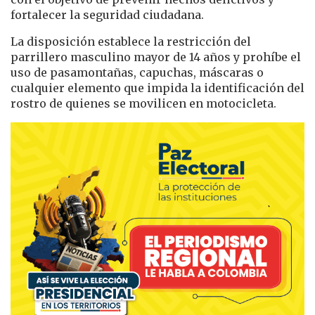
fortalecer la seguridad ciudadana.
La disposición establece la restricción del
parrillero masculino mayor de 14 años y prohíbe el
uso de pasamontañas, capuchas, máscaras o
cualquier elemento que impida la identificación del
rostro de quienes se movilicen en motocicleta.