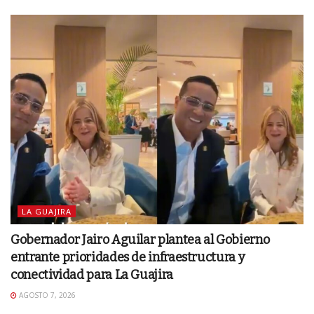
LA GUAJIRA
Gobernador Jairo Aguilar plantea al Gobierno
entrante prioridades de infraestructura y
conectividad para La Guajira
AGOSTO 7, 2026