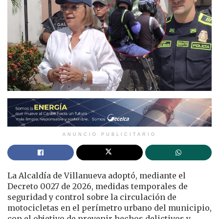
ANUNCIO PUBLICITARIO
La Alcaldía de Villanueva adoptó, mediante el
Decreto 0027 de 2026, medidas temporales de
seguridad y control sobre la circulación de
motocicletas en el perímetro urbano del municipio,
con el objetivo de prevenir hechos delictivos y