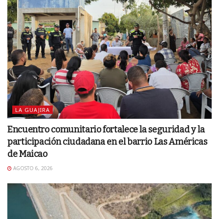
LA GUAJIRA
Encuentro comunitario fortalece la seguridad y la
participación ciudadana en el barrio Las Américas
de Maicao
AGOSTO 6, 2026