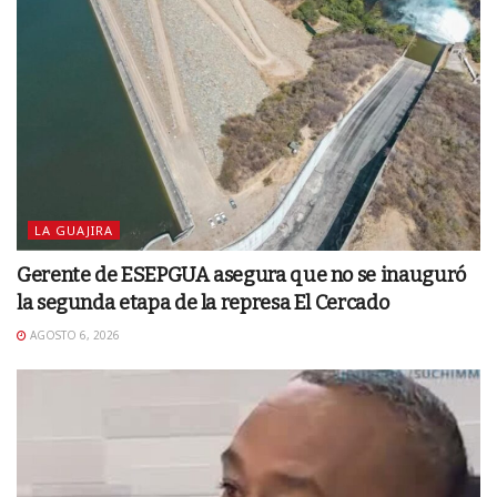
LA GUAJIRA
Gerente de ESEPGUA asegura que no se inauguró
la segunda etapa de la represa El Cercado
AGOSTO 6, 2026