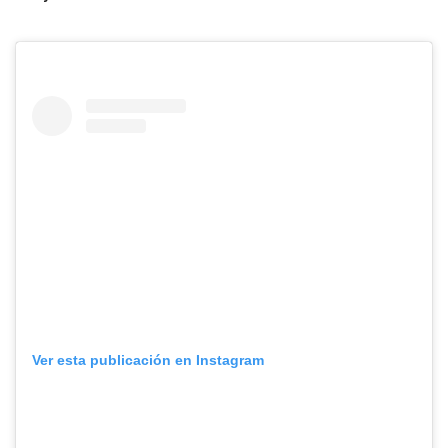
Ver esta publicación en Instagram