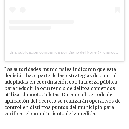
Una publicación compartida por Diario del Norte (@diariodelnorte)
Las autoridades municipales indicaron que esta
decisión hace parte de las estrategias de control
adoptadas en coordinación con la fuerza pública
para reducir la ocurrencia de delitos cometidos
utilizando motocicletas. Durante el periodo de
aplicación del decreto se realizarán operativos de
control en distintos puntos del municipio para
verificar el cumplimiento de la medida.