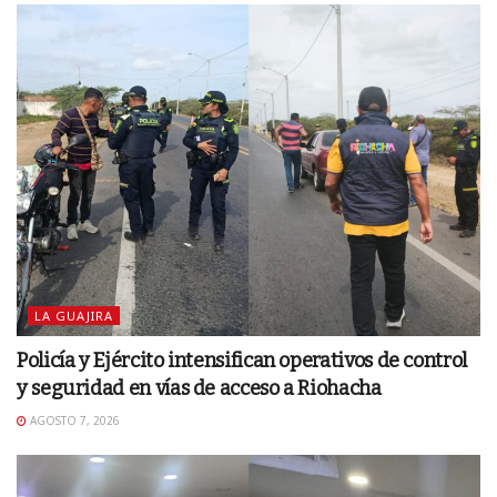
LA GUAJIRA
Policía y Ejército intensifican operativos de control
y seguridad en vías de acceso a Riohacha
AGOSTO 7, 2026