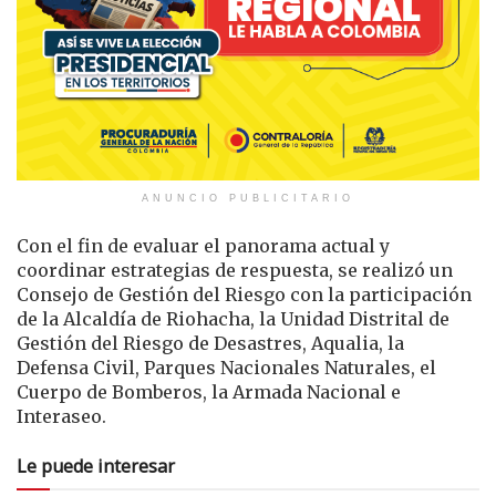
ANUNCIO PUBLICITARIO
Con el fin de evaluar el panorama actual y
coordinar estrategias de respuesta, se realizó un
Consejo de Gestión del Riesgo con la participación
de la Alcaldía de Riohacha, la Unidad Distrital de
Gestión del Riesgo de Desastres, Aqualia, la
Defensa Civil, Parques Nacionales Naturales, el
Cuerpo de Bomberos, la Armada Nacional e
Interaseo.
Le puede interesar