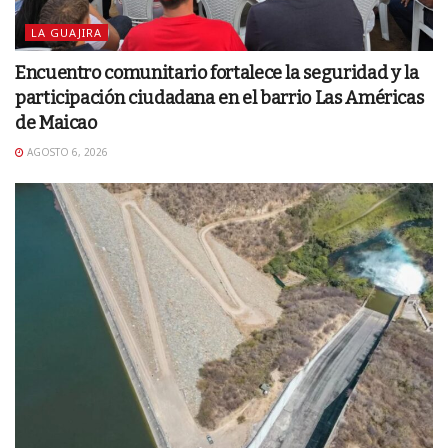
LA GUAJIRA
Encuentro comunitario fortalece la seguridad y la
participación ciudadana en el barrio Las Américas
de Maicao
AGOSTO 6, 2026