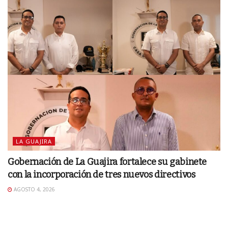
LA GUAJIRA
Gobernación de La Guajira fortalece su gabinete
con la incorporación de tres nuevos directivos
AGOSTO 4, 2026