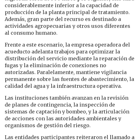
considerablemente inferior a la capacidad de
producción de la planta principal de tratamiento.
Además, gran parte del recurso es destinado a
actividades agropecuarias y otros usos diferentes
al consumo humano.
Frente a este escenario, la empresa operadora del
acueducto adelanta trabajos para optimizar la
distribución del servicio mediante la reparación de
fugas y la eliminación de conexiones no
autorizadas. Paralelamente, mantiene vigilancia
permanente sobre las fuentes de abastecimiento, la
calidad del agua y la infraestructura operativa.
Las instituciones también avanzan en la revisión
de planes de contingencia, la inspección de
sistemas de captación y bombeo, y la articulación
de acciones con las autoridades ambientales y
organismos de gestión del riesgo.
Las entidades participantes reiteraron el llamado a