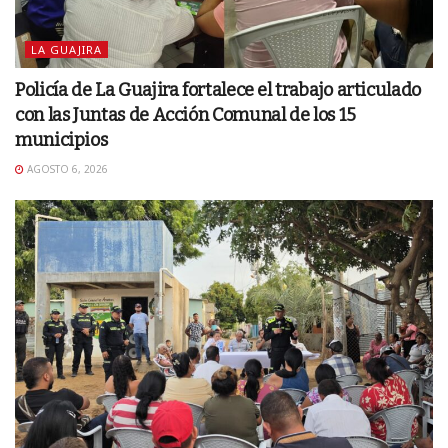
LA GUAJIRA
Policía de La Guajira fortalece el trabajo articulado
con las Juntas de Acción Comunal de los 15
municipios
AGOSTO 6, 2026