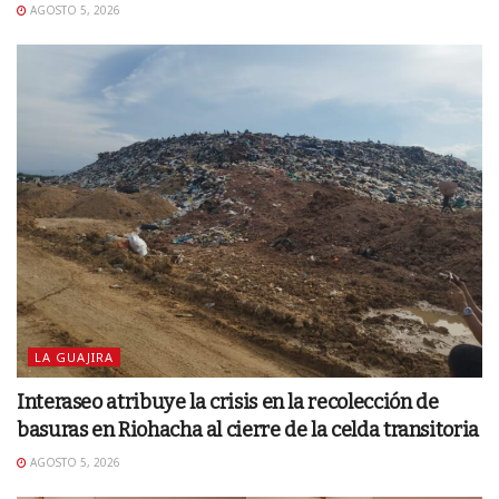
AGOSTO 5, 2026
LA GUAJIRA
Interaseo atribuye la crisis en la recolección de
basuras en Riohacha al cierre de la celda transitoria
AGOSTO 5, 2026