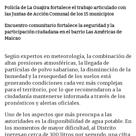
Policía de La Guajira fortalece el trabajo articulado con
las Juntas de Acción Comunal de los 15 municipios
Encuentro comunitario fortalece la seguridad y la
participación ciudadana en el barrio Las Américas de
Maicao
Según expertos en meteorología, la combinación de
altas presiones atmosféricas, la llegada de
partículas de polvo sahariano, la disminución de la
humedad y la resequedad de los suelos está
generando condiciones cada vez más complejas
para el territorio, por lo que recomendaron a la
ciudadanía mantenerse informada a través de los
pronósticos y alertas oficiales.
Uno de los aspectos que más preocupa a las
autoridades es la disponibilidad de agua potable. En
los momentos de mayor dificultad, al Distrito
ingresan cerca de 300 litros por segundo, una cifra