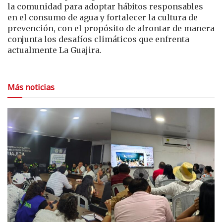
la comunidad para adoptar hábitos responsables
en el consumo de agua y fortalecer la cultura de
prevención, con el propósito de afrontar de manera
conjunta los desafíos climáticos que enfrenta
actualmente La Guajira.
Más noticias