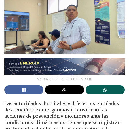
ANUNCIO PUBLICITARIO
Las autoridades distritales y diferentes entidades
de atención de emergencias intensifican las
acciones de prevención y monitoreo ante las
condiciones climáticas extremas que se registran
en Riohacha, donde las altas temperaturas, la