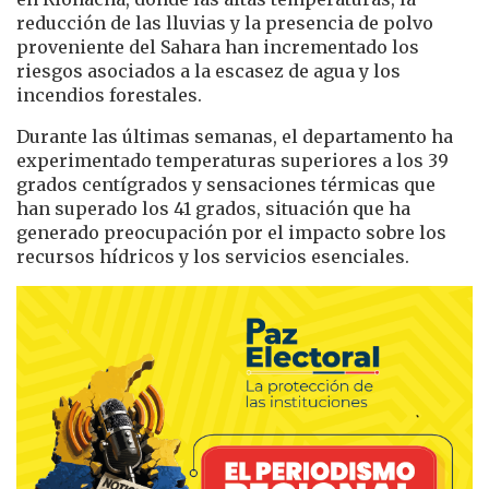
reducción de las lluvias y la presencia de polvo
proveniente del Sahara han incrementado los
riesgos asociados a la escasez de agua y los
incendios forestales.
Durante las últimas semanas, el departamento ha
experimentado temperaturas superiores a los 39
grados centígrados y sensaciones térmicas que
han superado los 41 grados, situación que ha
generado preocupación por el impacto sobre los
recursos hídricos y los servicios esenciales.