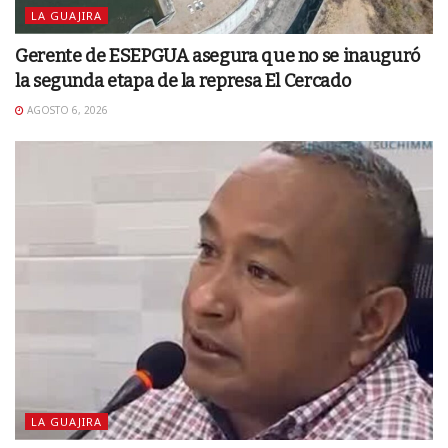
LA GUAJIRA
Gerente de ESEPGUA asegura que no se inauguró
la segunda etapa de la represa El Cercado
AGOSTO 6, 2026
LA GUAJIRA