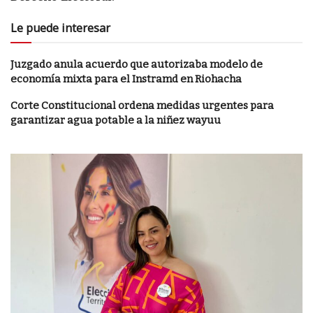
Le puede interesar
Juzgado anula acuerdo que autorizaba modelo de
economía mixta para el Instramd en Riohacha
Corte Constitucional ordena medidas urgentes para
garantizar agua potable a la niñez wayuu