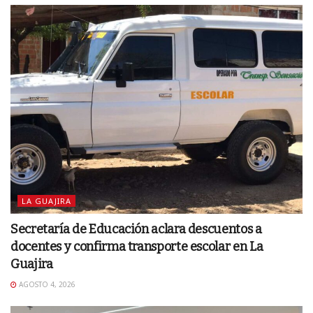
LA GUAJIRA
Secretaría de Educación aclara descuentos a
docentes y confirma transporte escolar en La
Guajira
AGOSTO 4, 2026