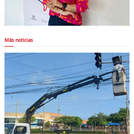
Más noticias