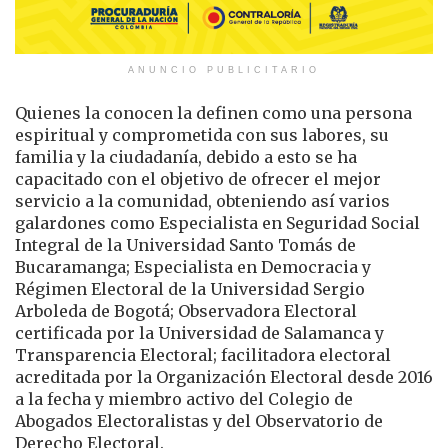
ANUNCIO PUBLICITARIO
Quienes la conocen la definen como una persona
espiritual y comprometida con sus labores, su
familia y la ciudadanía, debido a esto se ha
capacitado con el objetivo de ofrecer el mejor
servicio a la comunidad, obteniendo así varios
galardones como Especialista en Seguridad Social
Integral de la Universidad Santo Tomás de
Bucaramanga; Especialista en Democracia y
Régimen Electoral de la Universidad Sergio
Arboleda de Bogotá; Observadora Electoral
certificada por la Universidad de Salamanca y
Transparencia Electoral; facilitadora electoral
acreditada por la Organización Electoral desde 2016
a la fecha y miembro activo del Colegio de
Abogados Electoralistas y del Observatorio de
Derecho Electoral.