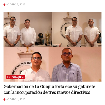
AGOSTO 5, 2026
LA GUAJIRA
Gobernación de La Guajira fortalece su gabinete
con la incorporación de tres nuevos directivos
AGOSTO 4, 2026