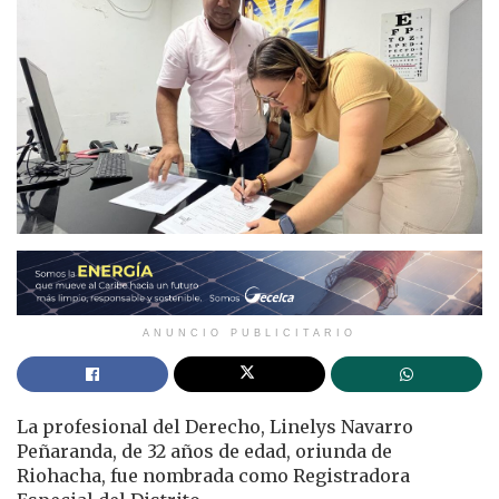
ANUNCIO PUBLICITARIO
La profesional del Derecho, Linelys Navarro
Peñaranda, de 32 años de edad, oriunda de
Riohacha, fue nombrada como Registradora