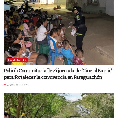
LA GUAJIRA
Policía Comunitaria llevó jornada de ‘Cine al Barrio’
para fortalecer la convivencia en Paraguachón
AGOSTO 3, 2026