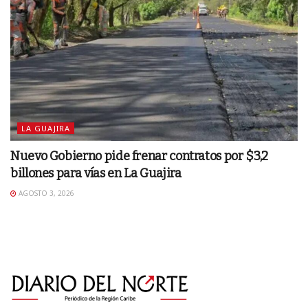
LA GUAJIRA
Nuevo Gobierno pide frenar contratos por $3,2
billones para vías en La Guajira
AGOSTO 3, 2026