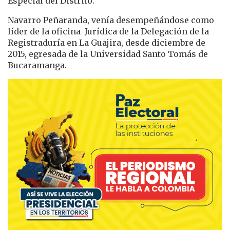
Especial del Distrito.
Navarro Peñaranda, venía desempeñándose como
líder de la oficina Jurídica de la Delegación de la
Registraduría en La Guajira, desde diciembre de
2015, egresada de la Universidad Santo Tomás de
Bucaramanga.