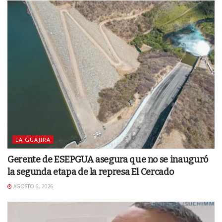
LA GUAJIRA
Gerente de ESEPGUA asegura que no se inauguró
la segunda etapa de la represa El Cercado
AGOSTO 6, 2026