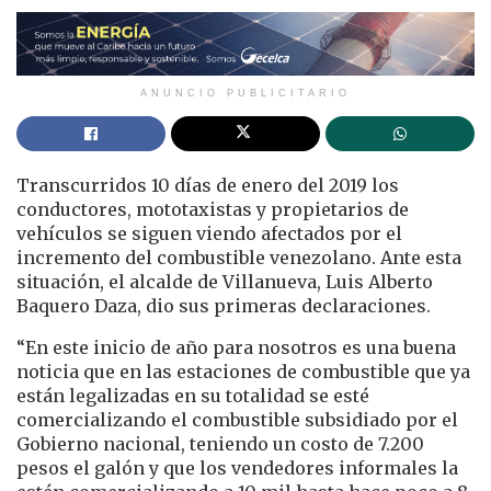
ANUNCIO PUBLICITARIO
Transcurridos 10 días de enero del 2019 los
conductores, mototaxistas y propietarios de
vehículos se siguen viendo afectados por el
incremento del combustible venezolano. Ante esta
situación, el alcalde de Villanueva, Luis Alberto
Baquero Daza, dio sus primeras declaraciones.
“En este inicio de año para nosotros es una buena
noticia que en las estaciones de combustible que ya
están legalizadas en su totalidad se esté
comercializando el combustible subsidiado por el
Gobierno nacional, teniendo un costo de 7.200
pesos el galón y que los vendedores informales la