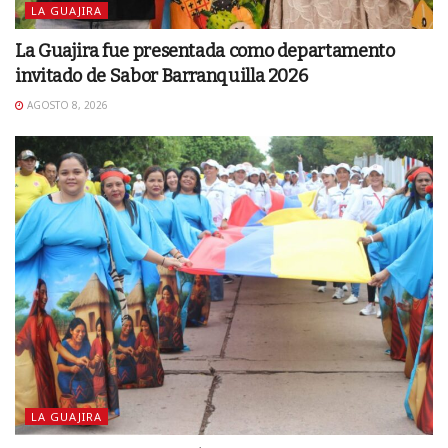
LA GUAJIRA
La Guajira fue presentada como departamento
invitado de Sabor Barranquilla 2026
AGOSTO 8, 2026
LA GUAJIRA