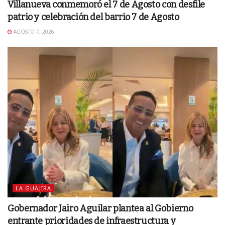
Villanueva conmemoró el 7 de Agosto con desfile
patrio y celebración del barrio 7 de Agosto
AGOSTO 7, 2026
LA GUAJIRA
Gobernador Jairo Aguilar plantea al Gobierno
entrante prioridades de infraestructura y