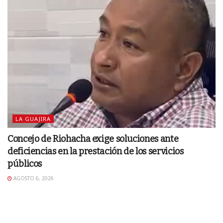
LA GUAJIRA
Concejo de Riohacha exige soluciones ante
deficiencias en la prestación de los servicios
públicos
AGOSTO 6, 2026