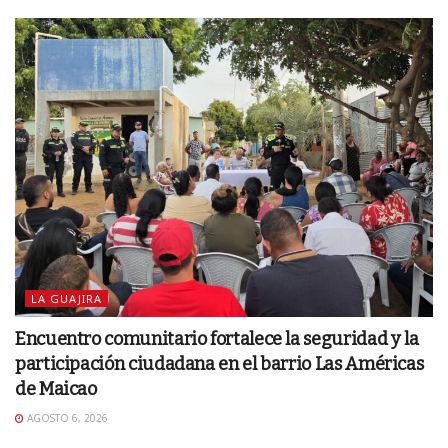
LA GUAJIRA
Encuentro comunitario fortalece la seguridad y la
participación ciudadana en el barrio Las Américas
de Maicao
AGOSTO 6, 2026