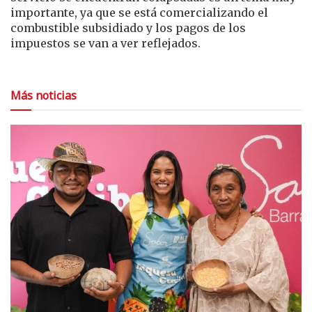
importante, ya que se está comercializando el
combustible subsidiado y los pagos de los
impuestos se van a ver reflejados.
Más noticias