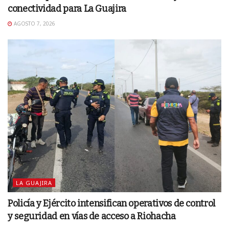
conectividad para La Guajira
AGOSTO 7, 2026
LA GUAJIRA
Policía y Ejército intensifican operativos de control
y seguridad en vías de acceso a Riohacha