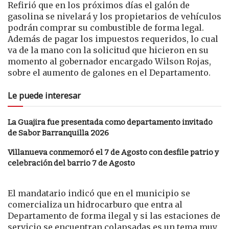
Refirió que en los próximos días el galón de
gasolina se nivelará y los propietarios de vehículos
podrán comprar su combustible de forma legal.
Además de pagar los impuestos requeridos, lo cual
va de la mano con la solicitud que hicieron en su
momento al gobernador encargado Wilson Rojas,
sobre el aumento de galones en el Departamento.
Le puede interesar
La Guajira fue presentada como departamento invitado
de Sabor Barranquilla 2026
Villanueva conmemoró el 7 de Agosto con desfile patrio y
celebración del barrio 7 de Agosto
El mandatario indicó que en el municipio se
comercializa un hidrocarburo que entra al
Departamento de forma ilegal y si las estaciones de
servicio se encuentran colapsadas es un tema muy