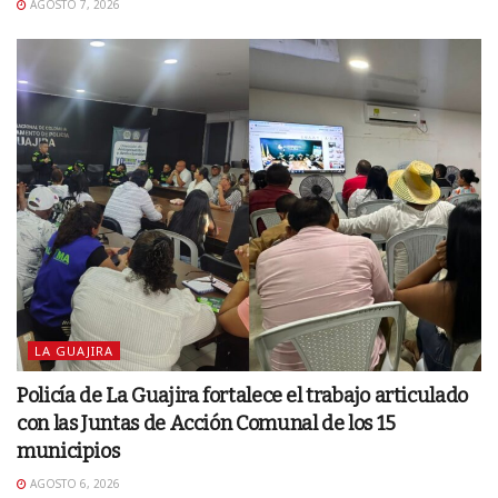
AGOSTO 7, 2026
LA GUAJIRA
Policía de La Guajira fortalece el trabajo articulado
con las Juntas de Acción Comunal de los 15
municipios
AGOSTO 6, 2026