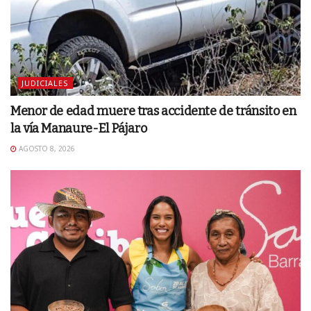
JUDICIALES
Menor de edad muere tras accidente de tránsito en
la vía Manaure-El Pájaro
AGOSTO 8, 2026