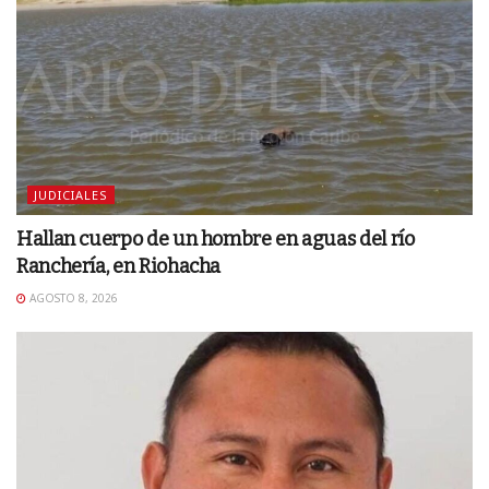
JUDICIALES
Hallan cuerpo de un hombre en aguas del río
Ranchería, en Riohacha
AGOSTO 8, 2026