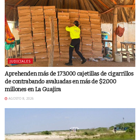
JUDICIALES
Aprehenden más de 173.000 cajetillas de cigarrillos
de contrabando avaluadas en más de $2.000
millones en La Guajira
AGOSTO 8, 2026