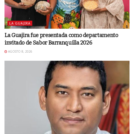
LA GUAJIRA
La Guajira fue presentada como departamento
invitado de Sabor Barranquilla 2026
AGOSTO 8, 2026