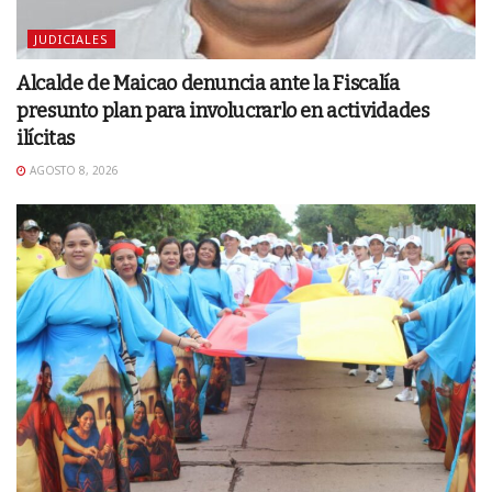
JUDICIALES
Alcalde de Maicao denuncia ante la Fiscalía
presunto plan para involucrarlo en actividades
ilícitas
AGOSTO 8, 2026