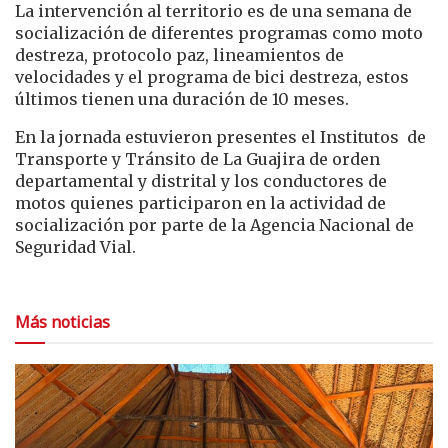
La intervención al territorio es de una semana de
socialización de diferentes programas como moto
destreza, protocolo paz, lineamientos de
velocidades y el programa de bici destreza, estos
últimos tienen una duración de 10 meses.
En la jornada estuvieron presentes el Institutos de
Transporte y Tránsito de La Guajira de orden
departamental y distrital y los conductores de
motos quienes participaron en la actividad de
socialización por parte de la Agencia Nacional de
Seguridad Vial.
Más noticias