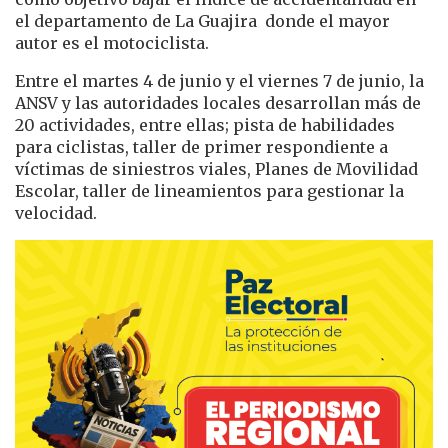
el departamento de La Guajira donde el mayor
autor es el motociclista.
Entre el martes 4 de junio y el viernes 7 de junio, la
ANSV y las autoridades locales desarrollan más de
20 actividades, entre ellas; pista de habilidades
para ciclistas, taller de primer respondiente a
víctimas de siniestros viales, Planes de Movilidad
Escolar, taller de lineamientos para gestionar la
velocidad.