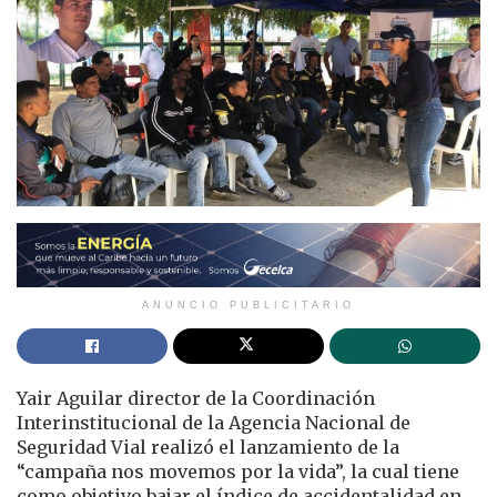
ANUNCIO PUBLICITARIO
Yair Aguilar director de la Coordinación
Interinstitucional de la Agencia Nacional de
Seguridad Vial realizó el lanzamiento de la
“campaña nos movemos por la vida”, la cual tiene
como objetivo bajar el índice de accidentalidad en