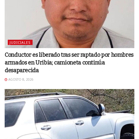
JUDICIALES
Conductor es liberado tras ser raptado por hombres
armados en Uribia; camioneta continúa
desaparecida
AGOSTO 8, 2026