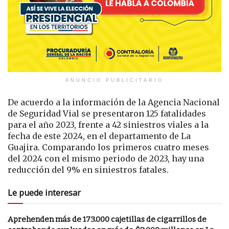
ANUNCIO PUBLICITARIO
De acuerdo a la información de la Agencia Nacional
de Seguridad Vial se presentaron 125 fatalidades
para el año 2023, frente a 42 siniestros viales a la
fecha de este 2024, en el departamento de La
Guajira. Comparando los primeros cuatro meses
del 2024 con el mismo periodo de 2023, hay una
reducción del 9% en siniestros fatales.
Le puede interesar
Aprehenden más de 173.000 cajetillas de cigarrillos de