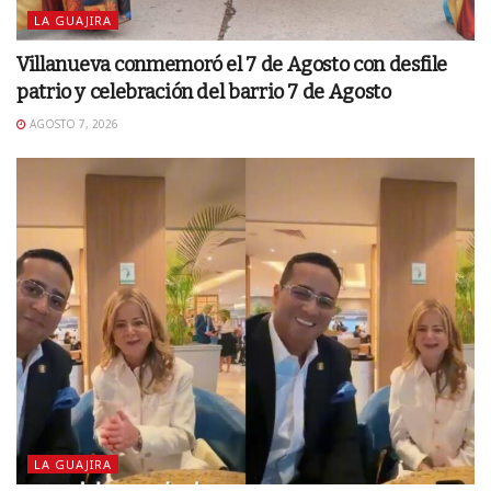
LA GUAJIRA
Villanueva conmemoró el 7 de Agosto con desfile
patrio y celebración del barrio 7 de Agosto
AGOSTO 7, 2026
LA GUAJIRA