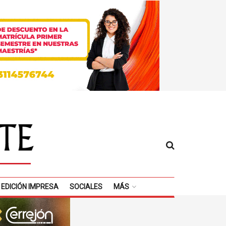
EDICIÓN IMPRESA
SOCIALES
MÁS