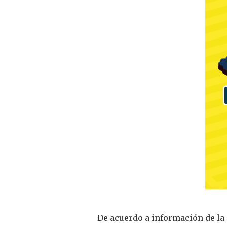
De acuerdo a información de la 