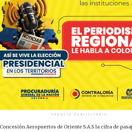
ANUNCIO PUBLICITARIO
Concesión Aeropuertos de Oriente S.A.S la cifra de pasaj