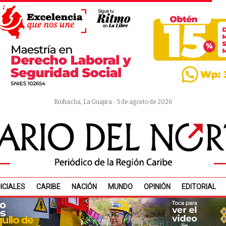
Riohacha, La Guajira - 5 de agosto de 2026
ICIALES
CARIBE
NACIÓN
MUNDO
OPINIÓN
EDITORIAL