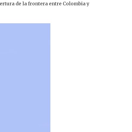
ertura de la frontera entre Colombia y