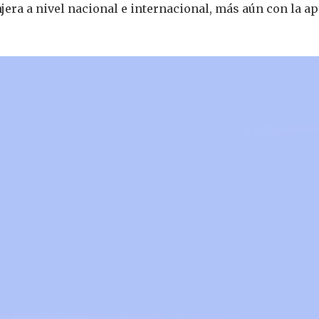
era a nivel nacional e internacional, más aún con la ap