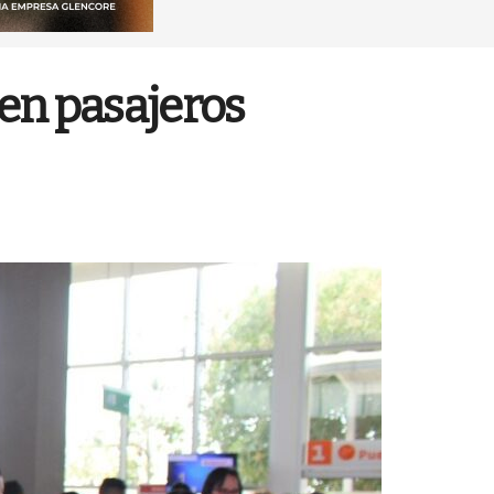
 en pasajeros