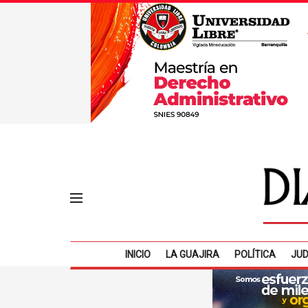
INICIO
LA GUAJIRA
POLÍTICA
JUD