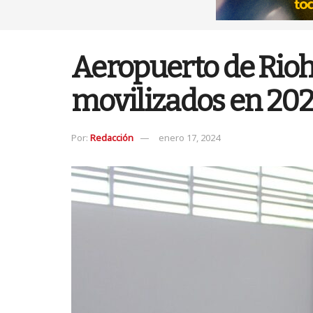
Aeropuerto de Rioh
movilizados en 20
Por:
Redacción
enero 17, 2024