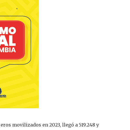
eros movilizados en 2023, llegó a 519.248 y