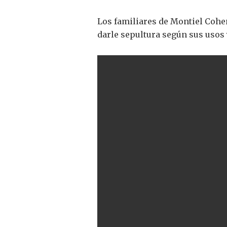
Los familiares de Montiel Cohen
darle sepultura según sus usos