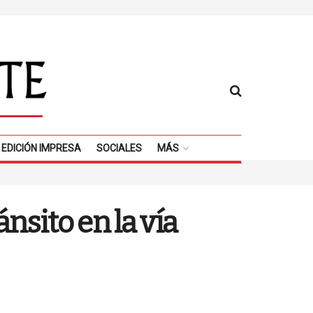
EDICIÓN IMPRESA
SOCIALES
MÁS
nsito en la vía