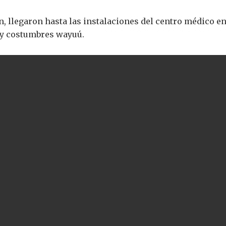
, llegaron hasta las instalaciones del centro médico e
 y costumbres wayuú.