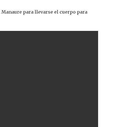
n Manaure para llevarse el cuerpo para