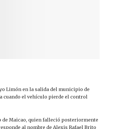
oyo Limón en la salida del municipio de
a cuando el vehículo pierde el control
o de Maicao, quien falleció posteriormente
esponde al nombre de Alexis Rafael Brito