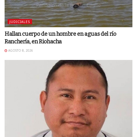
JUDICIALES
Hallan cuerpo de un hombre en aguas del río
Ranchería, en Riohacha
AGOSTO 8, 2026