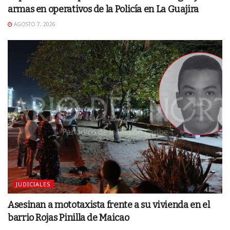
armas en operativos de la Policía en La Guajira
AGOSTO 7, 2026
JUDICIALES
Asesinan a mototaxista frente a su vivienda en el
barrio Rojas Pinilla de Maicao