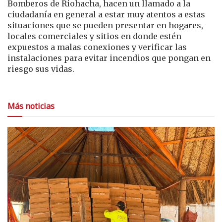
Bomberos de Riohacha, hacen un llamado a la
ciudadanía en general a estar muy atentos a estas
situaciones que se pueden presentar en hogares,
locales comerciales y sitios en donde estén
expuestos a malas conexiones y verificar las
instalaciones para evitar incendios que pongan en
riesgo sus vidas.
Más noticias