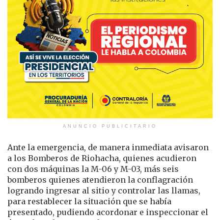
ANUNCIO PUBLICITARIO
Ante la emergencia, de manera inmediata avisaron
a los Bomberos de Riohacha, quienes acudieron
con dos máquinas la M-06 y M-03, más seis
bomberos quienes atendieron la conflagración
logrando ingresar al sitio y controlar las llamas,
para restablecer la situación que se había
presentado, pudiendo acordonar e inspeccionar el