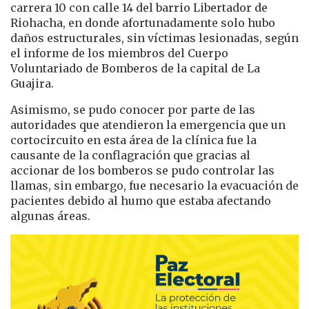
carrera 10 con calle 14 del barrio Libertador de
Riohacha, en donde afortunadamente solo hubo
daños estructurales, sin víctimas lesionadas, según
el informe de los miembros del Cuerpo
Voluntariado de Bomberos de la capital de La
Guajira.
Asimismo, se pudo conocer por parte de las
autoridades que atendieron la emergencia que un
cortocircuito en esta área de la clínica fue la
causante de la conflagración que gracias al
accionar de los bomberos se pudo controlar las
llamas, sin embargo, fue necesario la evacuación de
pacientes debido al humo que estaba afectando
algunas áreas.