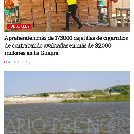
JUDICIALES
Aprehenden más de 173.000 cajetillas de cigarrillos
de contrabando avaluadas en más de $2.000
millones en La Guajira
AGOSTO 8, 2026