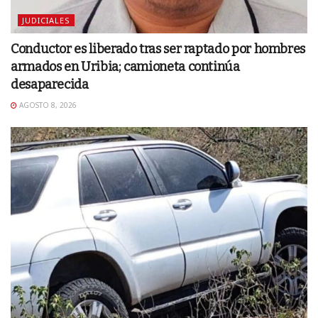
JUDICIALES
Conductor es liberado tras ser raptado por hombres
armados en Uribia; camioneta continúa
desaparecida
AGOSTO 8, 2026