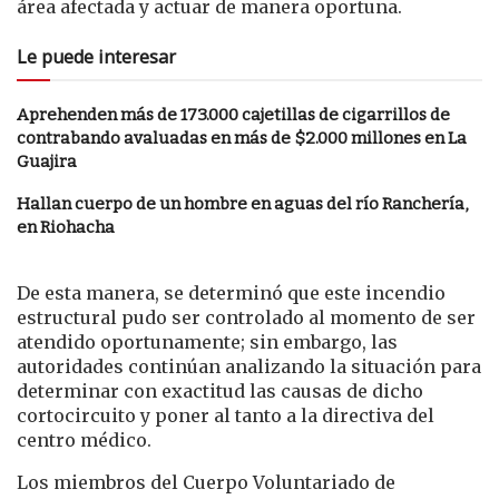
área afectada y actuar de manera oportuna.
Le puede interesar
Aprehenden más de 173.000 cajetillas de cigarrillos de
contrabando avaluadas en más de $2.000 millones en La
Guajira
Hallan cuerpo de un hombre en aguas del río Ranchería,
en Riohacha
De esta manera, se determinó que este incendio
estructural pudo ser controlado al momento de ser
atendido oportunamente; sin embargo, las
autoridades continúan analizando la situación para
determinar con exactitud las causas de dicho
cortocircuito y poner al tanto a la directiva del
centro médico.
Los miembros del Cuerpo Voluntariado de