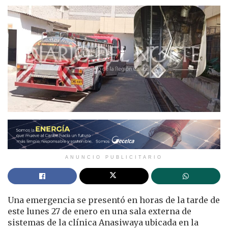
ANUNCIO PUBLICITARIO
Una emergencia se presentó en horas de la tarde de
este lunes 27 de enero en una sala externa de
sistemas de la clínica Anasiwaya ubicada en la