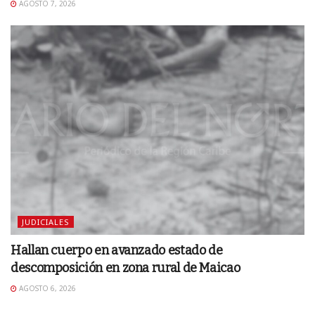
AGOSTO 7, 2026
JUDICIALES
Hallan cuerpo en avanzado estado de
descomposición en zona rural de Maicao
AGOSTO 6, 2026