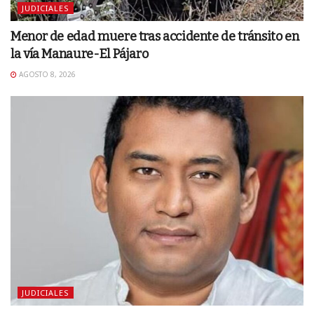
JUDICIALES
Menor de edad muere tras accidente de tránsito en
la vía Manaure-El Pájaro
AGOSTO 8, 2026
JUDICIALES