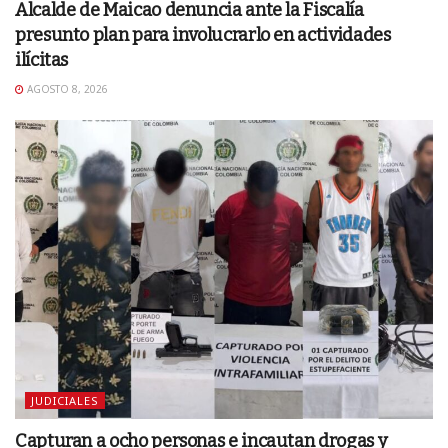
Alcalde de Maicao denuncia ante la Fiscalía
presunto plan para involucrarlo en actividades
ilícitas
AGOSTO 8, 2026
JUDICIALES
Capturan a ocho personas e incautan drogas y