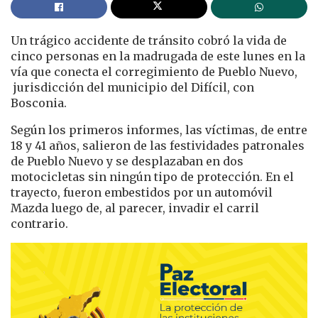
Un trágico accidente de tránsito cobró la vida de
cinco personas en la madrugada de este lunes en la
vía que conecta el corregimiento de Pueblo Nuevo,
jurisdicción del municipio del Difícil, con
Bosconia.
Según los primeros informes, las víctimas, de entre
18 y 41 años, salieron de las festividades patronales
de Pueblo Nuevo y se desplazaban en dos
motocicletas sin ningún tipo de protección. En el
trayecto, fueron embestidos por un automóvil
Mazda luego de, al parecer, invadir el carril
contrario.