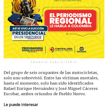
ANUNCIO PUBLICITARIO
Del grupo de seis ocupantes de las motocicletas,
solo uno sobrevivió. Entre las víctimas mortales,
hasta el momento, solo han sido identificados
Rafael Enrique Hernández y José Miguel Cáceres
Escobar, ambos oriundos de Pueblo Nuevo.
Le puede interesar