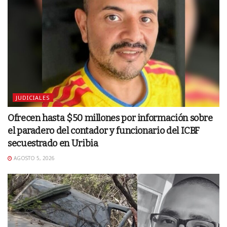
JUDICIALES
Ofrecen hasta $50 millones por información sobre
el paradero del contador y funcionario del ICBF
secuestrado en Uribia
AGOSTO 5, 2026