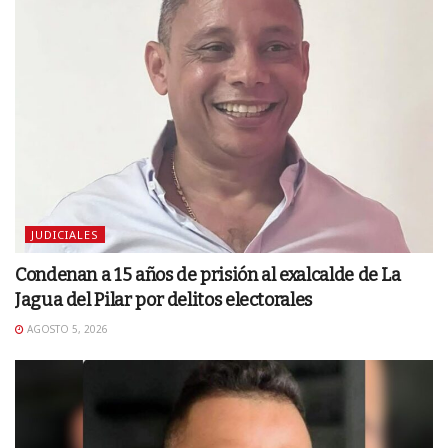
JUDICIALES
Condenan a 15 años de prisión al exalcalde de La
Jagua del Pilar por delitos electorales
AGOSTO 5, 2026