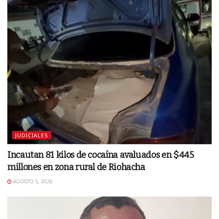
JUDICIALES
Incautan 81 kilos de cocaína avaluados en $445
millones en zona rural de Riohacha
AGOSTO 5, 2026