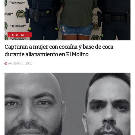
JUDICIALES
Capturan a mujer con cocaína y base de coca
durante allanamiento en El Molino
AGOSTO 5, 2026