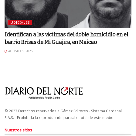
JUDICIALES
Identifican a las víctimas del doble homicidio en el
barrio Brisas de Mi Guajira, en Maicao
AGOSTO 5, 2026
© 2023 Derechos reservados a Gámez Editores - Sistema Cardenal
S.A.S. - Prohibida la reproducción parcial o total de este medio.
Nuestros sitios