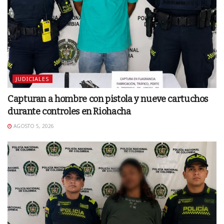
JUDICIALES
Capturan a hombre con pistola y nueve cartuchos
durante controles en Riohacha
AGOSTO 5, 2026