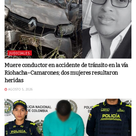
JUDICIALES
Muere conductor en accidente de tránsito en la vía
Riohacha–Camarones; dos mujeres resultaron
heridas
AGOSTO 5, 2026