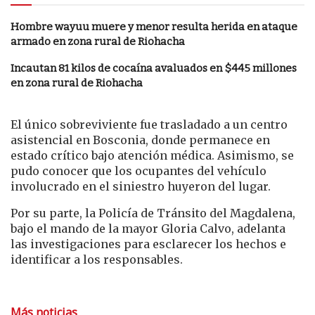
Hombre wayuu muere y menor resulta herida en ataque
armado en zona rural de Riohacha
Incautan 81 kilos de cocaína avaluados en $445 millones
en zona rural de Riohacha
El único sobreviviente fue trasladado a un centro
asistencial en Bosconia, donde permanece en
estado crítico bajo atención médica. Asimismo, se
pudo conocer que los ocupantes del vehículo
involucrado en el siniestro huyeron del lugar.
Por su parte, la Policía de Tránsito del Magdalena,
bajo el mando de la mayor Gloria Calvo, adelanta
las investigaciones para esclarecer los hechos e
identificar a los responsables.
Más noticias