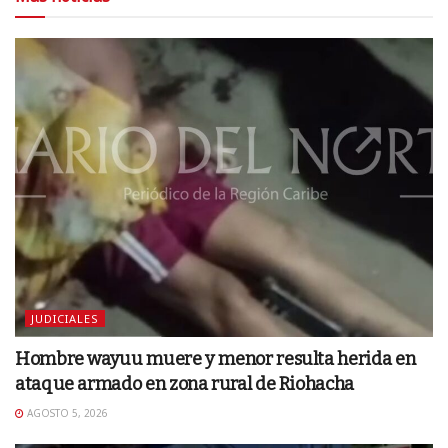
JUDICIALES
Hombre wayuu muere y menor resulta herida en
ataque armado en zona rural de Riohacha
AGOSTO 5, 2026