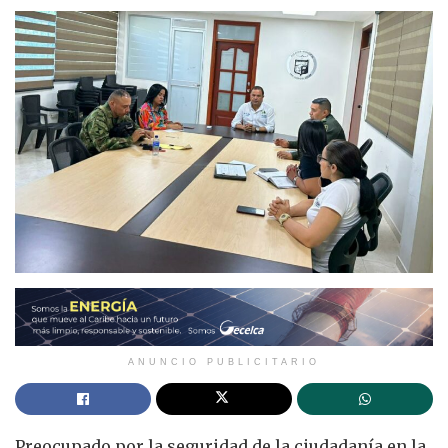
ANUNCIO PUBLICITARIO
Preocupado por la seguridad de la ciudadanía en la