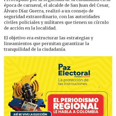
época de carnaval, el alcalde de San Juan del Cesar,
Álvaro Díaz Guerra, realizó a un consejo de
seguridad extraordinario, con las autoridades
civiles policiales y militares que tienen su círculo
de acción en la localidad.
El objetivo era estructurar las estrategias y
lineamientos que permitan garantizar la
tranquilidad de la ciudadanía.