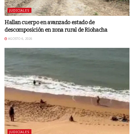
JUDICIALES
Hallan cuerpo en avanzado estado de
descomposición en zona rural de Riohacha
AGOSTO 6, 2026
JUDICIALES