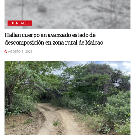
JUDICIALES
Hallan cuerpo en avanzado estado de
descomposición en zona rural de Maicao
AGOSTO 6, 2026