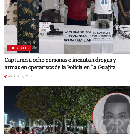
JUDICIALES
Capturan a ocho personas e incautan drogas y
armas en operativos de la Policía en La Guajira
AGOSTO 7, 2026