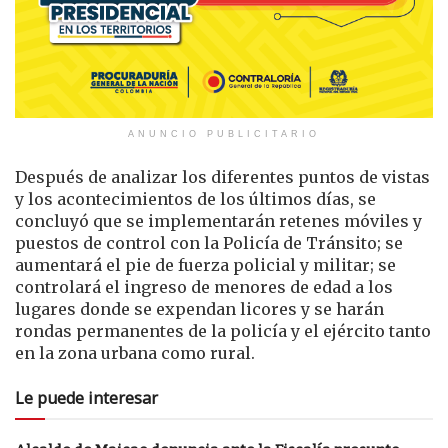
ANUNCIO PUBLICITARIO
Después de analizar los diferentes puntos de vistas
y los acontecimientos de los últimos días, se
concluyó que se implementarán retenes móviles y
puestos de control con la Policía de Tránsito; se
aumentará el pie de fuerza policial y militar; se
controlará el ingreso de menores de edad a los
lugares donde se expendan licores y se harán
rondas permanentes de la policía y el ejército tanto
en la zona urbana como rural.
Le puede interesar