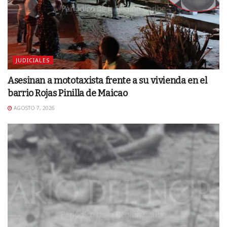
JUDICIALES
Asesinan a mototaxista frente a su vivienda en el
barrio Rojas Pinilla de Maicao
AGOSTO 7, 2026