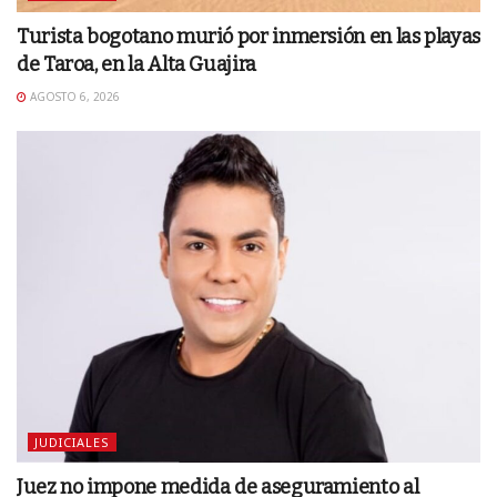
Turista bogotano murió por inmersión en las playas
de Taroa, en la Alta Guajira
AGOSTO 6, 2026
JUDICIALES
Juez no impone medida de aseguramiento al