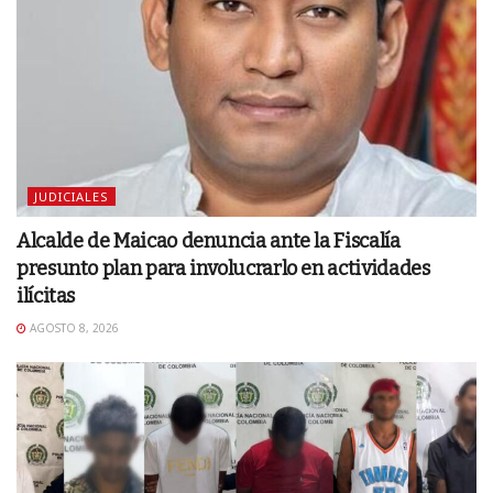
JUDICIALES
Alcalde de Maicao denuncia ante la Fiscalía
presunto plan para involucrarlo en actividades
ilícitas
AGOSTO 8, 2026