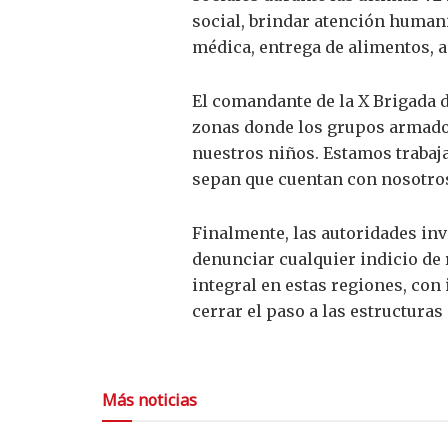
social, brindar atención humani
médica, entrega de alimentos, a
El comandante de la X Brigada d
zonas donde los grupos armados
nuestros niños. Estamos trabaj
sepan que cuentan con nosotros
Finalmente, las autoridades inv
denunciar cualquier indicio de 
integral en estas regiones, co
cerrar el paso a las estructuras
Más noticias