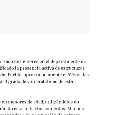
forzado de menores en el departamento de
ficado la presencia activa de estructuras
a del Pueblo, aproximadamente el 51% de las
 el grado de vulnerabilidad de esta
 en menores de edad, utilizándolos en
ción directa en hechos violentos. Muchos