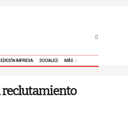
EDICIÓN IMPRESA
SOCIALES
MÁS
l reclutamiento