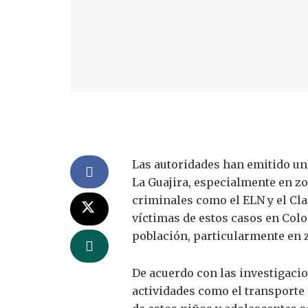
Las autoridades han emitido un
La Guajira, especialmente en zo
criminales como el ELN y el Cla
víctimas de estos casos en Colo
población, particularmente en z
De acuerdo con las investigaci
actividades como el transporte 