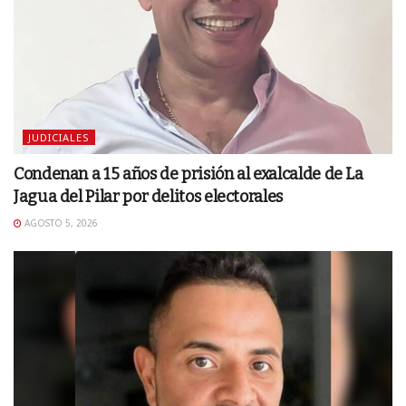
JUDICIALES
Condenan a 15 años de prisión al exalcalde de La
Jagua del Pilar por delitos electorales
AGOSTO 5, 2026