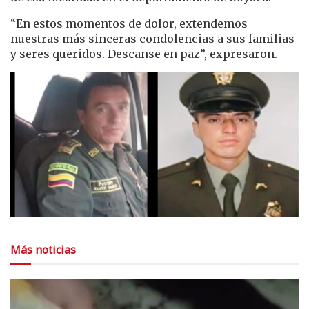
“En estos momentos de dolor, extendemos
nuestras más sinceras condolencias a sus familias
y seres queridos. Descanse en paz”, expresaron.
Más noticias