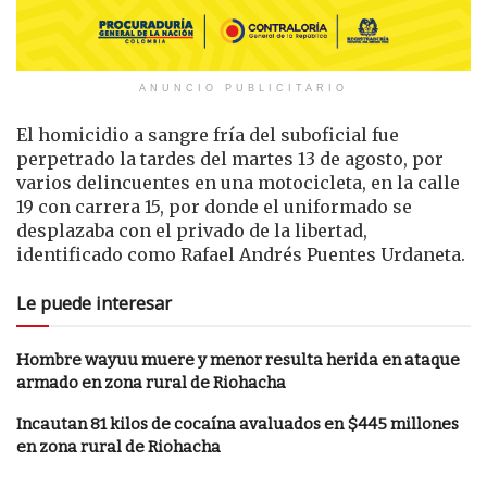
ANUNCIO PUBLICITARIO
El homicidio a sangre fría del suboficial fue
perpetrado la tardes del martes 13 de agosto, por
varios delincuentes en una motocicleta, en la calle
19 con carrera 15, por donde el uniformado se
desplazaba con el privado de la libertad,
identificado como Rafael Andrés Puentes Urdaneta.
Le puede interesar
Hombre wayuu muere y menor resulta herida en ataque
armado en zona rural de Riohacha
Incautan 81 kilos de cocaína avaluados en $445 millones
en zona rural de Riohacha