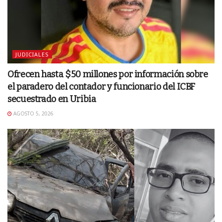
JUDICIALES
Ofrecen hasta $50 millones por información sobre
el paradero del contador y funcionario del ICBF
secuestrado en Uribia
AGOSTO 5, 2026