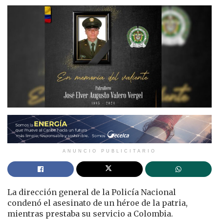
ANUNCIO PUBLICITARIO
La dirección general de la Policía Nacional
condenó el asesinato de un héroe de la patria,
mientras prestaba su servicio a Colombia.