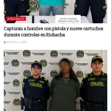
JUDICIALES
Capturan a hombre con pistola y nueve cartuchos
durante controles en Riohacha
AGOSTO 5, 2026