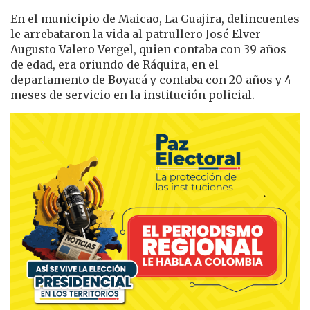
En el municipio de Maicao, La Guajira, delincuentes
le arrebataron la vida al patrullero José Elver
Augusto Valero Vergel, quien contaba con 39 años
de edad, era oriundo de Ráquira, en el
departamento de Boyacá y contaba con 20 años y 4
meses de servicio en la institución policial.