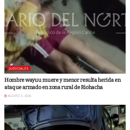
JUDICIALES
Hombre wayuu muere y menor resulta herida en
ataque armado en zona rural de Riohacha
AGOSTO 5, 2026