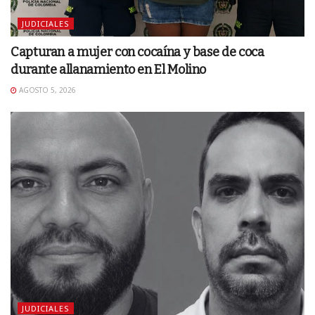
JUDICIALES
Capturan a mujer con cocaína y base de coca
durante allanamiento en El Molino
AGOSTO 5, 2026
JUDICIALES