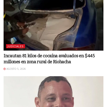
JUDICIALES
Incautan 81 kilos de cocaína avaluados en $445
millones en zona rural de Riohacha
AGOSTO 5, 2026