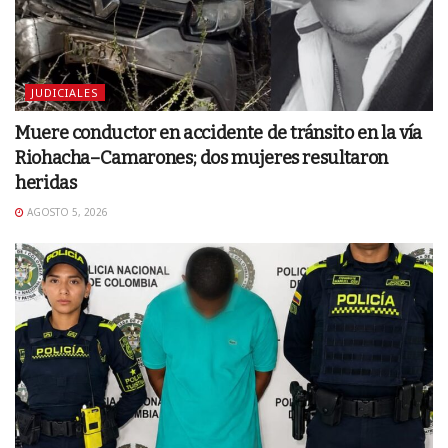
JUDICIALES
Muere conductor en accidente de tránsito en la vía
Riohacha–Camarones; dos mujeres resultaron
heridas
AGOSTO 5, 2026