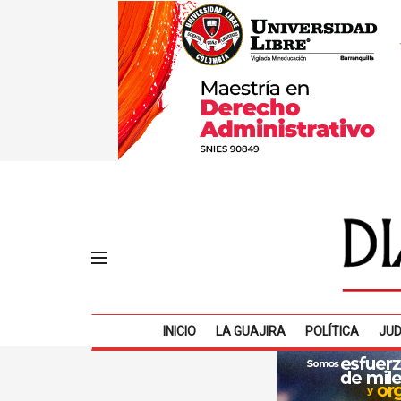
INICIO
LA GUAJIRA
POLÍTICA
JUD