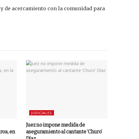
 y de acercamiento con la comunidad para
JUDICIALES
Juez no impone medida de
roa, en
aseguramiento al cantante ‘Churo’
Díaz