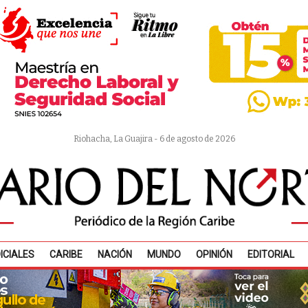
Riohacha, La Guajira - 6 de agosto de 2026
ICIALES
CARIBE
NACIÓN
MUNDO
OPINIÓN
EDITORIAL