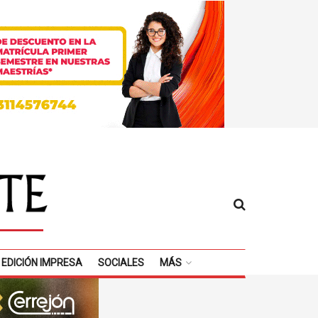
EDICIÓN IMPRESA
SOCIALES
MÁS