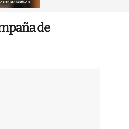
campaña de