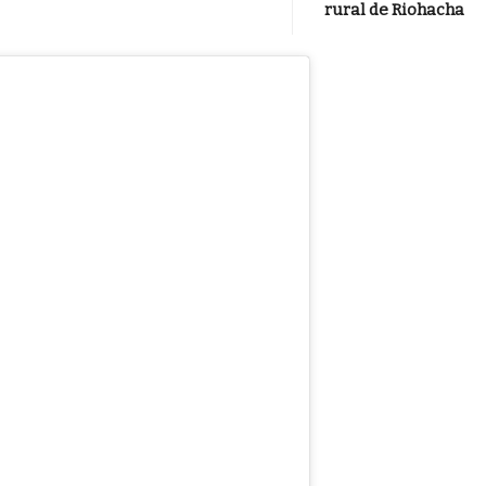
rural de Riohacha