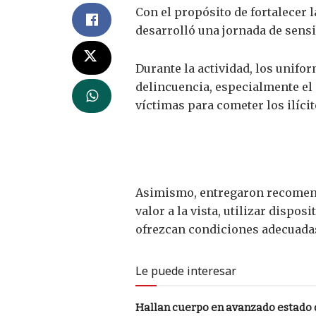
Con el propósito de fortalecer l
desarrolló una jornada de sensi
Durante la actividad, los unif
delincuencia, especialmente el
víctimas para cometer los ilícit
Asimismo, entregaron recomenda
valor a la vista, utilizar dispo
ofrezcan condiciones adecuadas
Le puede interesar
Hallan cuerpo en avanzado estado