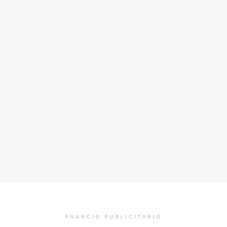
ANUNCIO PUBLICITARIO