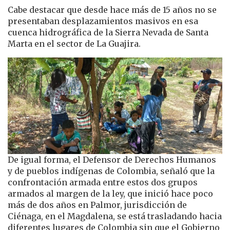
Cabe destacar que desde hace más de 15 años no se
presentaban desplazamientos masivos en esa
cuenca hidrográfica de la Sierra Nevada de Santa
Marta en el sector de La Guajira.
De igual forma, el Defensor de Derechos Humanos
y de pueblos indígenas de Colombia, señaló que la
confrontación armada entre estos dos grupos
armados al margen de la ley, que inició hace poco
más de dos años en Palmor, jurisdicción de
Ciénaga, en el Magdalena, se está trasladando hacia
diferentes lugares de Colombia sin que el Gobierno