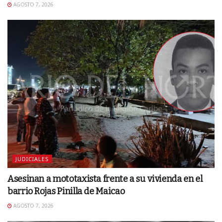
AGOSTO 7, 2026
JUDICIALES
Asesinan a mototaxista frente a su vivienda en el
barrio Rojas Pinilla de Maicao
AGOSTO 7, 2026