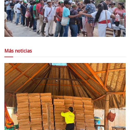
Más noticias