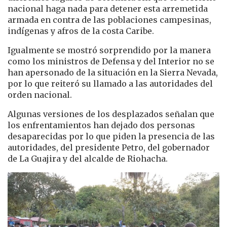
nacional haga nada para detener esta arremetida
armada en contra de las poblaciones campesinas,
indígenas y afros de la costa Caribe.
Igualmente se mostró sorprendido por la manera
como los ministros de Defensa y del Interior no se
han apersonado de la situación en la Sierra Nevada,
por lo que reiteró su llamado a las autoridades del
orden nacional.
Algunas versiones de los desplazados señalan que
los enfrentamientos han dejado dos personas
desaparecidas por lo que piden la presencia de las
autoridades, del presidente Petro, del gobernador
de La Guajira y del alcalde de Riohacha.