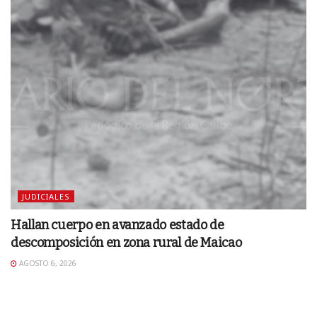
JUDICIALES
Hallan cuerpo en avanzado estado de
descomposición en zona rural de Maicao
AGOSTO 6, 2026