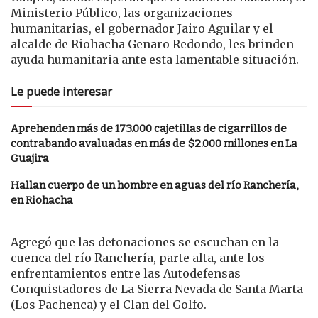
Ministerio Público, las organizaciones
humanitarias, el gobernador Jairo Aguilar y el
alcalde de Riohacha Genaro Redondo, les brinden
ayuda humanitaria ante esta lamentable situación.
Le puede interesar
Aprehenden más de 173.000 cajetillas de cigarrillos de
contrabando avaluadas en más de $2.000 millones en La
Guajira
Hallan cuerpo de un hombre en aguas del río Ranchería,
en Riohacha
Agregó que las detonaciones se escuchan en la
cuenca del río Ranchería, parte alta, ante los
enfrentamientos entre las Autodefensas
Conquistadores de La Sierra Nevada de Santa Marta
(Los Pachenca) y el Clan del Golfo.