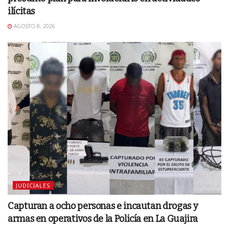
ilícitas
AGOSTO 8, 2026
JUDICIALES
Capturan a ocho personas e incautan drogas y
armas en operativos de la Policía en La Guajira