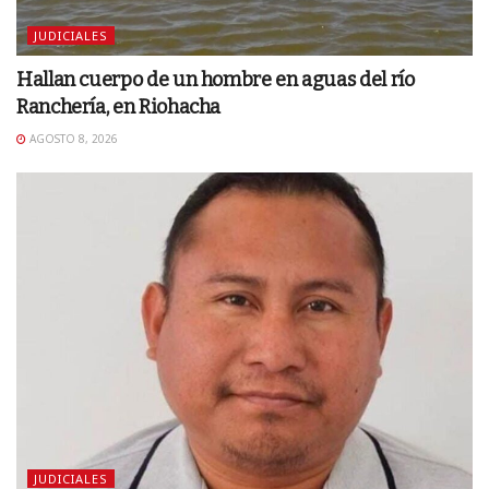
JUDICIALES
Hallan cuerpo de un hombre en aguas del río
Ranchería, en Riohacha
AGOSTO 8, 2026
JUDICIALES