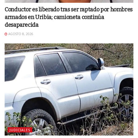
Conductor es liberado tras ser raptado por hombres
armados en Uribia; camioneta continúa
desaparecida
AGOSTO 8, 2026
JUDICIALES