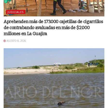
JUDICIALES
Aprehenden más de 173.000 cajetillas de cigarrillos
de contrabando avaluadas en más de $2.000
millones en La Guajira
AGOSTO 8, 2026