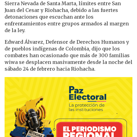
Sierra Nevada de Santa Marta, límites entre San
Juan del Cesar y Riohacha, debido a las fuertes
detonaciones que escuchan ante los
enfrentamientos entre grupos armados al margen
de la ley.
Edward Álvarez, Defensor de Derechos Humanos y
de pueblos indígenas de Colombia, dijo que los
combates han ocasionado que más de 300 familias
wiwa se desplacen masivamente desde la noche del
sábado 24 de febrero hacia Riohacha.