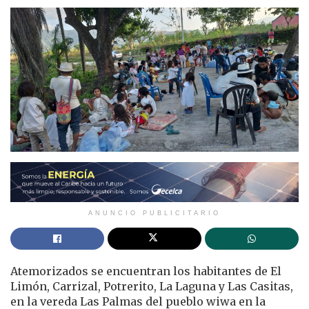
ANUNCIO PUBLICITARIO
Atemorizados se encuentran los habitantes de El
Limón, Carrizal, Potrerito, La Laguna y Las Casitas,
en la vereda Las Palmas del pueblo wiwa en la