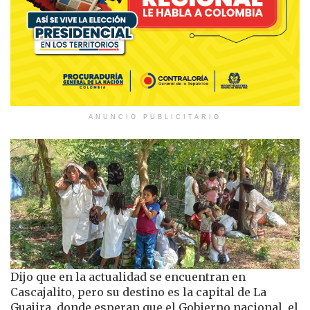
ANUNCIO PUBLICITARIO
Dijo que en la actualidad se encuentran en
Cascajalito, pero su destino es la capital de La
Guajira, donde esperan que el Gobierno nacional, el