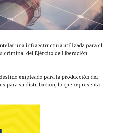
telar una infraestructura utilizada para el
a criminal del Ejército de Liberación
ndestino empleado para la producción del
os para su distribución, lo que representa