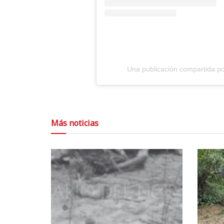
Una publicación compartida por
Más noticias