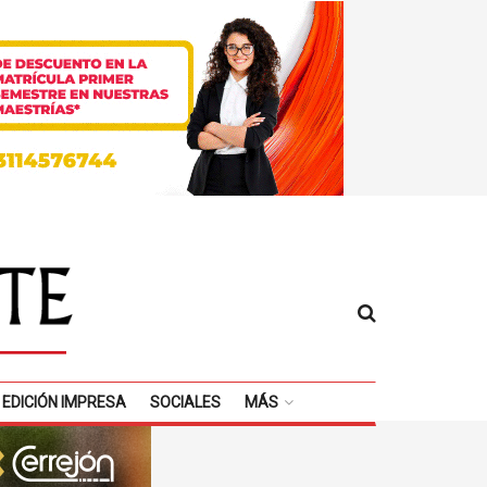
EDICIÓN IMPRESA
SOCIALES
MÁS