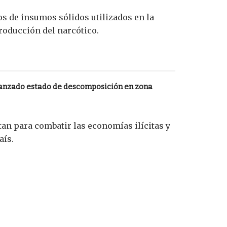
s de insumos sólidos utilizados en la
roducción del narcótico.
anzado estado de descomposición en zona
tan para combatir las economías ilícitas y
aís.