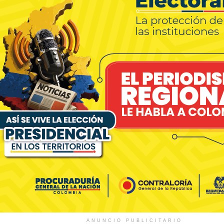
ANUNCIO PUBLICITARIO