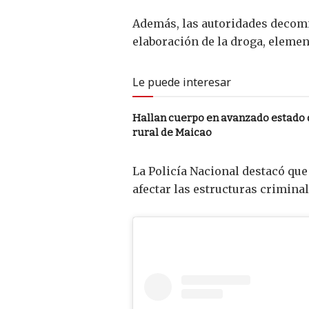
Además, las autoridades decomi
elaboración de la droga, eleme
Le puede interesar
Hallan cuerpo en avanzado estado
rural de Maicao
La Policía Nacional destacó que
afectar las estructuras criminal