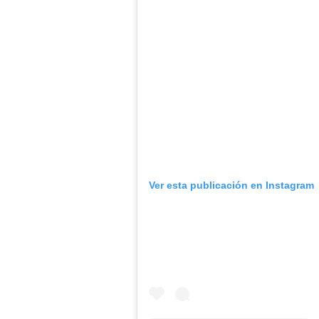
Ver esta publicación en Instagram