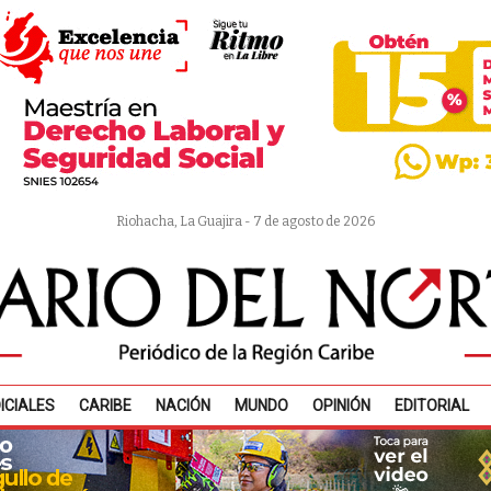
Riohacha, La Guajira - 7 de agosto de 2026
ICIALES
CARIBE
NACIÓN
MUNDO
OPINIÓN
EDITORIAL