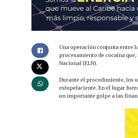
Una operación conjunta entre la
procesamiento de cocaína que, s
Nacional (ELN).
Durante el procedimiento, los 
estupefaciente. En el lugar fue
un importante golpe a las finan