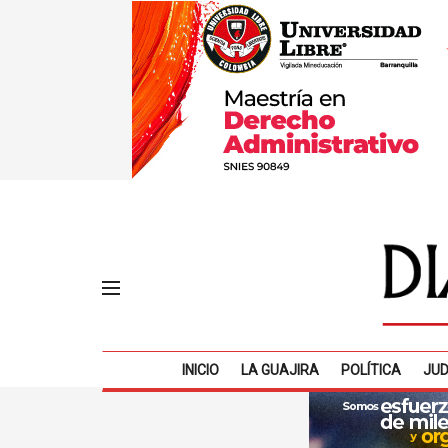
INICIO
LA GUAJIRA
POLÍTICA
JUD