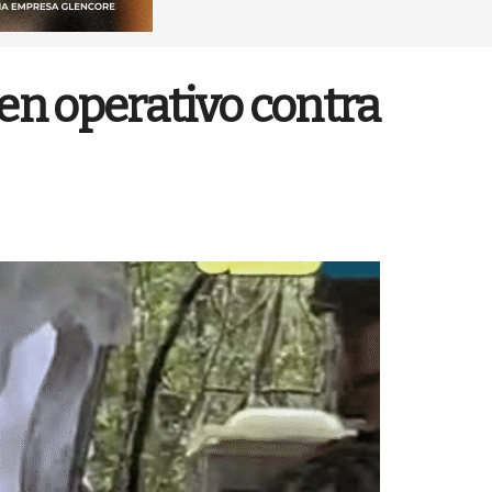
en operativo contra