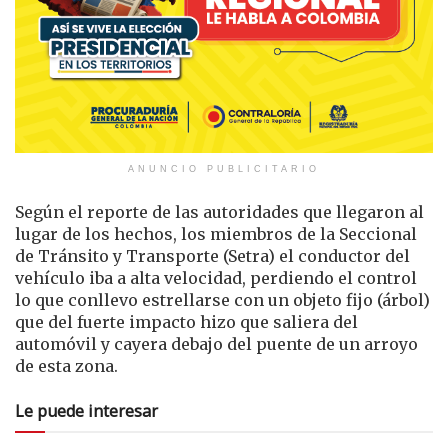
ANUNCIO PUBLICITARIO
Según el reporte de las autoridades que llegaron al
lugar de los hechos, los miembros de la Seccional
de Tránsito y Transporte (Setra) el conductor del
vehículo iba a alta velocidad, perdiendo el control
lo que conllevo estrellarse con un objeto fijo (árbol)
que del fuerte impacto hizo que saliera del
automóvil y cayera debajo del puente de un arroyo
de esta zona.
Le puede interesar