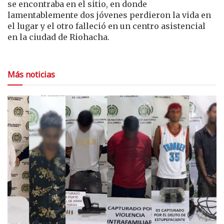
se encontraba en el sitio, en donde
lamentablemente dos jóvenes perdieron la vida en
el lugar y el otro falleció en un centro asistencial
en la ciudad de Riohacha.
Más noticias