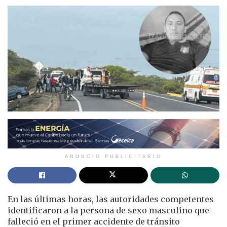
ANUNCIO PUBLICITARIO
En las últimas horas, las autoridades competentes
identificaron a la persona de sexo masculino que
falleció en el primer accidente de tránsito