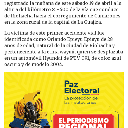
registrado la mañana de este sábado 19 de abril a la
altura del kilómetro 81+600 de la vía que conduce
de Riohacha hacia el corregimiento de Camarones
en la zona rural de la capital de La Guajira.
La víctima de este primer accidente vial fue
identificada como Orlando Epieyu Epiayu de 28
años de edad, natural de la ciudad de Riohacha y
perteneciente a la etnia wayuú, quien se desplazaba
en un automóvil Hyundai de PTV-091, de color azul
oscuro y de modelo 2004.