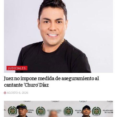
JUDICIALES
Juez no impone medida de aseguramiento al
cantante ‘Churo’ Díaz
AGOSTO 6, 2026