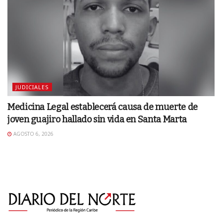
JUDICIALES
Medicina Legal establecerá causa de muerte de
joven guajiro hallado sin vida en Santa Marta
AGOSTO 6, 2026