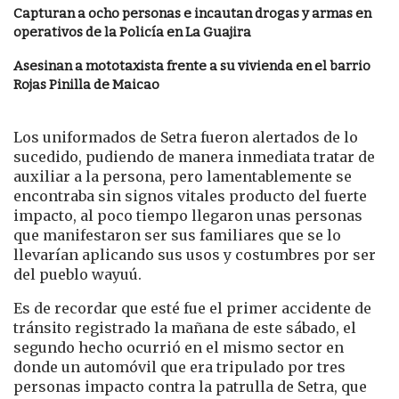
Capturan a ocho personas e incautan drogas y armas en
operativos de la Policía en La Guajira
Asesinan a mototaxista frente a su vivienda en el barrio
Rojas Pinilla de Maicao
Los uniformados de Setra fueron alertados de lo
sucedido, pudiendo de manera inmediata tratar de
auxiliar a la persona, pero lamentablemente se
encontraba sin signos vitales producto del fuerte
impacto, al poco tiempo llegaron unas personas
que manifestaron ser sus familiares que se lo
llevarían aplicando sus usos y costumbres por ser
del pueblo wayuú.
Es de recordar que esté fue el primer accidente de
tránsito registrado la mañana de este sábado, el
segundo hecho ocurrió en el mismo sector en
donde un automóvil que era tripulado por tres
personas impacto contra la patrulla de Setra, que