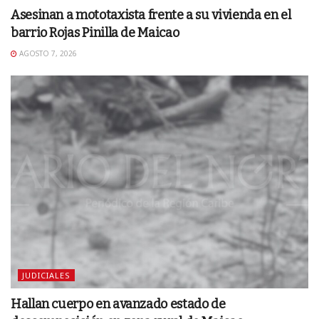
Asesinan a mototaxista frente a su vivienda en el
barrio Rojas Pinilla de Maicao
AGOSTO 7, 2026
JUDICIALES
Hallan cuerpo en avanzado estado de