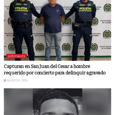
JUDICIALES
Capturan en San Juan del Cesar a hombre
requerido por concierto para delinquir agravado
AGOSTO 6, 2026