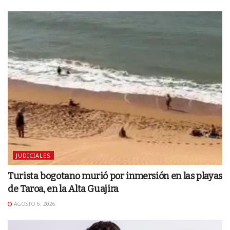
JUDICIALES
Turista bogotano murió por inmersión en las playas
de Taroa, en la Alta Guajira
AGOSTO 6, 2026