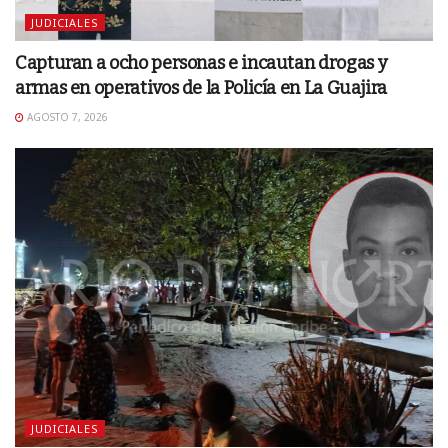
JUDICIALES
Capturan a ocho personas e incautan drogas y
armas en operativos de la Policía en La Guajira
AGOSTO 7, 2026
JUDICIALES