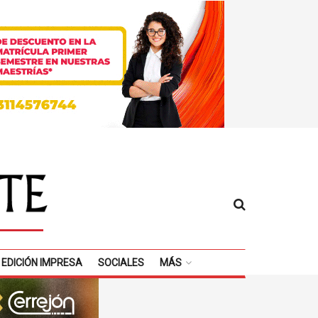
EDICIÓN IMPRESA
SOCIALES
MÁS