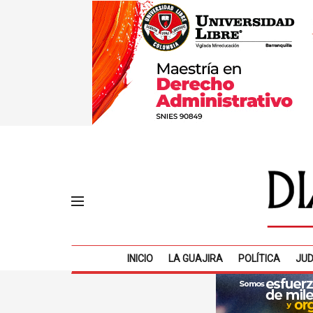
INICIO
LA GUAJIRA
POLÍTICA
JUD