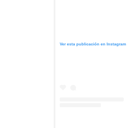
Ver esta publicación en Instagram