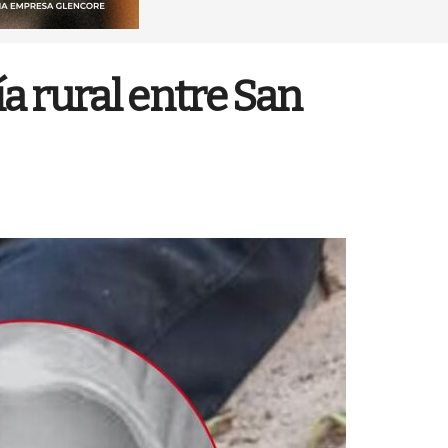
ía rural entre San