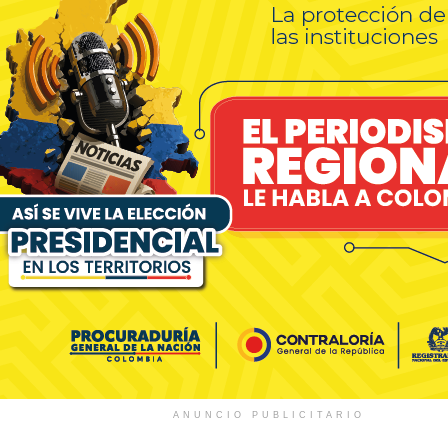
ANUNCIO PUBLICITARIO