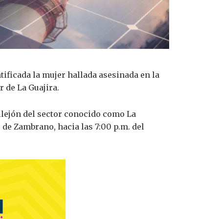
tificada la mujer hallada asesinada en la
 de La Guajira.
llejón del sector conocido como La
 de Zambrano, hacia las 7:00 p.m. del