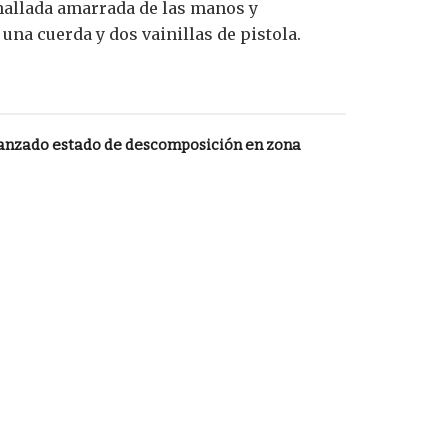
 hallada amarrada de las manos y
una cuerda y dos vainillas de pistola.
anzado estado de descomposición en zona