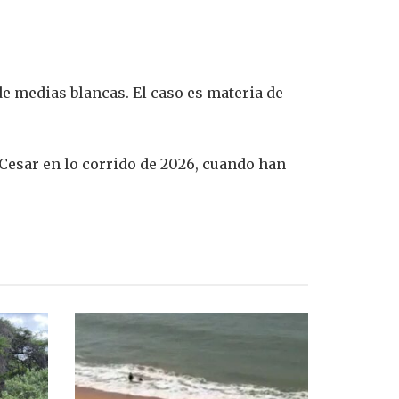
e medias blancas. El caso es materia de
 Cesar en lo corrido de 2026, cuando han