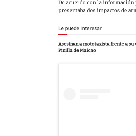
De acuerdo con la información 
presentaba dos impactos de arma
Le puede interesar
Asesinan a mototaxista frente a su 
Pinilla de Maicao