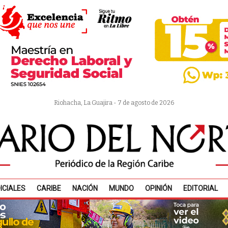
Riohacha, La Guajira - 7 de agosto de 2026
ICIALES
CARIBE
NACIÓN
MUNDO
OPINIÓN
EDITORIAL