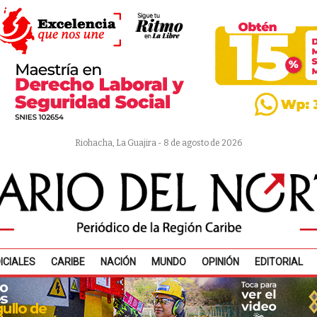
Riohacha, La Guajira - 8 de agosto de 2026
ICIALES
CARIBE
NACIÓN
MUNDO
OPINIÓN
EDITORIAL