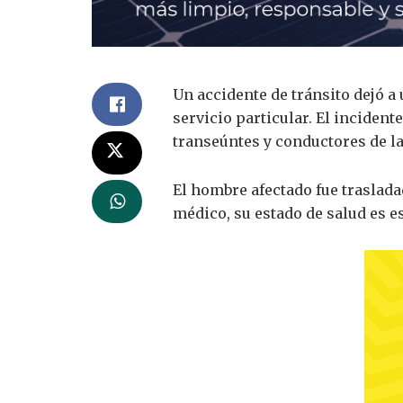
Un accidente de tránsito dejó a
servicio particular. El incident
transeúntes y conductores de la
El hombre afectado fue traslada
médico, su estado de salud es es