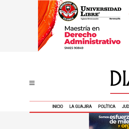
INICIO
LA GUAJIRA
POLÍTICA
JUD