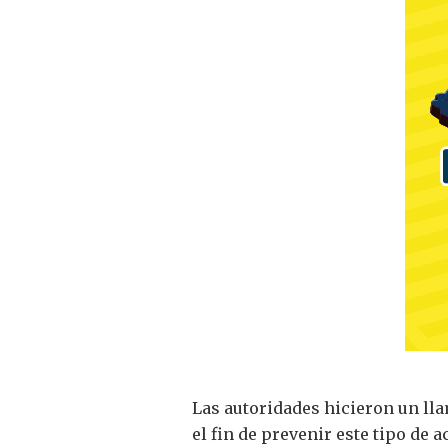
Las autoridades hicieron un ll
el fin de prevenir este tipo de 