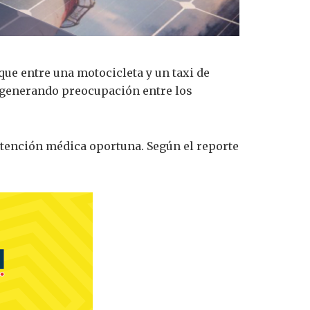
que entre una motocicleta y un taxi de
10, generando preocupación entre los
 atención médica oportuna. Según el reporte