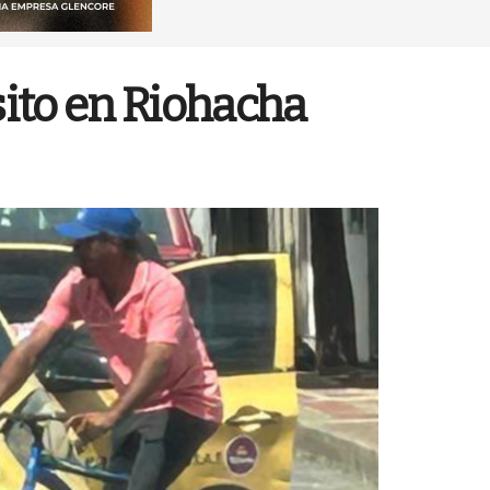
sito en Riohacha