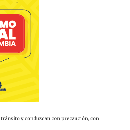
e tránsito y conduzcan con precaución, con