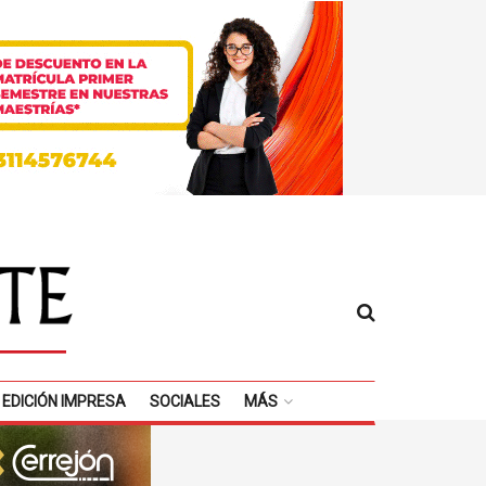
EDICIÓN IMPRESA
SOCIALES
MÁS