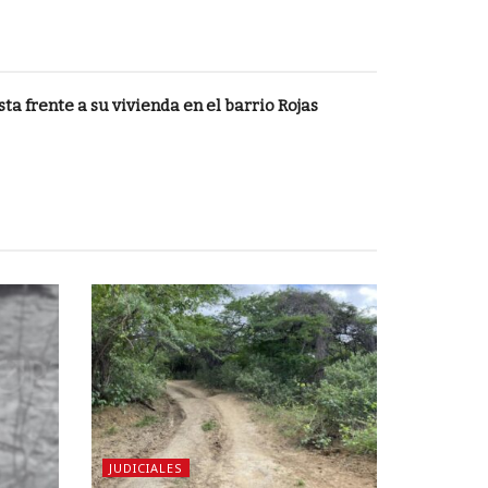
ta frente a su vivienda en el barrio Rojas
JUDICIALES