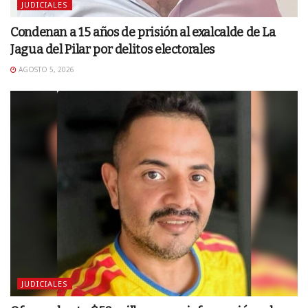
JUDICIALES
Condenan a 15 años de prisión al exalcalde de La
Jagua del Pilar por delitos electorales
AGOSTO 5, 2026
JUDICIALES