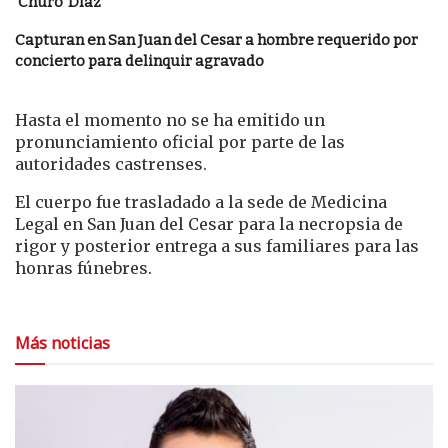
‘Churo’ Díaz
Capturan en San Juan del Cesar a hombre requerido por
concierto para delinquir agravado
Hasta el momento no se ha emitido un
pronunciamiento oficial por parte de las
autoridades castrenses.
El cuerpo fue trasladado a la sede de
Medicina
Legal
en San Juan del Cesar para la necropsia de
rigor y posterior entrega a sus familiares para las
honras fúnebres.
Más noticias