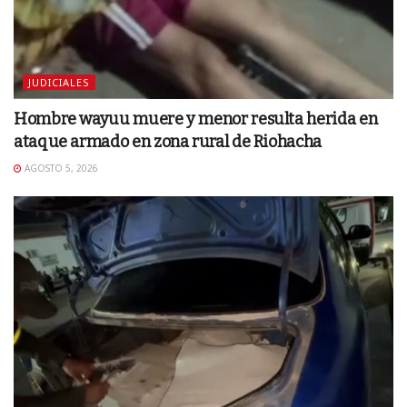
JUDICIALES
Hombre wayuu muere y menor resulta herida en
ataque armado en zona rural de Riohacha
AGOSTO 5, 2026