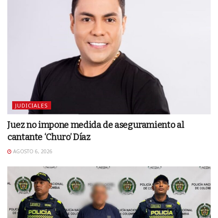
JUDICIALES
Juez no impone medida de aseguramiento al
cantante ‘Churo’ Díaz
AGOSTO 6, 2026