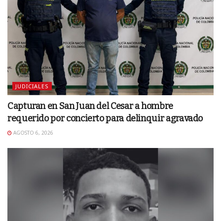
JUDICIALES
Capturan en San Juan del Cesar a hombre
requerido por concierto para delinquir agravado
AGOSTO 6, 2026