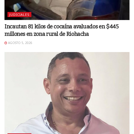
JUDICIALES
Incautan 81 kilos de cocaína avaluados en $445
millones en zona rural de Riohacha
AGOSTO 5, 2026