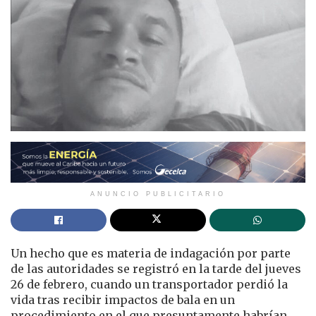
ANUNCIO PUBLICITARIO
Un hecho que es materia de indagación por parte
de las autoridades se registró en la tarde del jueves
26 de febrero, cuando un transportador perdió la
vida tras recibir impactos de bala en un
procedimiento en el que presuntamente habrían