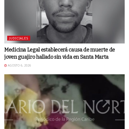
JUDICIALES
Medicina Legal establecerá causa de muerte de
joven guajiro hallado sin vida en Santa Marta
AGOSTO 6, 2026