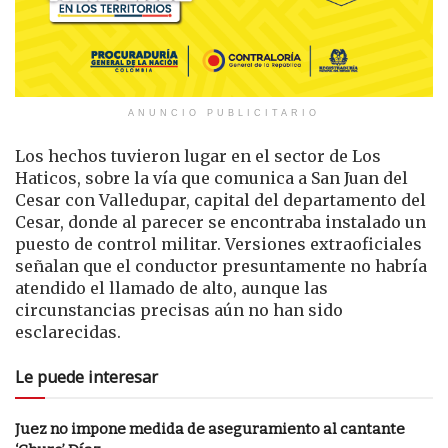
ANUNCIO PUBLICITARIO
Los hechos tuvieron lugar en el sector de Los
Haticos, sobre la vía que comunica a
San Juan del
Cesar
con
Valledupar
, capital del departamento del
Cesar
, donde al parecer se encontraba instalado un
puesto de control militar. Versiones extraoficiales
señalan que el conductor presuntamente no habría
atendido el llamado de alto, aunque las
circunstancias precisas aún no han sido
esclarecidas.
Le puede interesar
Juez no impone medida de aseguramiento al cantante