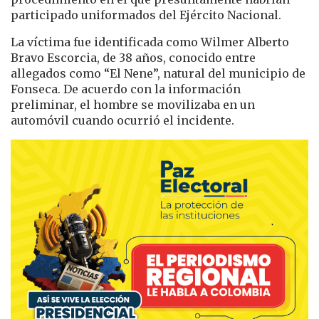
participado uniformados del
Ejército Nacional
.
La víctima fue identificada como Wilmer Alberto
Bravo Escorcia, de 38 años, conocido entre
allegados como “El Nene”, natural del municipio de
Fonseca
. De acuerdo con la información
preliminar, el hombre se movilizaba en un
automóvil cuando ocurrió el incidente.