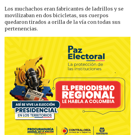
Los muchachos eran fabricantes de ladrillos y se
movilizaban en dos bicicletas, sus cuerpos
quedaron tirados a orilla de la vía con todas sus
pertenencias.