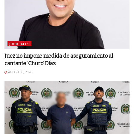
JUDICIALES
Juez no impone medida de aseguramiento al
cantante ‘Churo’ Díaz
AGOSTO 6, 2026