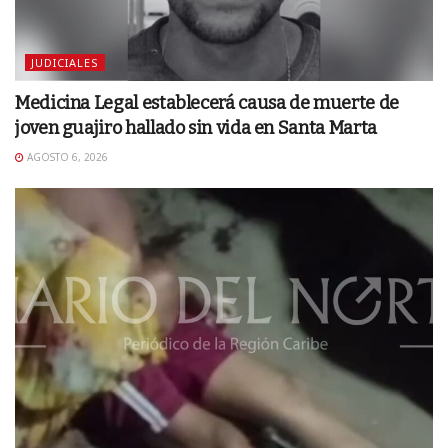
JUDICIALES
Medicina Legal establecerá causa de muerte de
joven guajiro hallado sin vida en Santa Marta
AGOSTO 6, 2026