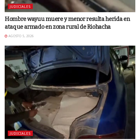
JUDICIALES
Hombre wayuu muere y menor resulta herida en
ataque armado en zona rural de Riohacha
AGOSTO 5, 2026
JUDICIALES