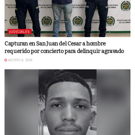
JUDICIALES
Capturan en San Juan del Cesar a hombre
requerido por concierto para delinquir agravado
AGOSTO 6, 2026