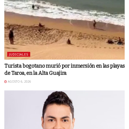
JUDICIALES
Turista bogotano murió por inmersión en las playas
de Taroa, en la Alta Guajira
AGOSTO 6, 2026