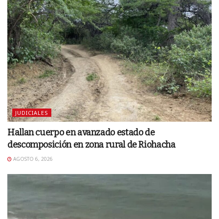
JUDICIALES
Hallan cuerpo en avanzado estado de
descomposición en zona rural de Riohacha
AGOSTO 6, 2026