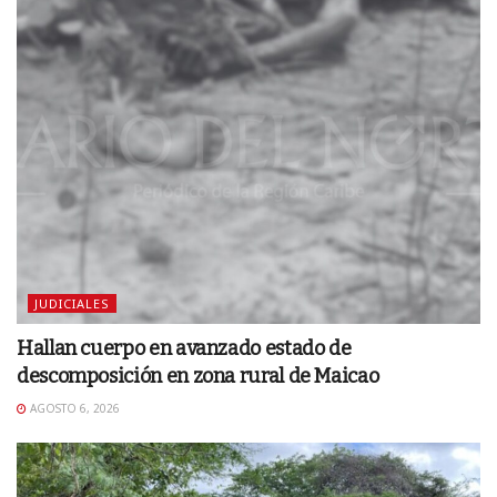
JUDICIALES
Hallan cuerpo en avanzado estado de
descomposición en zona rural de Maicao
AGOSTO 6, 2026