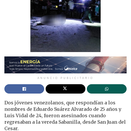
ANUNCIO PUBLICITARIO
Dos jóvenes venezolanos, que respondían a los
nombres de Eduardo Suárez Alvarado de 25 años y
Luis Vidal de 24, fueron asesinados cuando
regresaban a la vereda Sabanilla, desde San Juan del
Cesar.