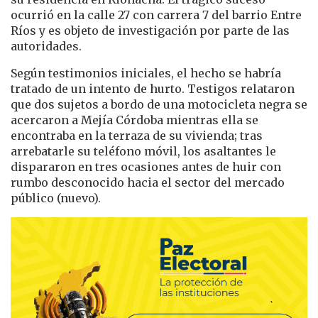
ocurrió en la calle 27 con carrera 7 del barrio Entre
Ríos y es objeto de investigación por parte de las
autoridades.
Según testimonios iniciales, el hecho se habría
tratado de un intento de hurto. Testigos relataron
que dos sujetos a bordo de una motocicleta negra se
acercaron a Mejía Córdoba mientras ella se
encontraba en la terraza de su vivienda; tras
arrebatarle su teléfono móvil, los asaltantes le
dispararon en tres ocasiones antes de huir con
rumbo desconocido hacia el sector del mercado
público (nuevo).