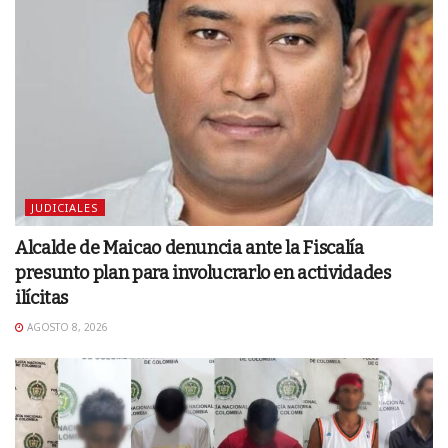
JUDICIALES
Alcalde de Maicao denuncia ante la Fiscalía
presunto plan para involucrarlo en actividades
ilícitas
AGOSTO 8, 2026