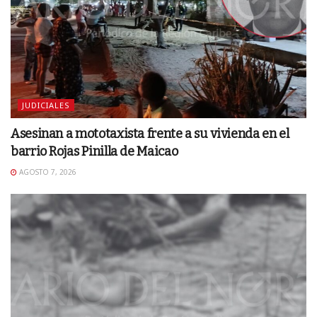
JUDICIALES
Asesinan a mototaxista frente a su vivienda en el
barrio Rojas Pinilla de Maicao
AGOSTO 7, 2026