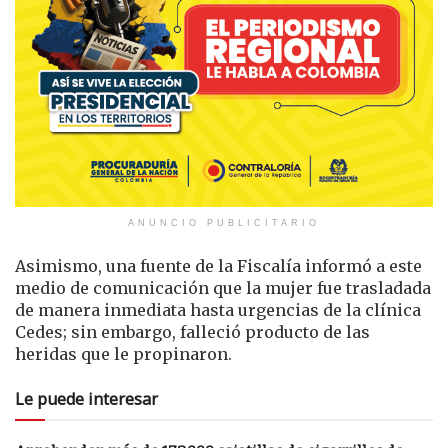
ANUNCIO PUBLICITARIO
Asimismo, una fuente de la Fiscalía informó a este
medio de comunicación que la mujer fue trasladada
de manera inmediata hasta urgencias de la clínica
Cedes; sin embargo, falleció producto de las
heridas que le propinaron.
Le puede interesar