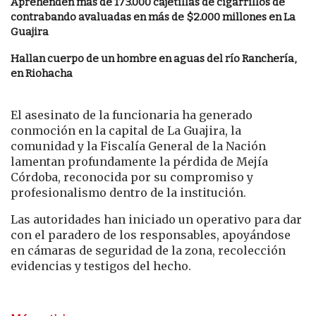
Aprehenden más de 173.000 cajetillas de cigarrillos de
contrabando avaluadas en más de $2.000 millones en La
Guajira
Hallan cuerpo de un hombre en aguas del río Ranchería,
en Riohacha
El asesinato de la funcionaria ha generado
conmoción en la capital de La Guajira, la
comunidad y la Fiscalía General de la Nación
lamentan profundamente la pérdida de Mejía
Córdoba, reconocida por su compromiso y
profesionalismo dentro de la institución.
Las autoridades han iniciado un operativo para dar
con el paradero de los responsables, apoyándose
en cámaras de seguridad de la zona, recolección
evidencias y testigos del hecho.