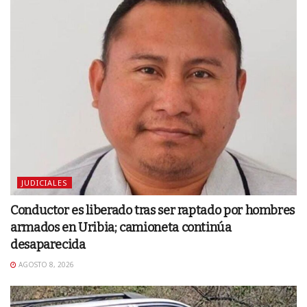
JUDICIALES
Conductor es liberado tras ser raptado por hombres
armados en Uribia; camioneta continúa
desaparecida
AGOSTO 8, 2026