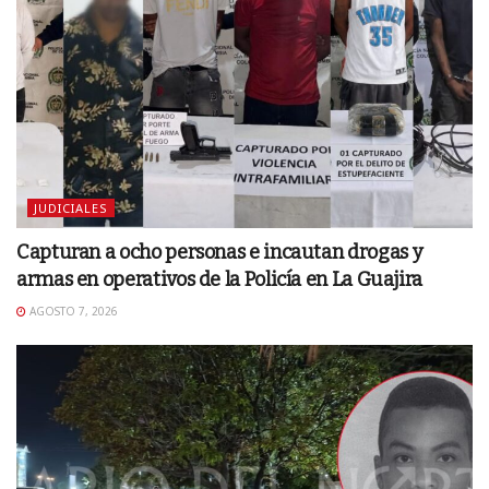
JUDICIALES
Capturan a ocho personas e incautan drogas y
armas en operativos de la Policía en La Guajira
AGOSTO 7, 2026