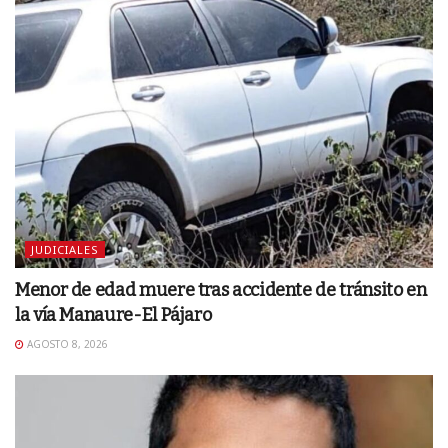
JUDICIALES
Menor de edad muere tras accidente de tránsito en
la vía Manaure-El Pájaro
AGOSTO 8, 2026