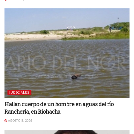
JUDICIALES
Hallan cuerpo de un hombre en aguas del río
Ranchería, en Riohacha
AGOSTO 8, 2026