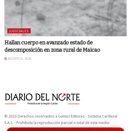
JUDICIALES
Hallan cuerpo en avanzado estado de
descomposición en zona rural de Maicao
AGOSTO 6, 2026
© 2023 Derechos reservados a Gámez Editores - Sistema Cardenal
S.A.S. - Prohibida la reproducción parcial o total de este medio.