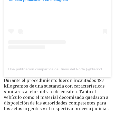
Ver esta publicación en Instagram
Una publicación compartida de Diario del Norte (@diariodelnorte)
Durante el procedimiento fueron incautados 183
kilogramos de una sustancia con características
similares al clorhidrato de cocaína. Tanto el
vehículo como el material decomisado quedaron a
disposición de las autoridades competentes para
los actos urgentes y el respectivo proceso judicial.