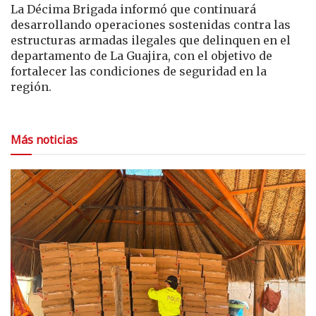
La
Décima Brigada
informó que continuará
desarrollando operaciones sostenidas contra las
estructuras armadas ilegales que delinquen en el
departamento de
La Guajira
, con el objetivo de
fortalecer las condiciones de seguridad en la
región.
Más noticias