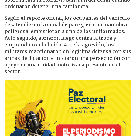
ordenaron detener una camioneta.
Según el reporte oficial, los ocupantes del vehículo
desatendieron la señal de pare y, en una maniobra
peligrosa, embistieron a uno de los uniformados.
Acto seguido, abrieron fuego contra la tropa y
emprendieron la huida. Ante la agresión, los
militares reaccionaron en legítima defensa con sus
armas de dotación e iniciaron una persecución con
apoyo de una unidad motorizada presente en el
sector.