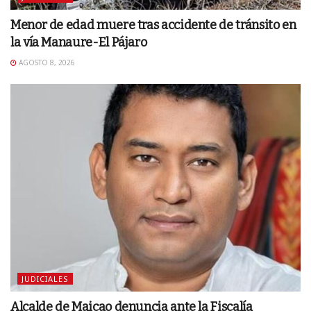
Menor de edad muere tras accidente de tránsito en
la vía Manaure-El Pájaro
AGOSTO 8, 2026
JUDICIALES
Alcalde de Maicao denuncia ante la Fiscalía