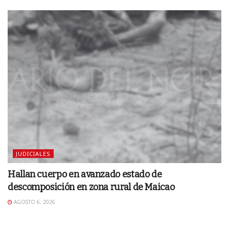
JUDICIALES
Hallan cuerpo en avanzado estado de
descomposición en zona rural de Maicao
AGOSTO 6, 2026