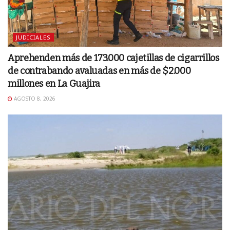
JUDICIALES
Aprehenden más de 173.000 cajetillas de cigarrillos
de contrabando avaluadas en más de $2.000
millones en La Guajira
AGOSTO 8, 2026