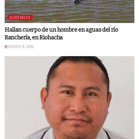
JUDICIALES
Hallan cuerpo de un hombre en aguas del río
Ranchería, en Riohacha
AGOSTO 8, 2026