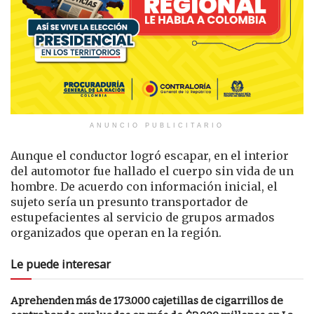
ANUNCIO PUBLICITARIO
Aunque el conductor logró escapar, en el interior
del automotor fue hallado el cuerpo sin vida de un
hombre. De acuerdo con información inicial, el
sujeto sería un presunto transportador de
estupefacientes al servicio de grupos armados
organizados que operan en la región.
Le puede interesar
Aprehenden más de 173.000 cajetillas de cigarrillos de