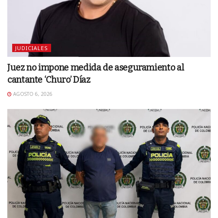
JUDICIALES
Juez no impone medida de aseguramiento al
cantante ‘Churo’ Díaz
AGOSTO 6, 2026