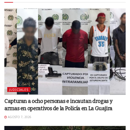
JUDICIALES
Capturan a ocho personas e incautan drogas y
armas en operativos de la Policía en La Guajira
AGOSTO 7, 2026