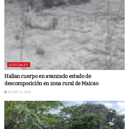
JUDICIALES
Hallan cuerpo en avanzado estado de
descomposición en zona rural de Maicao
AGOSTO 6, 2026