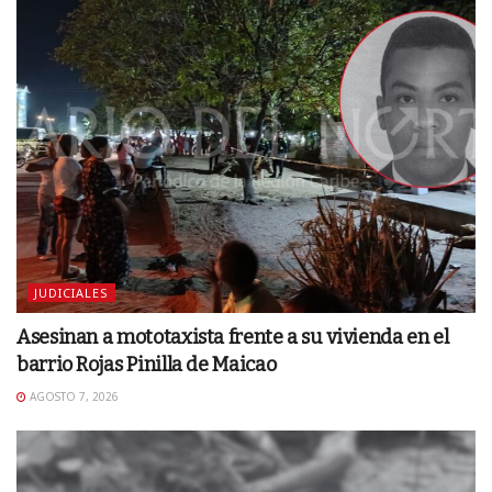
JUDICIALES
Asesinan a mototaxista frente a su vivienda en el
barrio Rojas Pinilla de Maicao
AGOSTO 7, 2026