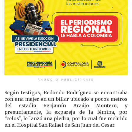
ANUNCIO PUBLICITARIO
Según testigos, Redondo Rodríguez se encontraba
con una mujer en un billar ubicado a pocos metros
del estadio Benjamín Araújo Montero, y
presuntamente, la expareja de la fémina, por
“celos”, le lanzó una piedra, por lo cual fue recluido
en el Hospital San Rafael de San Juan del Cesar.