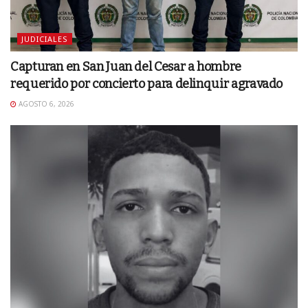
JUDICIALES
Capturan en San Juan del Cesar a hombre
requerido por concierto para delinquir agravado
AGOSTO 6, 2026