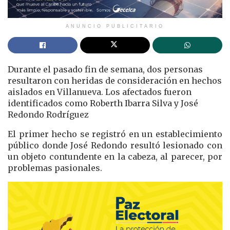
ANUNCIO PUBLICITARIO
Durante el pasado fin de semana, dos personas
resultaron con heridas de consideración en hechos
aislados en Villanueva. Los afectados fueron
identificados como Roberth Ibarra Silva y José
Redondo Rodríguez
El primer hecho se registró en un establecimiento
público donde José Redondo resultó lesionado con
un objeto contundente en la cabeza, al parecer, por
problemas pasionales.