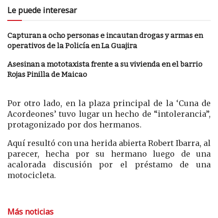
Le puede interesar
Capturan a ocho personas e incautan drogas y armas en
operativos de la Policía en La Guajira
Asesinan a mototaxista frente a su vivienda en el barrio
Rojas Pinilla de Maicao
Por otro lado, en la plaza principal de la ‘Cuna de
Acordeones’ tuvo lugar un hecho de “intolerancia”,
protagonizado por dos hermanos.
Aquí resultó con una herida abierta Robert Ibarra, al
parecer, hecha por su hermano luego de una
acalorada discusión por el préstamo de una
motocicleta.
Más noticias