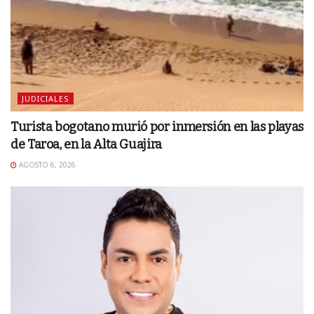
JUDICIALES
Turista bogotano murió por inmersión en las playas
de Taroa, en la Alta Guajira
AGOSTO 6, 2026