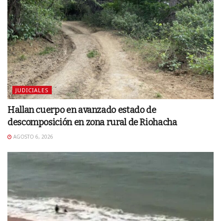
JUDICIALES
Hallan cuerpo en avanzado estado de
descomposición en zona rural de Riohacha
AGOSTO 6, 2026