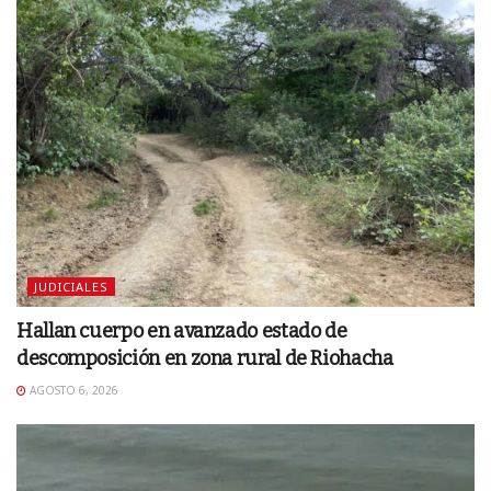
JUDICIALES
Hallan cuerpo en avanzado estado de
descomposición en zona rural de Riohacha
AGOSTO 6, 2026