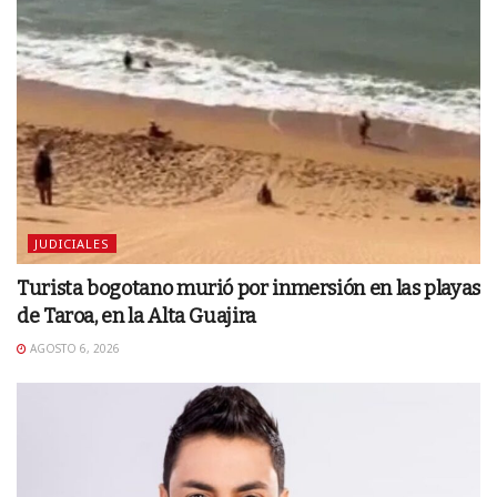
JUDICIALES
Turista bogotano murió por inmersión en las playas
de Taroa, en la Alta Guajira
AGOSTO 6, 2026