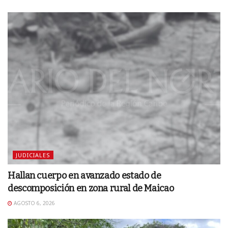
JUDICIALES
Hallan cuerpo en avanzado estado de
descomposición en zona rural de Maicao
AGOSTO 6, 2026