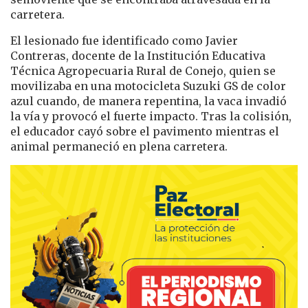
carretera.
El lesionado fue identificado como Javier
Contreras, docente de la Institución Educativa
Técnica Agropecuaria Rural de Conejo, quien se
movilizaba en una motocicleta Suzuki GS de color
azul cuando, de manera repentina, la vaca invadió
la vía y provocó el fuerte impacto. Tras la colisión,
el educador cayó sobre el pavimento mientras el
animal permaneció en plena carretera.