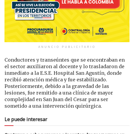
ANUNCIO PUBLICITARIO
Conductores y transeúntes que se encontraban en
el sector auxiliaron al docente y lo trasladaron de
inmediato a la E.S.E. Hospital San Agustín, donde
recibió atención médica y fue estabilizado.
Posteriormente, debido a la gravedad de las
lesiones, fue remitido a una clínica de mayor
complejidad en
San Juan del Cesar
para ser
sometido a una intervención quirúrgica.
Le puede interesar