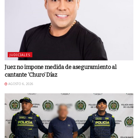
JUDICIALES
Juez no impone medida de aseguramiento al
cantante ‘Churo’ Díaz
AGOSTO 6, 2026