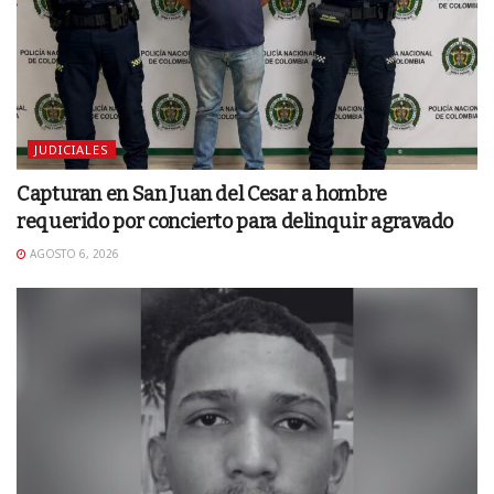
JUDICIALES
Capturan en San Juan del Cesar a hombre
requerido por concierto para delinquir agravado
AGOSTO 6, 2026