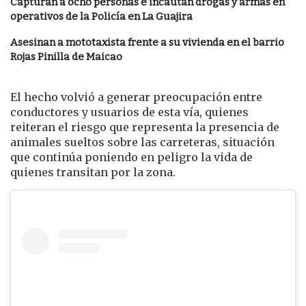
Capturan a ocho personas e incautan drogas y armas en
operativos de la Policía en La Guajira
Asesinan a mototaxista frente a su vivienda en el barrio
Rojas Pinilla de Maicao
El hecho volvió a generar preocupación entre
conductores y usuarios de esta vía, quienes
reiteran el riesgo que representa la presencia de
animales sueltos sobre las carreteras, situación
que continúa poniendo en peligro la vida de
quienes transitan por la zona.