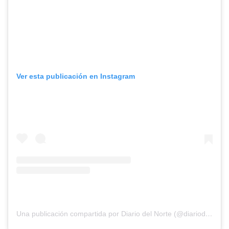
Ver esta publicación en Instagram
Una publicación compartida por Diario del Norte (@diariodelnorte)