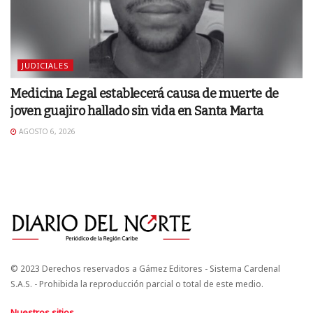
JUDICIALES
Medicina Legal establecerá causa de muerte de
joven guajiro hallado sin vida en Santa Marta
AGOSTO 6, 2026
© 2023 Derechos reservados a Gámez Editores - Sistema Cardenal
S.A.S. - Prohibida la reproducción parcial o total de este medio.
Nuestros sitios