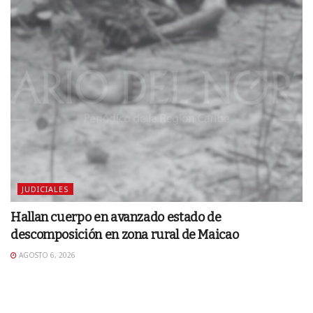
JUDICIALES
Hallan cuerpo en avanzado estado de
descomposición en zona rural de Maicao
AGOSTO 6, 2026