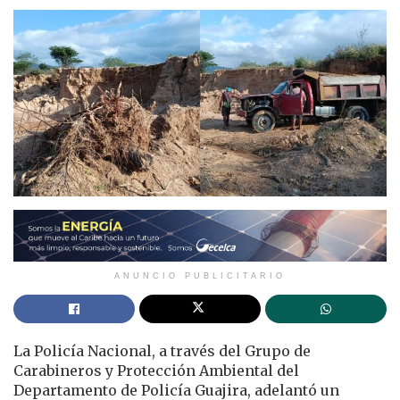
ANUNCIO PUBLICITARIO
La Policía Nacional, a través del Grupo de
Carabineros y Protección Ambiental del
Departamento de Policía Guajira, adelantó un