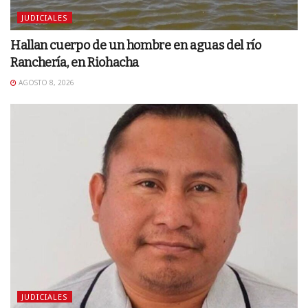
JUDICIALES
Hallan cuerpo de un hombre en aguas del río
Ranchería, en Riohacha
AGOSTO 8, 2026
JUDICIALES