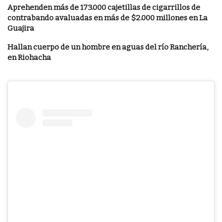
Aprehenden más de 173.000 cajetillas de cigarrillos de
contrabando avaluadas en más de $2.000 millones en La
Guajira
Hallan cuerpo de un hombre en aguas del río Ranchería,
en Riohacha