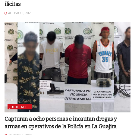
ilícitas
AGOSTO 8, 2026
JUDICIALES
Capturan a ocho personas e incautan drogas y
armas en operativos de la Policía en La Guajira