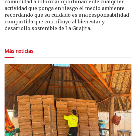
comunidad a informar oportunamente cualquier
actividad que ponga en riesgo el medio ambiente,
recordando que su cuidado es una responsabilidad
compartida que contribuye al bienestar y
desarrollo sostenible de La Guajira.
Más noticias