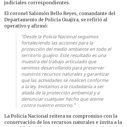
judiciales correspondientes.
El coronel Salomón Bello Reyes, comandante del
Departamento de Policía Guajira, se refirió al
operativo y afirmó:
“Desde la Policía Nacional seguimos
fortaleciendo las acciones para la
protección del medio ambiente en todo el
territorio guajiro. Este resultado es una
muestra del trabajo articulado que
venimos desarrollando para preservar
nuestros recursos naturales y garantizar
que las actividades se realicen conforme
a la ley. Invitamos a la ciudadanía a ser
aliada de la protección ambiental y a
denunciar cualquier hecho que atente
contra nuestro entorno.”
La Policía Nacional reitera su compromiso con la
conservación de los recursos naturales e invita a la