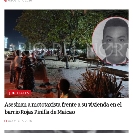
AGOSTO 7, 2026
JUDICIALES
Asesinan a mototaxista frente a su vivienda en el
barrio Rojas Pinilla de Maicao
AGOSTO 7, 2026