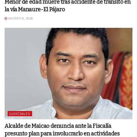
Menor de edad muere tras accidente de tránsito en
la vía Manaure-El Pájaro
AGOSTO 8, 2026
JUDICIALES
Alcalde de Maicao denuncia ante la Fiscalía
presunto plan para involucrarlo en actividades