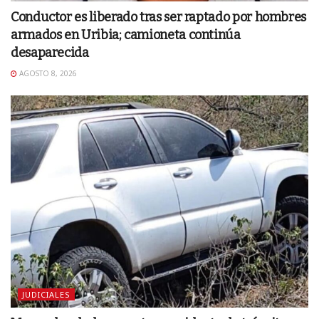
Conductor es liberado tras ser raptado por hombres
armados en Uribia; camioneta continúa
desaparecida
AGOSTO 8, 2026
JUDICIALES