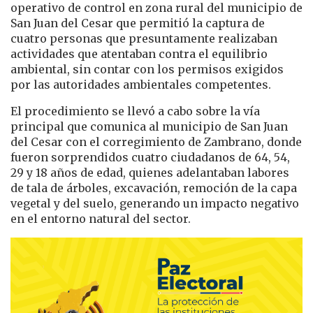
operativo de control en zona rural del municipio de
San Juan del Cesar que permitió la captura de
cuatro personas que presuntamente realizaban
actividades que atentaban contra el equilibrio
ambiental, sin contar con los permisos exigidos
por las autoridades ambientales competentes.
El procedimiento se llevó a cabo sobre la vía
principal que comunica al municipio de San Juan
del Cesar con el corregimiento de Zambrano, donde
fueron sorprendidos cuatro ciudadanos de 64, 54,
29 y 18 años de edad, quienes adelantaban labores
de tala de árboles, excavación, remoción de la capa
vegetal y del suelo, generando un impacto negativo
en el entorno natural del sector.