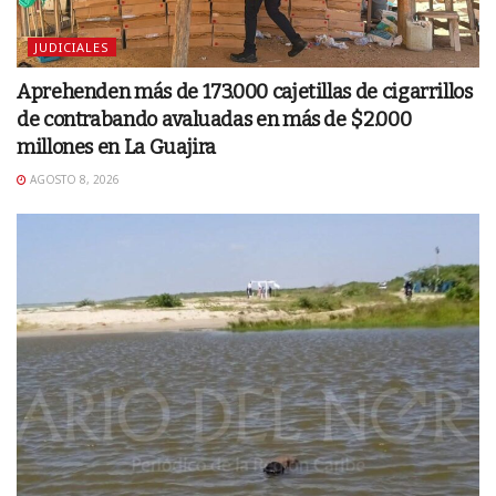
JUDICIALES
Aprehenden más de 173.000 cajetillas de cigarrillos
de contrabando avaluadas en más de $2.000
millones en La Guajira
AGOSTO 8, 2026