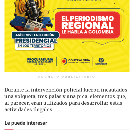
ANUNCIO PUBLICITARIO
Durante la intervención policial fueron incautados
una volqueta, tres palas y una pica, elementos que,
al parecer, eran utilizados para desarrollar estas
actividades ilegales.
Le puede interesar