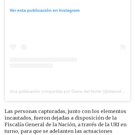
Ver esta publicación en Instagram
Una publicación compartida por Diario del Norte (@diariodelnorte)
Las personas capturadas, junto con los elementos
incautados, fueron dejadas a disposición de la
Fiscalía General de la Nación, a través de la URI en
turno, para que se adelanten las actuaciones