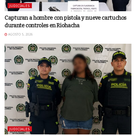
JUDICIALES
Capturan a hombre con pistola y nueve cartuchos
durante controles en Riohacha
AGOSTO 5, 2026
JUDICIALES