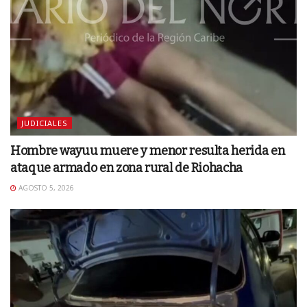
JUDICIALES
Hombre wayuu muere y menor resulta herida en
ataque armado en zona rural de Riohacha
AGOSTO 5, 2026