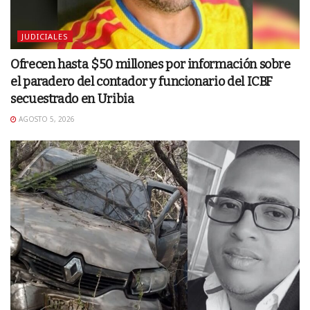
JUDICIALES
Ofrecen hasta $50 millones por información sobre
el paradero del contador y funcionario del ICBF
secuestrado en Uribia
AGOSTO 5, 2026