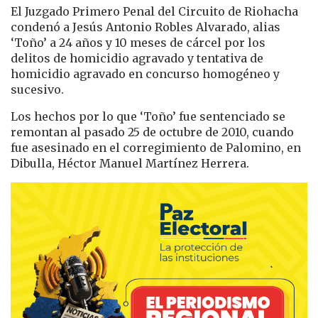
El Juzgado Primero Penal del Circuito de Riohacha
condenó a Jesús Antonio Robles Alvarado, alias
‘Toño’ a 24 años y 10 meses de cárcel por los
delitos de homicidio agravado y tentativa de
homicidio agravado en concurso homogéneo y
sucesivo.
Los hechos por lo que ‘Toño’ fue sentenciado se
remontan al pasado 25 de octubre de 2010, cuando
fue asesinado en el corregimiento de Palomino, en
Dibulla, Héctor Manuel Martínez Herrera.