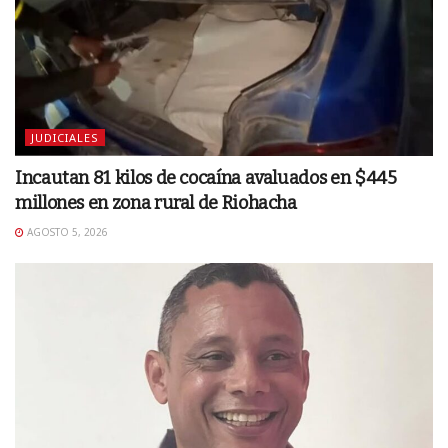
JUDICIALES
Incautan 81 kilos de cocaína avaluados en $445
millones en zona rural de Riohacha
AGOSTO 5, 2026