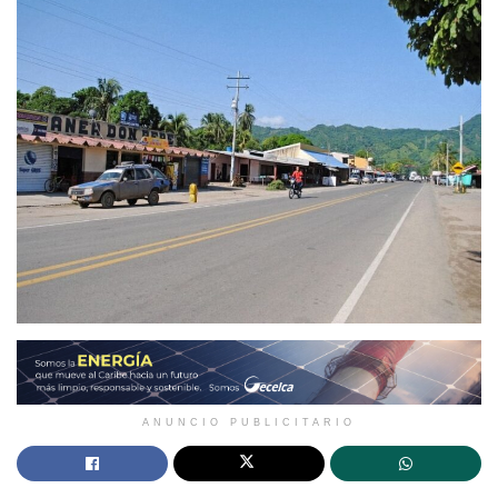
ANUNCIO PUBLICITARIO