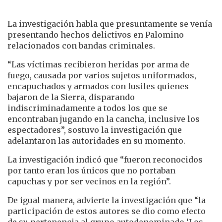
La investigación habla que presuntamente se venía
presentando hechos delictivos en Palomino
relacionados con bandas criminales.
“Las víctimas recibieron heridas por arma de
fuego, causada por varios sujetos uniformados,
encapuchados y armados con fusiles quienes
bajaron de la Sierra, disparando
indiscriminadamente a todos los que se
encontraban jugando en la cancha, inclusive los
espectadores”, sostuvo la investigación que
adelantaron las autoridades en su momento.
La investigación indicó que “fueron reconocidos
por tanto eran los únicos que no portaban
capuchas y por ser vecinos en la región”.
De igual manera, advierte la investigación que “la
participación de estos autores se dio como efecto