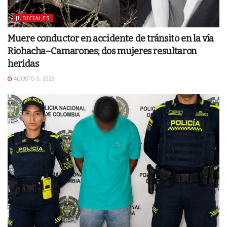
JUDICIALES
Muere conductor en accidente de tránsito en la vía
Riohacha–Camarones; dos mujeres resultaron
heridas
AGOSTO 5, 2026