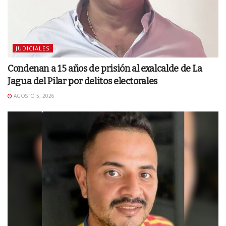
JUDICIALES
Condenan a 15 años de prisión al exalcalde de La
Jagua del Pilar por delitos electorales
AGOSTO 5, 2026