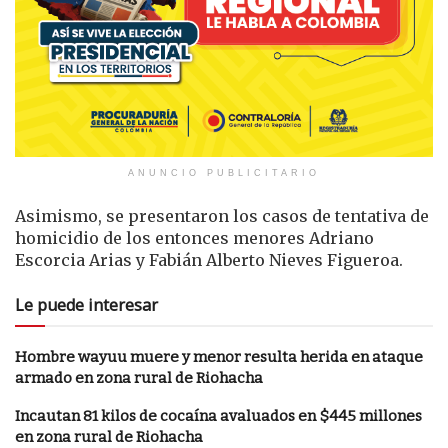
ANUNCIO PUBLICITARIO
Asimismo, se presentaron los casos de tentativa de
homicidio de los entonces menores Adriano
Escorcia Arias y Fabián Alberto Nieves Figueroa.
Le puede interesar
Hombre wayuu muere y menor resulta herida en ataque
armado en zona rural de Riohacha
Incautan 81 kilos de cocaína avaluados en $445 millones
en zona rural de Riohacha