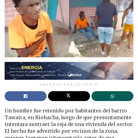
ANUNCIO PUBLICITARIO
Un hombre fue retenido por habitantes del barrio
Tawaira, en Riohacha, luego de que presuntamente
intentara sustraer la reja de una vivienda del sector.
El hecho fue advertido por vecinos de la zona,
quienes lograron interceptarlo antes de que