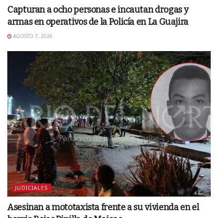
Capturan a ocho personas e incautan drogas y
armas en operativos de la Policía en La Guajira
AGOSTO 7, 2026
JUDICIALES
Asesinan a mototaxista frente a su vivienda en el