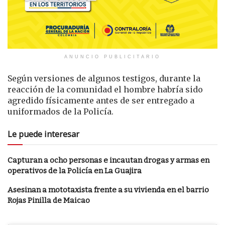
ANUNCIO PUBLICITARIO
Según versiones de algunos testigos, durante la
reacción de la comunidad el hombre habría sido
agredido físicamente antes de ser entregado a
uniformados de la Policía.
Le puede interesar
Capturan a ocho personas e incautan drogas y armas en
operativos de la Policía en La Guajira
Asesinan a mototaxista frente a su vivienda en el barrio
Rojas Pinilla de Maicao