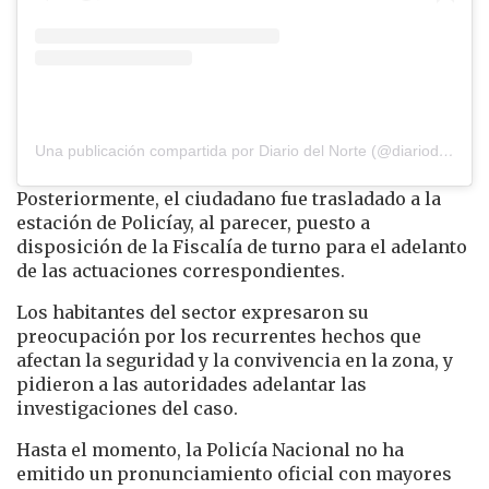
Una publicación compartida por Diario del Norte (@diariodelnorte)
Posteriormente, el ciudadano fue trasladado a la
estación de Policíay, al parecer, puesto a
disposición de la Fiscalía de turno para el adelanto
de las actuaciones correspondientes.
Los habitantes del sector expresaron su
preocupación por los recurrentes hechos que
afectan la seguridad y la convivencia en la zona, y
pidieron a las autoridades adelantar las
investigaciones del caso.
Hasta el momento, la Policía Nacional no ha
emitido un pronunciamiento oficial con mayores