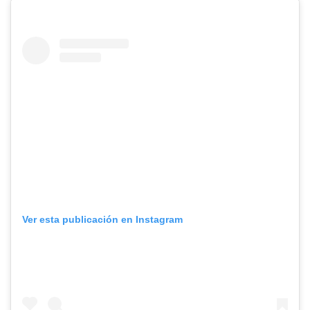
Ver esta publicación en Instagram