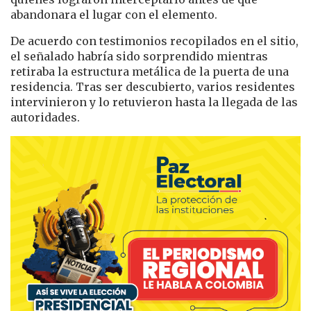
abandonara el lugar con el elemento.
De acuerdo con testimonios recopilados en el sitio,
el señalado habría sido sorprendido mientras
retiraba la estructura metálica de la puerta de una
residencia. Tras ser descubierto, varios residentes
intervinieron y lo retuvieron hasta la llegada de las
autoridades.