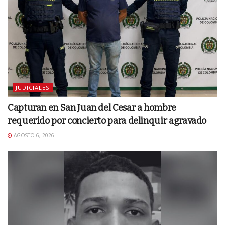
JUDICIALES
Capturan en San Juan del Cesar a hombre
requerido por concierto para delinquir agravado
AGOSTO 6, 2026