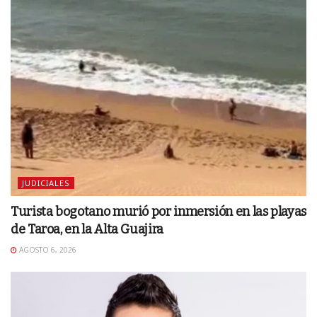
JUDICIALES
Turista bogotano murió por inmersión en las playas
de Taroa, en la Alta Guajira
AGOSTO 6, 2026