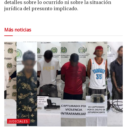
detalles sobre lo ocurrido ni sobre la situación
jurídica del presunto implicado.
Más noticias
JUDICIALES