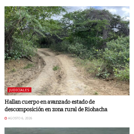
JUDICIALES
Hallan cuerpo en avanzado estado de
descomposición en zona rural de Riohacha
AGOSTO 6, 2026