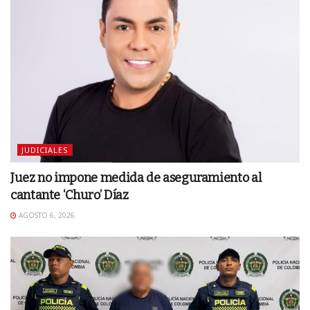
JUDICIALES
Juez no impone medida de aseguramiento al
cantante ‘Churo’ Díaz
AGOSTO 6, 2026