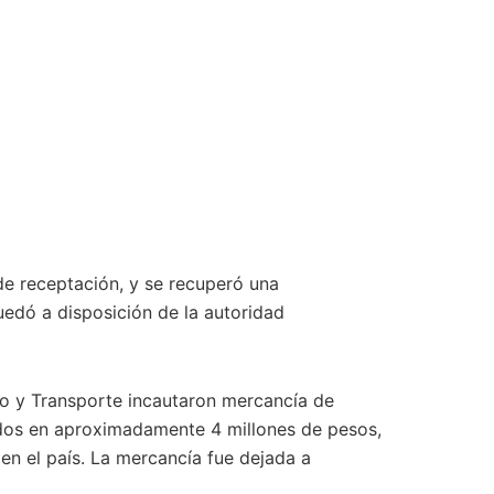
de receptación, y se recuperó una
uedó a disposición de la autoridad
to y Transporte incautaron mercancía de
ados en aproximadamente 4 millones de pesos,
en el país. La mercancía fue dejada a