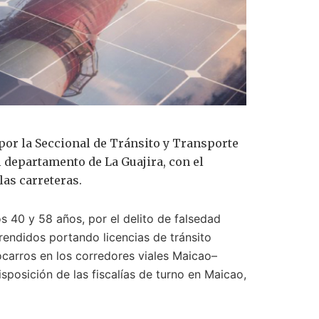
por la Seccional de Tránsito y Transporte
el departamento de La Guajira, con el
las carreteras.
 40 y 58 años, por el delito de falsedad
endidos portando licencias de tránsito
carros en los corredores viales Maicao–
posición de las fiscalías de turno en Maicao,