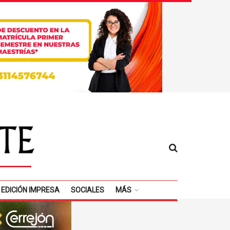
EDICIÓN IMPRESA
SOCIALES
MÁS