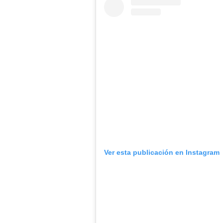
Ver esta publicación en Instagram