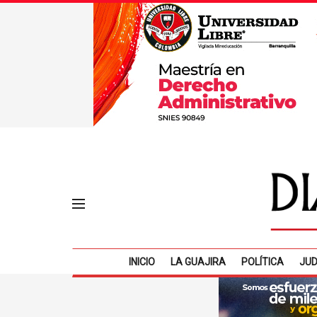
INICIO
LA GUAJIRA
POLÍTICA
JUD