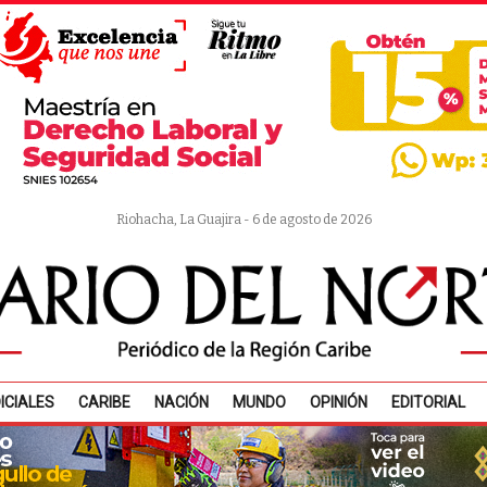
Riohacha, La Guajira - 6 de agosto de 2026
ICIALES
CARIBE
NACIÓN
MUNDO
OPINIÓN
EDITORIAL