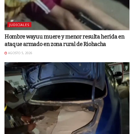
JUDICIALES
Hombre wayuu muere y menor resulta herida en
ataque armado en zona rural de Riohacha
AGOSTO 5, 2026