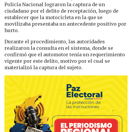
Policía Nacional lograron la captura de un
ciudadano por el delito de receptación, luego de
establecer que la motocicleta en la que se
movilizaba presentaba un antecedente positivo por
hurto.
Durante el procedimiento, las autoridades
realizaron la consulta en el sistema, donde se
confirmó que el automotor tenía un requerimiento
vigente por este delito, motivo por el cual se
materializó la captura del sujeto.