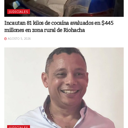
JUDICIALES
Incautan 81 kilos de cocaína avaluados en $445
millones en zona rural de Riohacha
AGOSTO 5, 2026
JUDICIALES