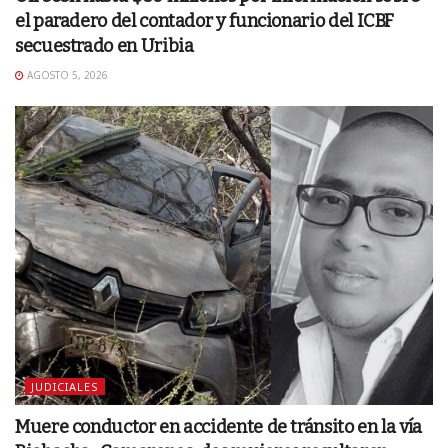
el paradero del contador y funcionario del ICBF
secuestrado en Uribia
AGOSTO 5, 2026
JUDICIALES
Muere conductor en accidente de tránsito en la vía