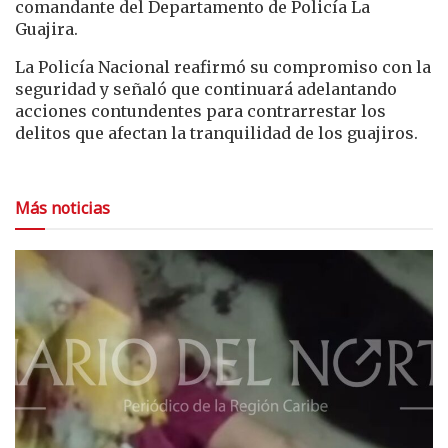
comandante del Departamento de Policía La
Guajira.
La Policía Nacional reafirmó su compromiso con la
seguridad y señaló que continuará adelantando
acciones contundentes para contrarrestar los
delitos que afectan la tranquilidad de los guajiros.
Más noticias