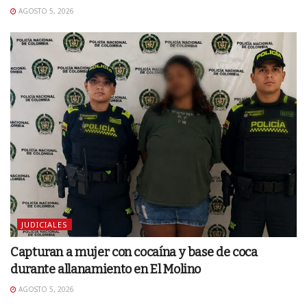
AGOSTO 5, 2026
JUDICIALES
Capturan a mujer con cocaína y base de coca
durante allanamiento en El Molino
AGOSTO 5, 2026