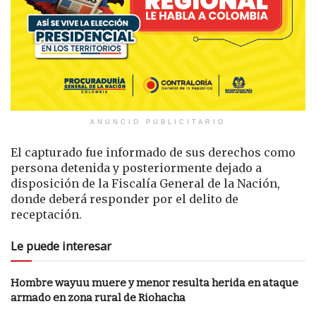
ANUNCIO PUBLICITARIO
El capturado fue informado de sus derechos como
persona detenida y posteriormente dejado a
disposición de la Fiscalía General de la Nación,
donde deberá responder por el delito de
receptación.
Le puede interesar
Hombre wayuu muere y menor resulta herida en ataque
armado en zona rural de Riohacha