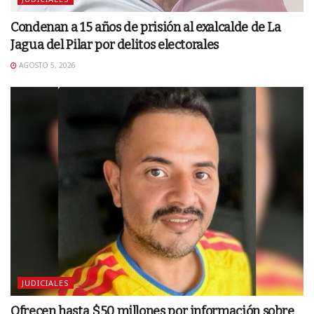
Condenan a 15 años de prisión al exalcalde de La
Jagua del Pilar por delitos electorales
AGOSTO 5, 2026
JUDICIALES
Ofrecen hasta $50 millones por información sobre