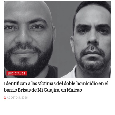
JUDICIALES
Identifican a las víctimas del doble homicidio en el
barrio Brisas de Mi Guajira, en Maicao
AGOSTO 5, 2026