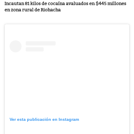
Incautan 81 kilos de cocaína avaluados en $445 millones
en zona rural de Riohacha
Ver esta publicación en Instagram