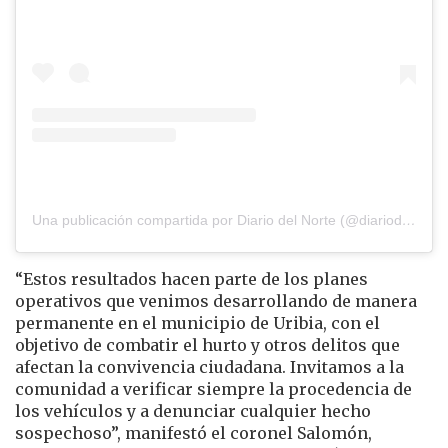
Una publicación compartida por Diario del Norte (@diariodelnorte)
“Estos resultados hacen parte de los planes
operativos que venimos desarrollando de manera
permanente en el municipio de Uribia, con el
objetivo de combatir el hurto y otros delitos que
afectan la convivencia ciudadana. Invitamos a la
comunidad a verificar siempre la procedencia de
los vehículos y a denunciar cualquier hecho
sospechoso”, manifestó el coronel Salomón,