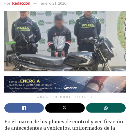
Por:
Redacción
enero 21, 2026
ANUNCIO PUBLICITARIO
En el marco de los planes de control y verificación
de antecedentes a vehículos, uniformados de la