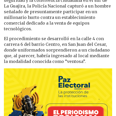
seguridad y la convivencia ciudadana en el sur de
La Guajira, la Policía Nacional capturó a un hombre
señalado de presuntamente participar en un
millonario hurto contra un establecimiento
comercial dedicado a la venta de equipos
tecnológicos.
El procedimiento se desarrolló en la calle 4 con
carrera 6 del barrio Centro, en San Juan del Cesar,
donde uniformados sorprendieron a un ciudadano
que, al parecer, habría ingresado al local mediante
la modalidad conocida como “ventosa”.