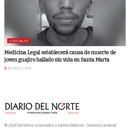
JUDICIALES
Medicina Legal establecerá causa de muerte de
joven guajiro hallado sin vida en Santa Marta
AGOSTO 6, 2026
© 2023 Derechos reservados a Gámez Editores - Sistema Cardenal