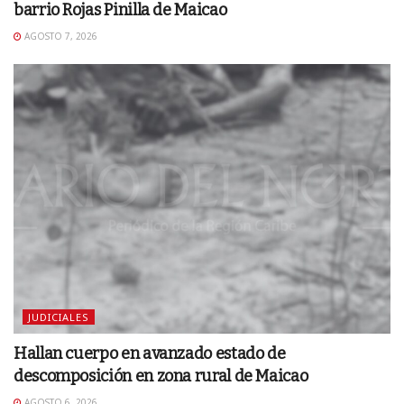
barrio Rojas Pinilla de Maicao
AGOSTO 7, 2026
JUDICIALES
Hallan cuerpo en avanzado estado de
descomposición en zona rural de Maicao
AGOSTO 6, 2026