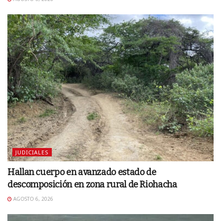
JUDICIALES
Hallan cuerpo en avanzado estado de
descomposición en zona rural de Riohacha
AGOSTO 6, 2026