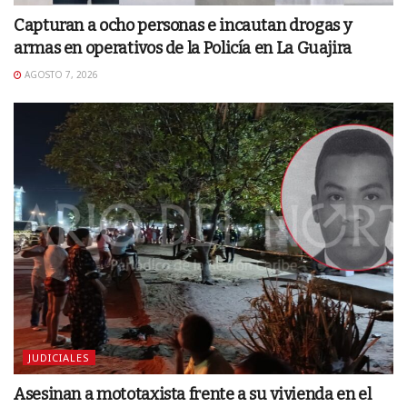
Capturan a ocho personas e incautan drogas y
armas en operativos de la Policía en La Guajira
AGOSTO 7, 2026
JUDICIALES
Asesinan a mototaxista frente a su vivienda en el