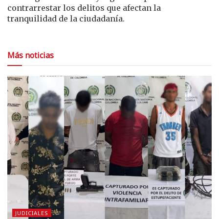
contrarrestar los delitos que afectan la
tranquilidad de la ciudadanía.
Más noticias
JUDICIALES