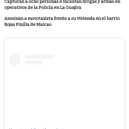
Capturan a ocho personas e incautan drogas y armas en
operativos de la Policía en La Guajira
Asesinan a mototaxista frente a su vivienda en el barrio
Rojas Pinilla de Maicao