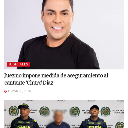
JUDICIALES
Juez no impone medida de aseguramiento al
cantante ‘Churo’ Díaz
AGOSTO 6, 2026