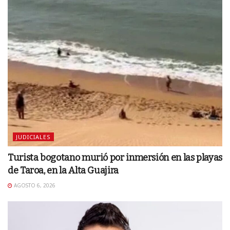
JUDICIALES
Turista bogotano murió por inmersión en las playas
de Taroa, en la Alta Guajira
AGOSTO 6, 2026