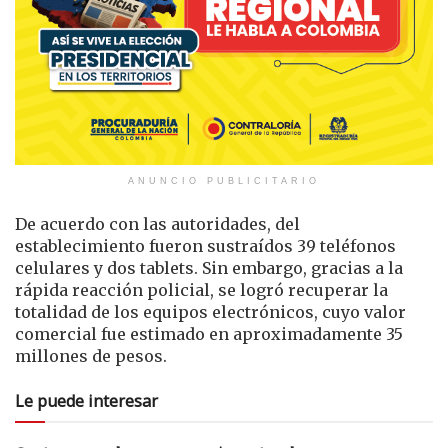
ANUNCIO PUBLICITARIO
De acuerdo con las autoridades, del
establecimiento fueron sustraídos 39 teléfonos
celulares y dos tablets. Sin embargo, gracias a la
rápida reacción policial, se logró recuperar la
totalidad de los equipos electrónicos, cuyo valor
comercial fue estimado en aproximadamente 35
millones de pesos.
Le puede interesar