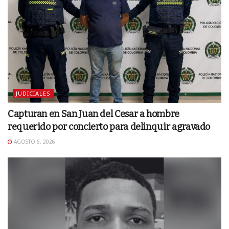
JUDICIALES
Capturan en San Juan del Cesar a hombre
requerido por concierto para delinquir agravado
AGOSTO 6, 2026