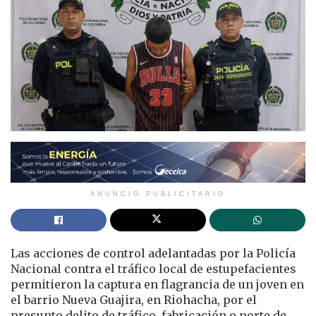
ANUNCIO PUBLICITARIO
Las acciones de control adelantadas por la Policía
Nacional contra el tráfico local de estupefacientes
permitieron la captura en flagrancia de un joven en
el barrio Nueva Guajira, en Riohacha, por el
presunto delito de tráfico, fabricación o porte de