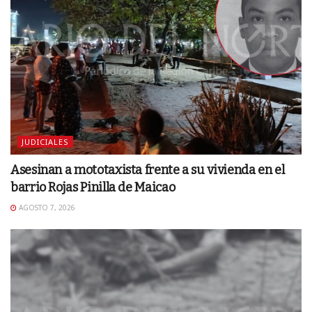
JUDICIALES
Asesinan a mototaxista frente a su vivienda en el
barrio Rojas Pinilla de Maicao
AGOSTO 7, 2026