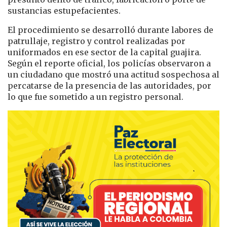
sustancias estupefacientes.
El procedimiento se desarrolló durante labores de
patrullaje, registro y control realizadas por
uniformados en ese sector de la capital guajira.
Según el reporte oficial, los policías observaron a
un ciudadano que mostró una actitud sospechosa al
percatarse de la presencia de las autoridades, por
lo que fue sometido a un registro personal.