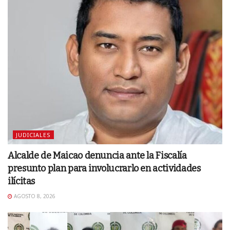
JUDICIALES
Alcalde de Maicao denuncia ante la Fiscalía
presunto plan para involucrarlo en actividades
ilícitas
AGOSTO 8, 2026