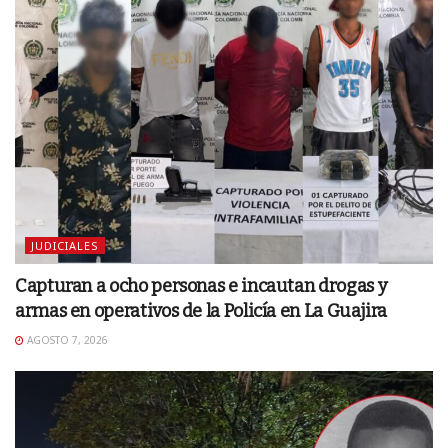
JUDICIALES
Capturan a ocho personas e incautan drogas y
armas en operativos de la Policía en La Guajira
AGOSTO 7, 2026