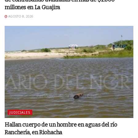
millones en La Guajira
AGOSTO 8, 2026
JUDICIALES
Hallan cuerpo de un hombre en aguas del río
Ranchería, en Riohacha