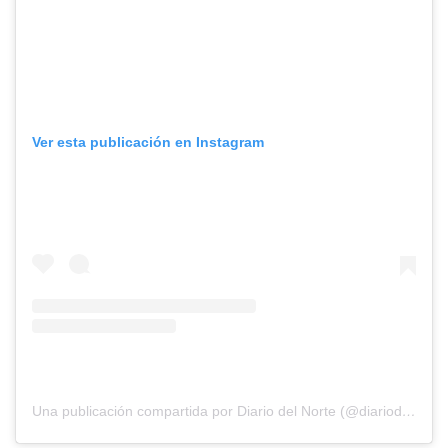
Ver esta publicación en Instagram
Una publicación compartida por Diario del Norte (@diariodelnorte)