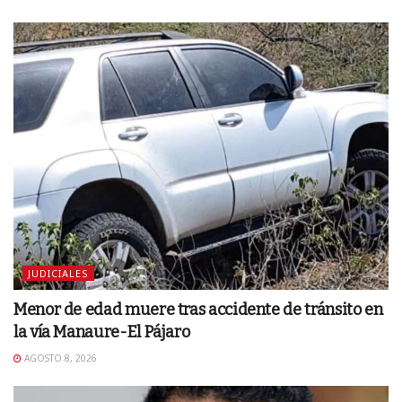
JUDICIALES
Menor de edad muere tras accidente de tránsito en
la vía Manaure-El Pájaro
AGOSTO 8, 2026