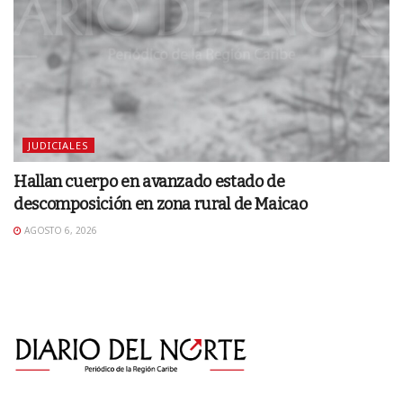
JUDICIALES
Hallan cuerpo en avanzado estado de
descomposición en zona rural de Maicao
AGOSTO 6, 2026