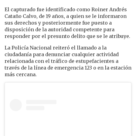
El capturado fue identificado como Roiner Andrés
Cataño Calvo, de 19 años, a quien se le informaron
sus derechos y posteriormente fue puesto a
disposición de la autoridad competente para
responder por el presunto delito que se le atribuye.
La Policía Nacional reiteró el llamado a la
ciudadanía para denunciar cualquier actividad
relacionada con el tráfico de estupefacientes a
través de la línea de emergencia 123 o en la estación
más cercana.