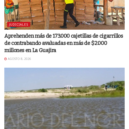
JUDICIALES
Aprehenden más de 173.000 cajetillas de cigarrillos
de contrabando avaluadas en más de $2.000
millones en La Guajira
AGOSTO 8, 2026