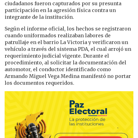
ciudadanos fueron capturados por su presunta
participación en la agresión física contra un
integrante de la institución.
Según el informe oficial, los hechos se registraron
cuando uniformados realizaban labores de
patrullaje en el barrio La Victoria y verificaron un
vehículo a través del sistema PDA, el cual arrojó un
requerimiento judicial vigente. Durante el
procedimiento, al solicitar la documentación del
automotor, el conductor identificado como
Armando Miguel Vega Medina manifestó no portar
los documentos requeridos.