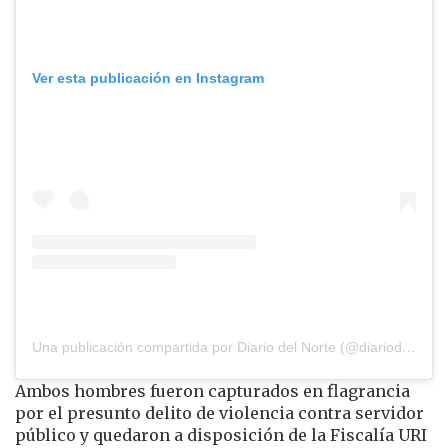
Ver esta publicación en Instagram
Una publicación compartida por Diario del Norte (@diariodelnorte)
Ambos hombres fueron capturados en flagrancia
por el presunto delito de violencia contra servidor
público y quedaron a disposición de la Fiscalía URI