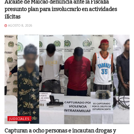
Alcalde de Maicao denuncia ante la Fiscalía
presunto plan para involucrarlo en actividades
ilícitas
AGOSTO 8, 2026
JUDICIALES
Capturan a ocho personas e incautan drogas y