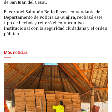
de San Juan del Cesar.
El coronel Salomón Bello Reyes, comandante del
Departamento de Policía La Guajira, rechazó este
tipo de hechos y reiteró el compromiso
institucional con la seguridad ciudadana y el orden
público.
Más noticias