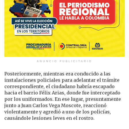
ANUNCIO PUBLICITARIO
Posteriormente, mientras era conducido a las
instalaciones policiales para adelantar el trámite
correspondiente, el ciudadano habría escapado
hacia el barrio Félix Arias, donde fue interceptado
por los uniformados. En ese lugar, presuntamente
junto a Juan Carlos Vega Moscote, reaccionó
violentamente y agredió a uno de los policías,
causándole lesiones leves en el rostro.