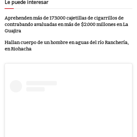
Le puede interesar
Aprehenden más de 173.000 cajetillas de cigarrillos de
contrabando avaluadas en más de $2.000 millones en La
Guajira
Hallan cuerpo de un hombre en aguas del río Ranchería,
en Riohacha