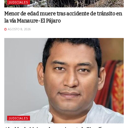
JUDICIALES
Menor de edad muere tras accidente de tránsito en
la vía Manaure-El Pájaro
AGOSTO 8, 2026
JUDICIALES