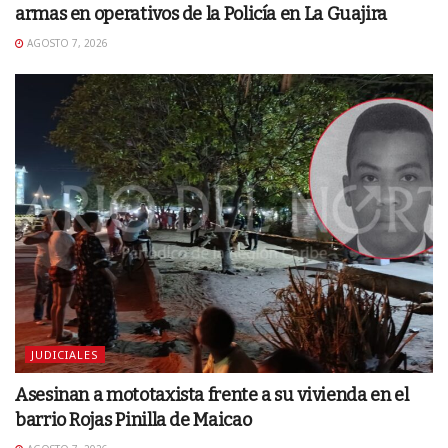
armas en operativos de la Policía en La Guajira
AGOSTO 7, 2026
JUDICIALES
Asesinan a mototaxista frente a su vivienda en el
barrio Rojas Pinilla de Maicao