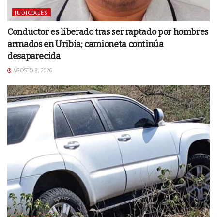
JUDICIALES
Conductor es liberado tras ser raptado por hombres
armados en Uribia; camioneta continúa
desaparecida
AGOSTO 8, 2026