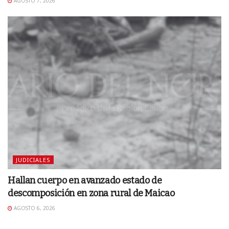
AGOSTO 7, 2026
JUDICIALES
Hallan cuerpo en avanzado estado de
descomposición en zona rural de Maicao
AGOSTO 6, 2026