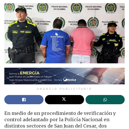
ANUNCIO PUBLICITARIO
En medio de un procedimiento de verificación y
control adelantado por la Policía Nacional en
distintos sectores de San Juan del Cesar, dos