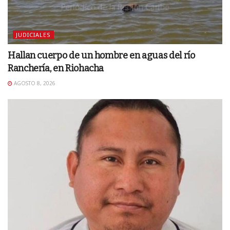
JUDICIALES
Hallan cuerpo de un hombre en aguas del río
Ranchería, en Riohacha
AGOSTO 8, 2026