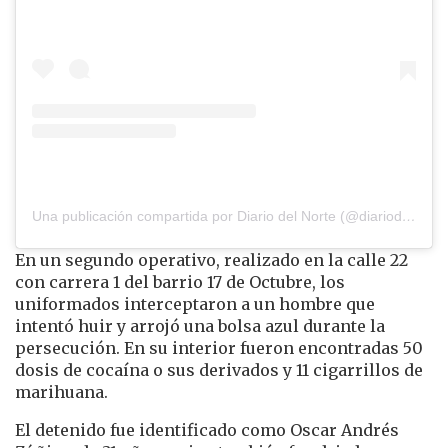
Una publicación compartida por Diario del Norte (@diariodelnorte)
En un segundo operativo, realizado en la calle 22
con carrera 1 del barrio 17 de Octubre, los
uniformados interceptaron a un hombre que
intentó huir y arrojó una bolsa azul durante la
persecución. En su interior fueron encontradas 50
dosis de cocaína o sus derivados y 11 cigarrillos de
marihuana.
El detenido fue identificado como Oscar Andrés