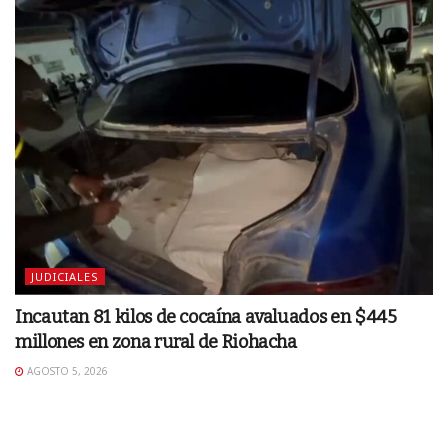
JUDICIALES
Incautan 81 kilos de cocaína avaluados en $445
millones en zona rural de Riohacha
AGOSTO 5, 2026