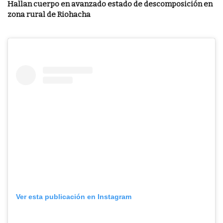
Hallan cuerpo en avanzado estado de descomposición en
zona rural de Riohacha
Ver esta publicación en Instagram