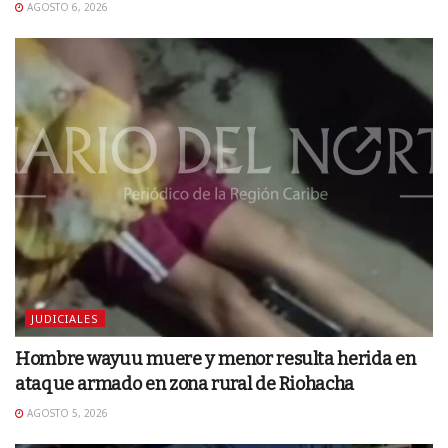
AGOSTO 6, 2026
JUDICIALES
Hombre wayuu muere y menor resulta herida en
ataque armado en zona rural de Riohacha
AGOSTO 5, 2026