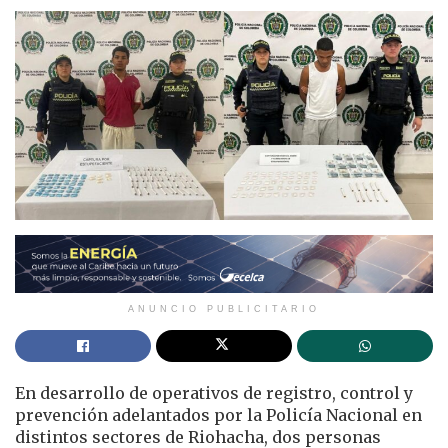
ANUNCIO PUBLICITARIO
En desarrollo de operativos de registro, control y
prevención adelantados por la Policía Nacional en
distintos sectores de Riohacha, dos personas