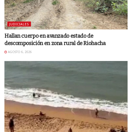
JUDICIALES
Hallan cuerpo en avanzado estado de
descomposición en zona rural de Riohacha
AGOSTO 6, 2026