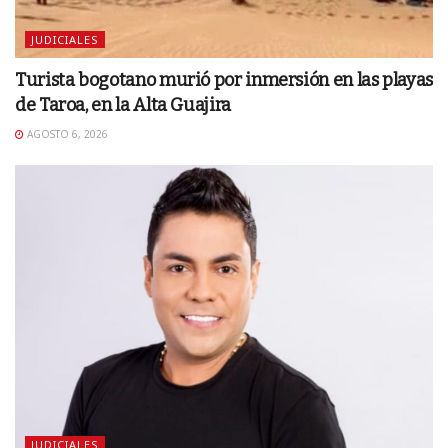
JUDICIALES
Turista bogotano murió por inmersión en las playas
de Taroa, en la Alta Guajira
AGOSTO 6, 2026
JUDICIALES