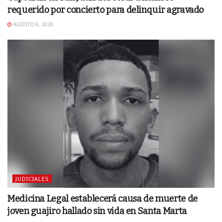
requerido por concierto para delinquir agravado
AGOSTO 6, 2026
JUDICIALES
Medicina Legal establecerá causa de muerte de
joven guajiro hallado sin vida en Santa Marta