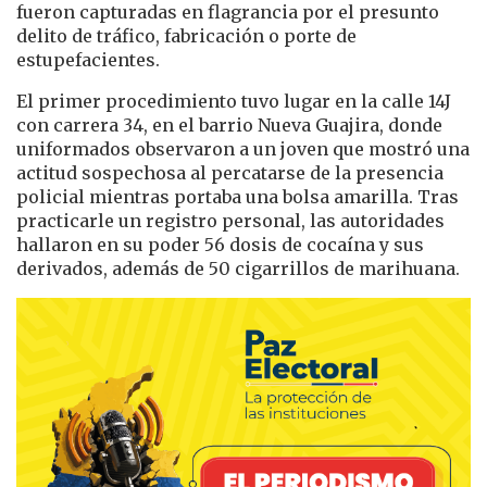
fueron capturadas en flagrancia por el presunto
delito de tráfico, fabricación o porte de
estupefacientes.
El primer procedimiento tuvo lugar en la calle 14J
con carrera 34, en el barrio Nueva Guajira, donde
uniformados observaron a un joven que mostró una
actitud sospechosa al percatarse de la presencia
policial mientras portaba una bolsa amarilla. Tras
practicarle un registro personal, las autoridades
hallaron en su poder 56 dosis de cocaína y sus
derivados, además de 50 cigarrillos de marihuana.