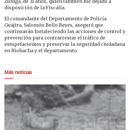
Zúñiga, de 31 años, quien también fue dejado a
disposición de la Fiscalía.
El comandante del Departamento de Policía
Guajira,
Salomón Bello Reyes
, aseguró que
continuarán fortaleciendo las acciones de control y
prevención para contrarrestar el tráfico de
estupefacientes y preservar la seguridad ciudadana
en Riohacha y el departamento.
Más noticias