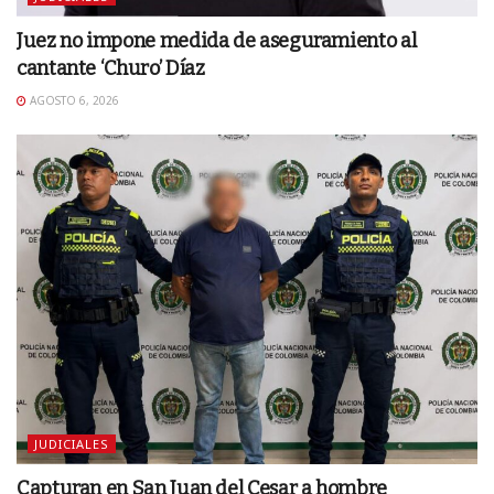
Juez no impone medida de aseguramiento al
cantante ‘Churo’ Díaz
AGOSTO 6, 2026
JUDICIALES
Capturan en San Juan del Cesar a hombre