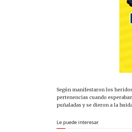
Según manifestaron los heridos
pertenencias cuando esperaban b
puñaladas y se dieron a la huida
Le puede interesar