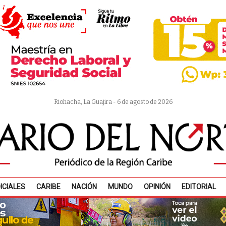
Riohacha, La Guajira - 6 de agosto de 2026
ICIALES
CARIBE
NACIÓN
MUNDO
OPINIÓN
EDITORIAL