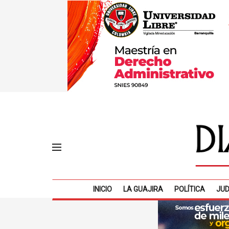
INICIO
LA GUAJIRA
POLÍTICA
JUD