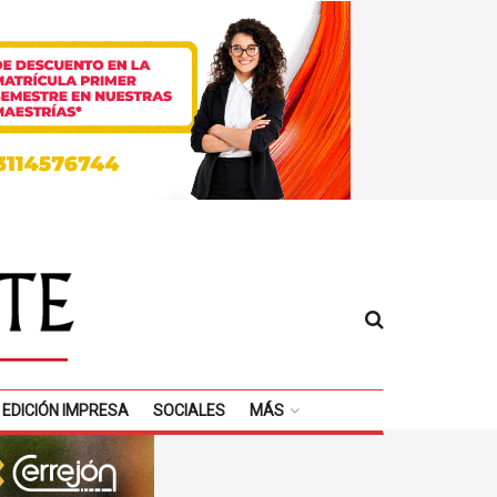
EDICIÓN IMPRESA
SOCIALES
MÁS