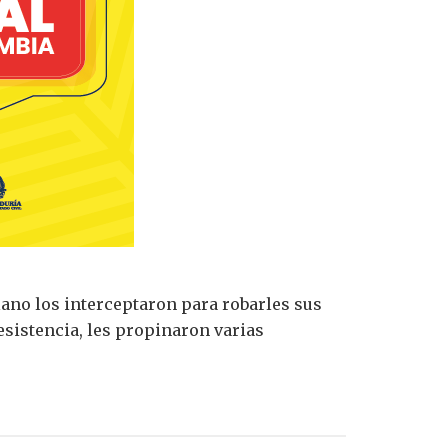
ano los interceptaron para robarles sus
esistencia, les propinaron varias