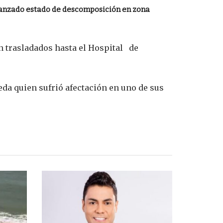
anzado estado de descomposición en zona
 trasladados hasta el Hospital de
da quien sufrió afectación en uno de sus