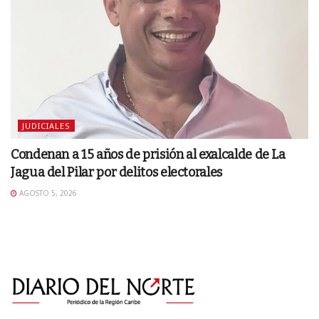
JUDICIALES
Condenan a 15 años de prisión al exalcalde de La
Jagua del Pilar por delitos electorales
AGOSTO 5, 2026