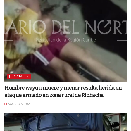
JUDICIALES
Hombre wayuu muere y menor resulta herida en
ataque armado en zona rural de Riohacha
AGOSTO 5, 2026