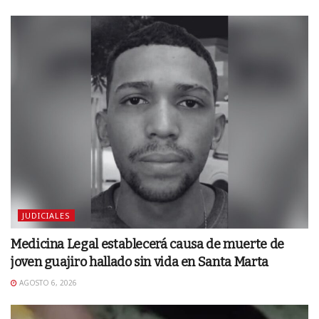
JUDICIALES
Medicina Legal establecerá causa de muerte de
joven guajiro hallado sin vida en Santa Marta
AGOSTO 6, 2026