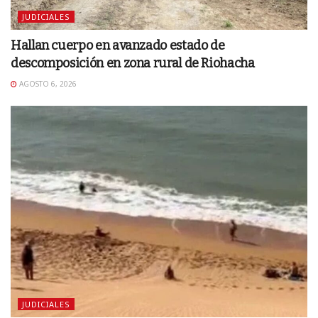
JUDICIALES
Hallan cuerpo en avanzado estado de
descomposición en zona rural de Riohacha
AGOSTO 6, 2026
JUDICIALES