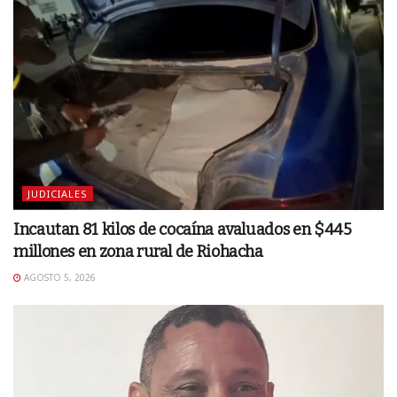
JUDICIALES
Incautan 81 kilos de cocaína avaluados en $445
millones en zona rural de Riohacha
AGOSTO 5, 2026