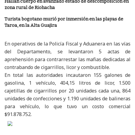
Hallan cuerpo en avanzado estado de descomposición en
zona rural de Riohacha
Turista bogotano murió por inmersión en las playas de
Taroa, en la Alta Guajira
En operativos de la Policía Fiscal y Aduanera en las vías
del Departamento, se levantaron 5 actas de
aprehensión para contrarrestar las mafias dedicadas al
contrabando de cigarrillos, licor y combustible.
En total las autoridades incautaron 155 galones de
gasolina, 1 vehículo, 404,15 litros de licor, 1.500
cajetillas de cigarrillos por 20 unidades cada una, 864
unidades de confecciones y 1.190 unidades de balineras
para vehículo, lo que tuvo un costo comercial
$91.878.752.