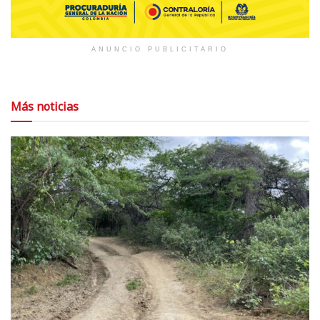
ANUNCIO PUBLICITARIO
Más noticias