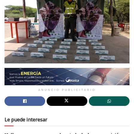
ANUNCIO PUBLICITARIO
Le puede interesar