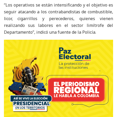
“Los operativos se están intensificando y el objetivo es
seguir atacando a los contrabandistas de combustible,
licor, cigarrillos y perecederos, quienes vienen
realizando sus labores en el sector limítrofe del
Departamento”, indicó una fuente de la Policía.