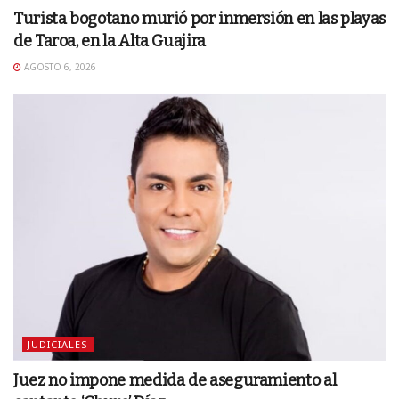
Turista bogotano murió por inmersión en las playas
de Taroa, en la Alta Guajira
AGOSTO 6, 2026
JUDICIALES
Juez no impone medida de aseguramiento al