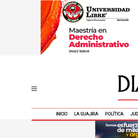
INICIO
LA GUAJIRA
POLÍTICA
JUD