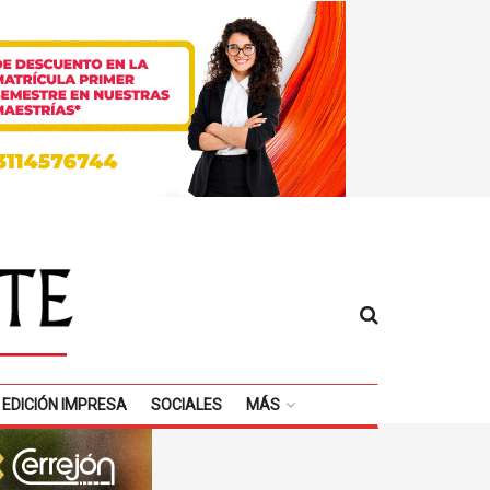
EDICIÓN IMPRESA
SOCIALES
MÁS