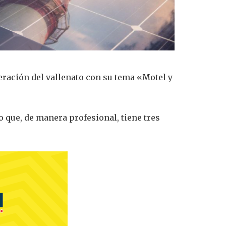
eración del vallenato con su tema «Motel y
 que, de manera profesional, tiene tres