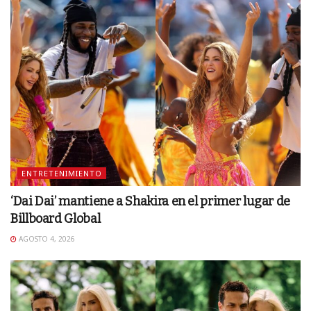
ENTRETENIMIENTO
‘Dai Dai’ mantiene a Shakira en el primer lugar de
Billboard Global
AGOSTO 4, 2026