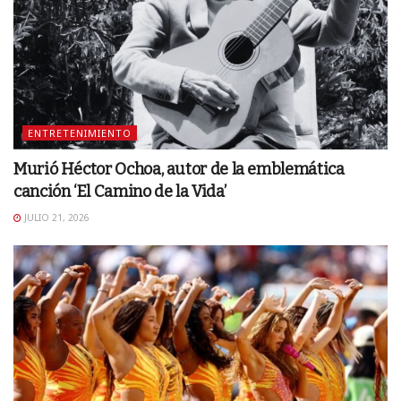
ENTRETENIMIENTO
Murió Héctor Ochoa, autor de la emblemática
canción ‘El Camino de la Vida’
JULIO 21, 2026