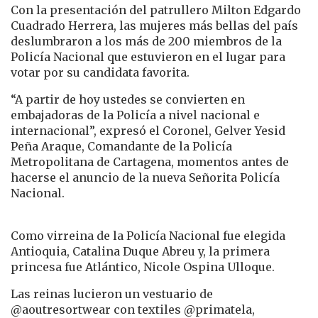
Con la presentación del patrullero Milton Edgardo
Cuadrado Herrera, las mujeres más bellas del país
deslumbraron a los más de 200 miembros de la
Policía Nacional que estuvieron en el lugar para
votar por su candidata favorita.
“A partir de hoy ustedes se convierten en
embajadoras de la Policía a nivel nacional e
internacional”, expresó el Coronel, Gelver Yesid
Peña Araque, Comandante de la Policía
Metropolitana de Cartagena, momentos antes de
hacerse el anuncio de la nueva Señorita Policía
Nacional.
Como virreina de la Policía Nacional fue elegida
Antioquia, Catalina Duque Abreu y, la primera
princesa fue Atlántico, Nicole Ospina Ulloque.
Las reinas lucieron un vestuario de
@aoutresortwear con textiles @primatela,