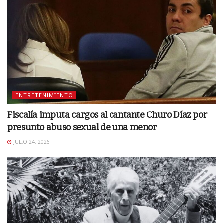
ENTRETENIMIENTO
Fiscalía imputa cargos al cantante Churo Díaz por
presunto abuso sexual de una menor
JULIO 24, 2026