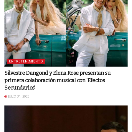
ENTRETENIMIENTO
Silvestre Dangond y Elena Rose presentan su
primera colaboración musical con ‘Efectos
Secundarios’
JULIO 31, 2026