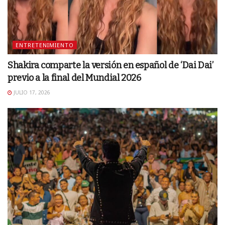
ENTRETENIMIENTO
Shakira comparte la versión en español de ‘Dai Dai’
previo a la final del Mundial 2026
JULIO 17, 2026