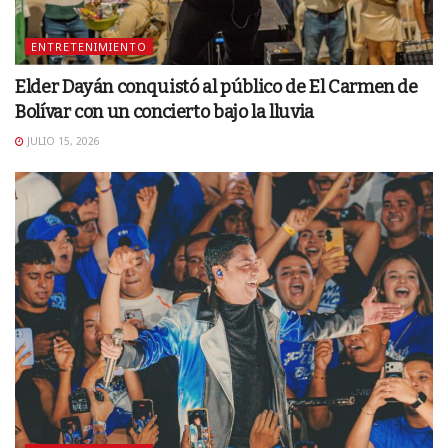
ENTRETENIMIENTO
Elder Dayán conquistó al público de El Carmen de
Bolívar con un concierto bajo la lluvia
JULIO 15, 2026