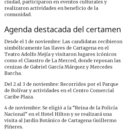
ciudad, participaron en eventos culturales y
realizaron actividades en beneficio de la
comunidad.
Agenda destacada del certamen
Desde el 1 de noviembre: Las candidatas recibieron
simbólicamente las llaves de Cartagena en el
Teatro Adolfo Mejía y visitaron lugares icónicos
como el Claustro de La Merced, donde reposan las
cenizas de Gabriel García Márquez y Mercedes
Barcha.
Del 2 al 3 de noviembre: Recorridos por el Parque
de Bolívar y actividades en el Centro Comercial
Caribe Plaza.
4 de noviembre: Se eligió a la “Reina de la Policía
Nacional” en el Hotel Hilton y se realizará una
visita al Jardín Botánico de Cartagena Guillermo
Piñeres.