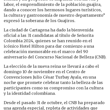
labor, el emprendimiento de la población guajira,
dando a conocer los hermosos lugares turísticos,
la cultura y gastronomía de nuestro departamento”
expresó la soberana de los Guajiros.
La ciudad de Cartagena ha dado la bienvenida
oficial a las 31 candidatas al título de Señorita
Colombia 2024, quienes se han reunido en el
icónico Hotel Hilton para dar comienzo a una
celebración memorable en el marco del 90
aniversario del Concurso Nacional de Belleza (CNB).
La elección de la nueva reina se llevará a cabo el
domingo 10 de noviembre en el Centro de
Convenciones Julio César Turbay Ayala, en una
noche que promete celebrar tanto la belleza de las
participantes como su compromiso con la cultura
y la identidad colombiana.
Desde el pasado 31 de octubre, el CNB ha preparado
una agenda especial, repleta de actividades que