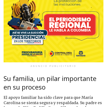
ANUNCIO PUBLICITARIO
Su familia, un pilar importante
en su proceso
El apoyo familiar ha sido clave para que María
Carolina se sienta segura y respaldada. Su padre es