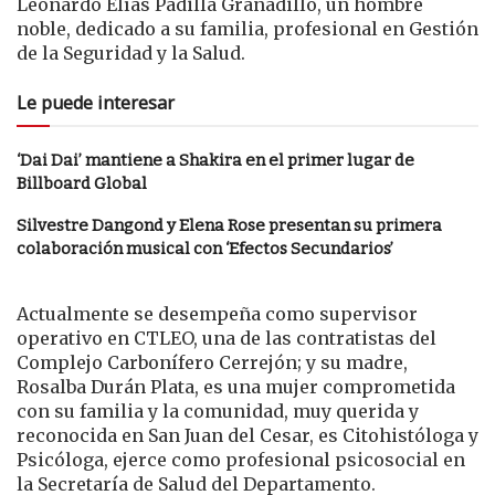
Leonardo Elías Padilla Granadillo, un hombre
noble, dedicado a su familia, profesional en Gestión
de la Seguridad y la Salud.
Le puede interesar
‘Dai Dai’ mantiene a Shakira en el primer lugar de
Billboard Global
Silvestre Dangond y Elena Rose presentan su primera
colaboración musical con ‘Efectos Secundarios’
Actualmente se desempeña como supervisor
operativo en CTLEO, una de las contratistas del
Complejo Carbonífero Cerrejón; y su madre,
Rosalba Durán Plata, es una mujer comprometida
con su familia y la comunidad, muy querida y
reconocida en San Juan del Cesar, es Citohistóloga y
Psicóloga, ejerce como profesional psicosocial en
la Secretaría de Salud del Departamento.