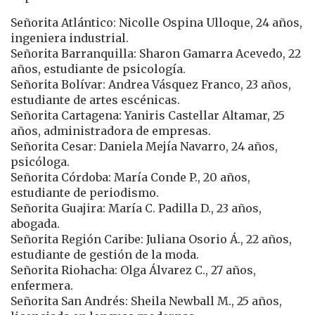
Señorita Atlántico: Nicolle Ospina Ulloque, 24 años,
ingeniera industrial.
Señorita Barranquilla: Sharon Gamarra Acevedo, 22
años, estudiante de psicología.
Señorita Bolívar: Andrea Vásquez Franco, 23 años,
estudiante de artes escénicas.
Señorita Cartagena: Yaniris Castellar Altamar, 25
años, administradora de empresas.
Señorita Cesar: Daniela Mejía Navarro, 24 años,
psicóloga.
Señorita Córdoba: María Conde P., 20 años,
estudiante de periodismo.
Señorita Guajira: María C. Padilla D., 23 años,
abogada.
Señorita Región Caribe: Juliana Osorio Á., 22 años,
estudiante de gestión de la moda.
Señorita Riohacha: Olga Álvarez C., 27 años,
enfermera.
Señorita San Andrés: Sheila Newball M., 25 años,