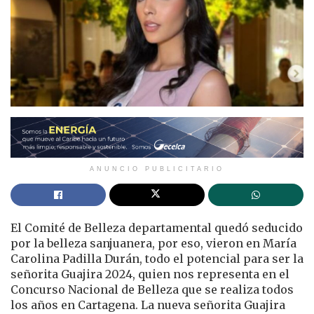
ANUNCIO PUBLICITARIO
El Comité de Belleza departamental quedó seducido
por la belleza sanjuanera, por eso, vieron en María
Carolina Padilla Durán, todo el potencial para ser la
señorita Guajira 2024, quien nos representa en el
Concurso Nacional de Belleza que se realiza todos
los años en Cartagena. La nueva señorita Guajira