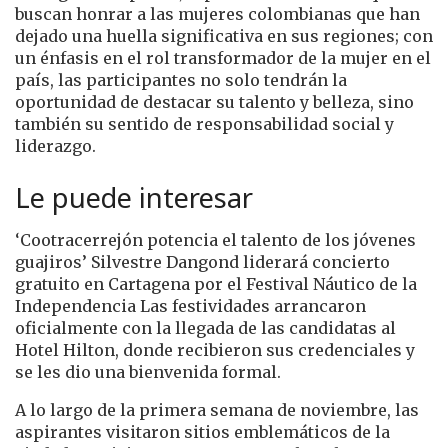
buscan honrar a las mujeres colombianas que han
dejado una huella significativa en sus regiones; con
un énfasis en el rol transformador de la mujer en el
país, las participantes no solo tendrán la
oportunidad de destacar su talento y belleza, sino
también su sentido de responsabilidad social y
liderazgo.
Le puede interesar
‘Cootracerrejón potencia el talento de los jóvenes
guajiros’ Silvestre Dangond liderará concierto
gratuito en Cartagena por el Festival Náutico de la
Independencia Las festividades arrancaron
oficialmente con la llegada de las candidatas al
Hotel Hilton, donde recibieron sus credenciales y
se les dio una bienvenida formal.
A lo largo de la primera semana de noviembre, las
aspirantes visitaron sitios emblemáticos de la