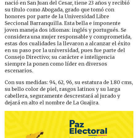
nació en San Juan del Cesar, tiene 23 años y recibió
su título como Abogada, grado que tomó con
honores por parte de la Universidad Libre
Seccional Barranquilla. Esta bella e imponente
joven maneja dos idiomas: inglés y portugués. Se
considera una mujer responsable y comprometida,
estas dos cualidades la llevaron a alcanzar el éxito
en su paso por la universidad, pues fue parte del
Consejo Directivo; su carácter e inteligencia
siempre la ponen como líder en diversos
escenarios.
Con sus medidas: 94, 62, 96, su estatura de 1.80 cms,
su bello color de piel, rasgos latinos y su larga
cabellera, seguramente descrestará al jurado y
dejará en alto el nombre de La Guajira.