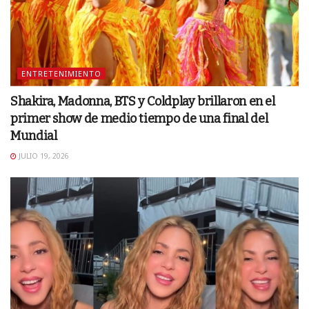
ENTRETENIMIENTO
Shakira, Madonna, BTS y Coldplay brillaron en el
primer show de medio tiempo de una final del
Mundial
JULIO 19, 2026