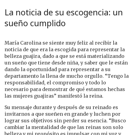
La noticia de su escogencia: un
sueño cumplido
María Carolina se siente muy feliz al recibir la
noticia de que era la escogida para representar la
belleza guajira, dado a que se está materializando
un sueño que tiene desde niña, y saber que le están
dando la oportunidad para representar a su
departamento la llena de mucho orgullo. “Tengo la
responsabilidad, el compromiso y todo lo
necesario para demostrar de qué estamos hechas
las mujeres guajiras” manifestó la reina.
Su mensaje durante y después de su reinado es
invitarnos a que sueñen en grande y luchen por
lograr sus objetivos sin perder su esencia. “Busco
cambiar la mentalidad de que las reinas son solo
belleza y mi propósito es impulsar con mi voz y