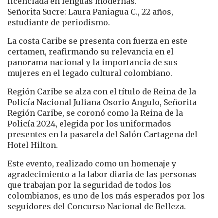
licenciada en lenguas modernas.
Señorita Sucre: Laura Paniagua C., 22 años,
estudiante de periodismo.
La costa Caribe se presenta con fuerza en este
certamen, reafirmando su relevancia en el
panorama nacional y la importancia de sus
mujeres en el legado cultural colombiano.
Región Caribe se alza con el título de Reina de la
Policía Nacional Juliana Osorio Angulo, Señorita
Región Caribe, se coronó como la Reina de la
Policía 2024, elegida por los uniformados
presentes en la pasarela del Salón Cartagena del
Hotel Hilton.
Este evento, realizado como un homenaje y
agradecimiento a la labor diaria de las personas
que trabajan por la seguridad de todos los
colombianos, es uno de los más esperados por los
seguidores del Concurso Nacional de Belleza.