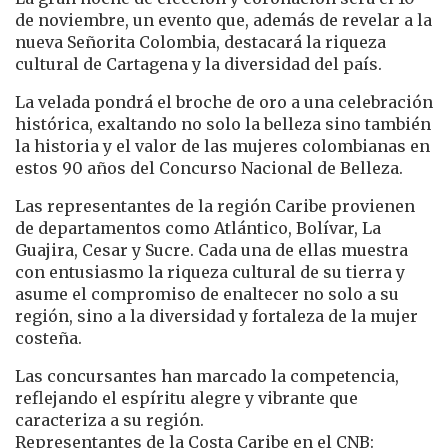
de noviembre, un evento que, además de revelar a la
nueva Señorita Colombia, destacará la riqueza
cultural de Cartagena y la diversidad del país.
La velada pondrá el broche de oro a una celebración
histórica, exaltando no solo la belleza sino también
la historia y el valor de las mujeres colombianas en
estos 90 años del Concurso Nacional de Belleza.
Las representantes de la región Caribe provienen
de departamentos como Atlántico, Bolívar, La
Guajira, Cesar y Sucre. Cada una de ellas muestra
con entusiasmo la riqueza cultural de su tierra y
asume el compromiso de enaltecer no solo a su
región, sino a la diversidad y fortaleza de la mujer
costeña.
Las concursantes han marcado la competencia,
reflejando el espíritu alegre y vibrante que
caracteriza a su región.
Representantes de la Costa Caribe en el CNB: